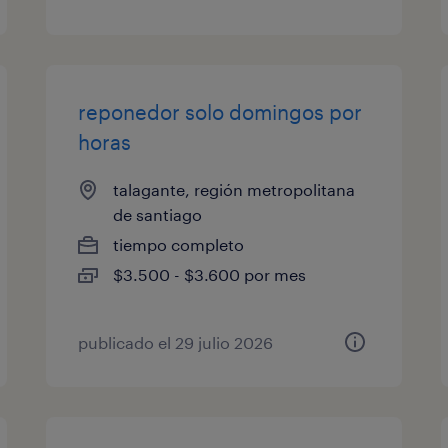
reponedor solo domingos por
horas
talagante, región metropolitana
de santiago
tiempo completo
$3.500 - $3.600 por mes
publicado el 29 julio 2026