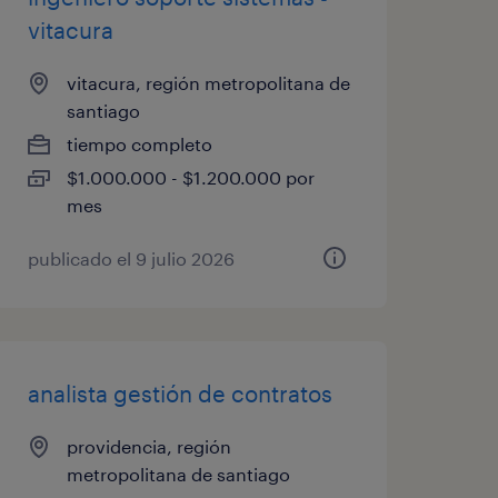
vitacura
vitacura, región metropolitana de
santiago
tiempo completo
$1.000.000 - $1.200.000 por
mes
publicado el 9 julio 2026
analista gestión de contratos
providencia, región
metropolitana de santiago