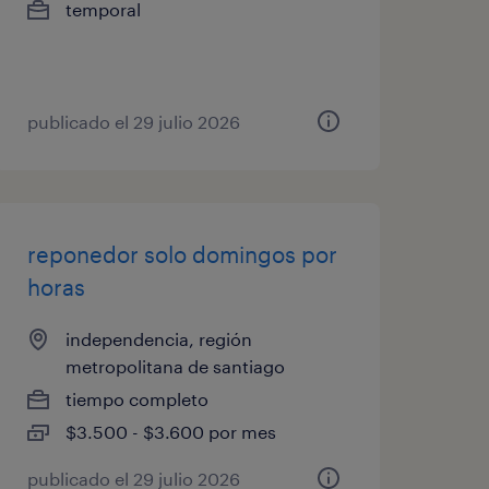
temporal
publicado el 29 julio 2026
reponedor solo domingos por
horas
independencia, región
metropolitana de santiago
tiempo completo
$3.500 - $3.600 por mes
publicado el 29 julio 2026