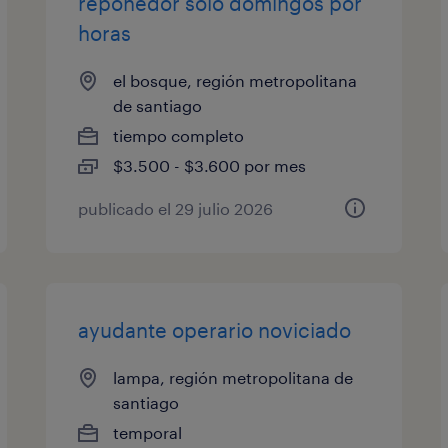
reponedor solo domingos por
horas
el bosque, región metropolitana
de santiago
tiempo completo
$3.500 - $3.600 por mes
publicado el 29 julio 2026
ayudante operario noviciado
lampa, región metropolitana de
santiago
temporal