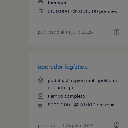
temporal
$100.000 - $1.001.000 por mes
publicado el 14 julio 2026
operador logístico
pudahuel, región metropolitana
de santiago
tiempo completo
$900.000 - $970.000 por mes
publicado el 28 julio 2026