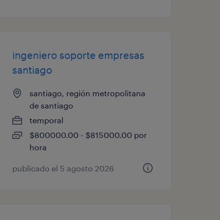
ingeniero soporte empresas
santiago
santiago, región metropolitana
de santiago
temporal
$800000.00 - $815000.00 por
hora
publicado el 5 agosto 2026