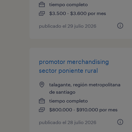
tiempo completo
$3.500 - $3.600 por mes
publicado el 29 julio 2026
promotor merchandising
sector poniente rural
talagante, región metropolitana
de santiago
tiempo completo
$800.000 - $910.000 por mes
publicado el 28 julio 2026