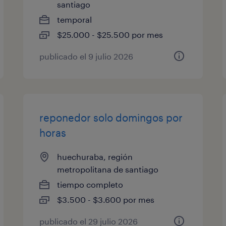
santiago
temporal
$25.000 - $25.500 por mes
publicado el 9 julio 2026
reponedor solo domingos por
horas
huechuraba, región
metropolitana de santiago
tiempo completo
$3.500 - $3.600 por mes
publicado el 29 julio 2026