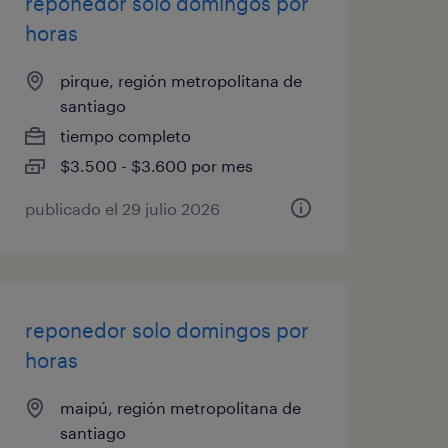
reponedor solo domingos por
horas
pirque, región metropolitana de
santiago
tiempo completo
$3.500 - $3.600 por mes
publicado el 29 julio 2026
reponedor solo domingos por
horas
maipú, región metropolitana de
santiago