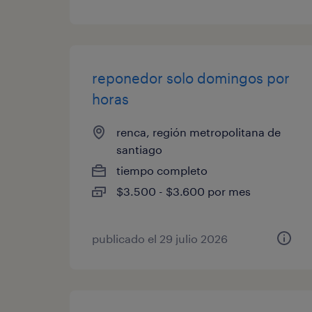
reponedor solo domingos por
horas
renca, región metropolitana de
santiago
tiempo completo
$3.500 - $3.600 por mes
publicado el 29 julio 2026