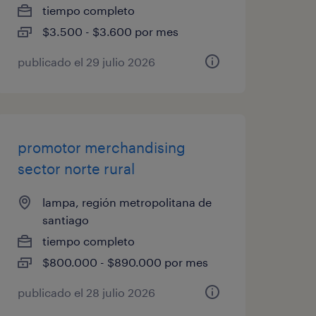
tiempo completo
$3.500 - $3.600 por mes
publicado el 29 julio 2026
promotor merchandising
sector norte rural
lampa, región metropolitana de
santiago
tiempo completo
$800.000 - $890.000 por mes
publicado el 28 julio 2026