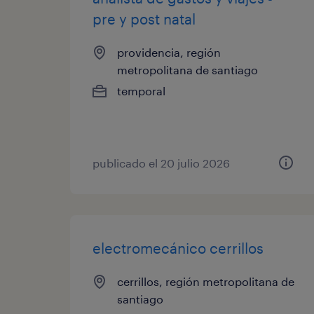
pre y post natal
providencia, región
metropolitana de santiago
temporal
publicado el 20 julio 2026
electromecánico cerrillos
cerrillos, región metropolitana de
santiago