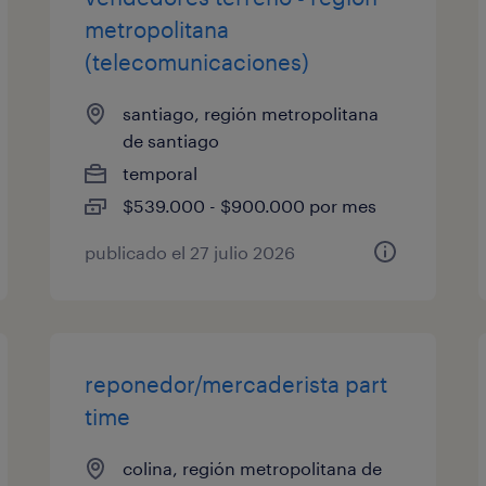
metropolitana
(telecomunicaciones)
santiago, región metropolitana
de santiago
temporal
$539.000 - $900.000 por mes
publicado el 27 julio 2026
reponedor/mercaderista part
time
colina, región metropolitana de