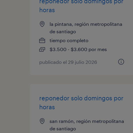
reponedor solo domingos por
horas
la pintana, región metropolitana
de santiago
tiempo completo
$3.500 - $3.600 por mes
publicado el 29 julio 2026
reponedor solo domingos por
horas
san ramón, región metropolitana
de santiago