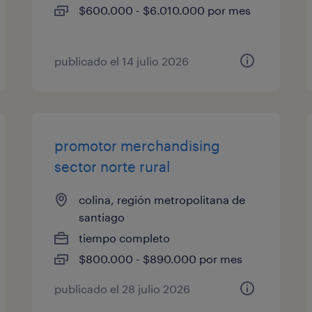
$600.000 - $6.010.000 por mes
publicado el 14 julio 2026
promotor merchandising
sector norte rural
colina, región metropolitana de
santiago
tiempo completo
$800.000 - $890.000 por mes
publicado el 28 julio 2026