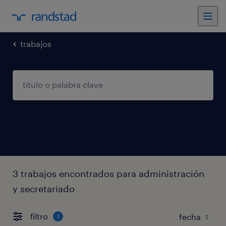
trabajos
3 trabajos encontrados para administración
y secretariado
filtro
1