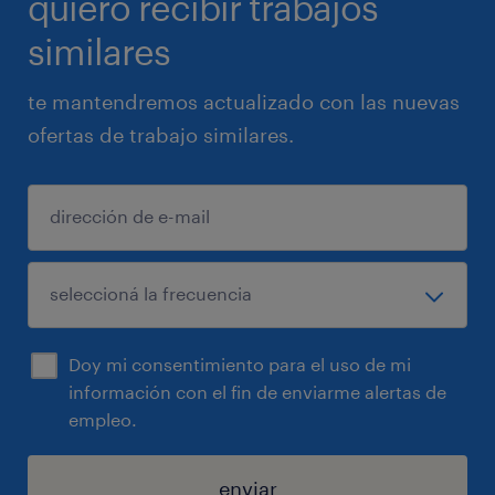
quiero recibir trabajos
similares
te mantendremos actualizado con las nuevas
ofertas de trabajo similares.
Doy mi consentimiento para el uso de mi
información con el fin de enviarme alertas de
empleo.
enviar