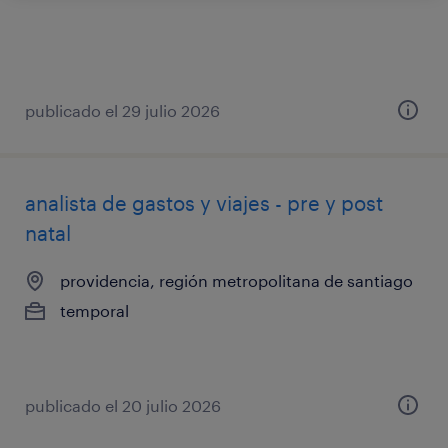
publicado el 29 julio 2026
analista de gastos y viajes - pre y post
natal
providencia, región metropolitana de santiago
temporal
publicado el 20 julio 2026