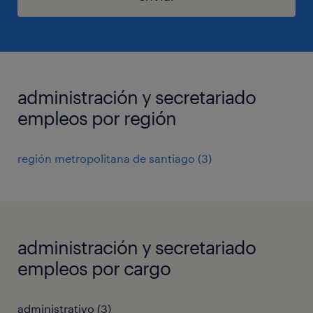
administración y secretariado
empleos por región
región metropolitana de santiago
(
3
)
administración y secretariado
empleos por cargo
administrativo
(
3
)