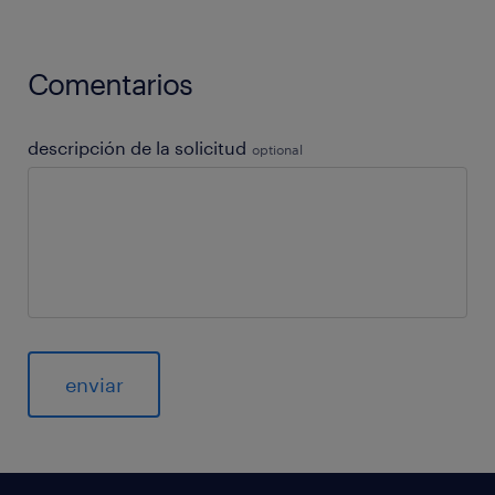
Comentarios
descripción de la solicitud
optional
General