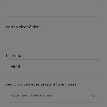
correo electrónico
*
teléfono
*
servicio que necesitas para tu empresa
*