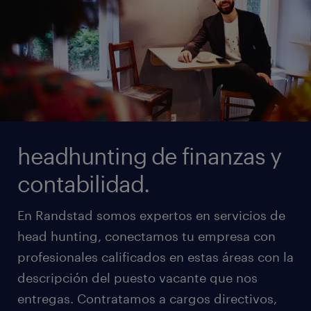
headhunting de finanzas y
contabilidad.
En Randstad somos expertos en servicios de
head hunting, conectamos tu empresa con
profesionales calificados en estas áreas con la
descripción del puesto vacante que nos
entregas. Contratamos a cargos directivos,