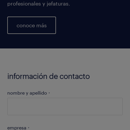
profesionales y jefaturas.
conoce más
información de contacto
nombre y apellido
*
empresa
*