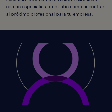
con un especialista que sabe cómo encontrar
al próximo profesional para tu empresa.