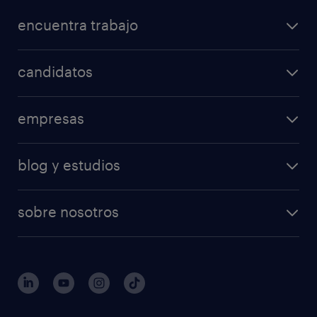
encuentra trabajo
candidatos
empresas
blog y estudios
sobre nosotros