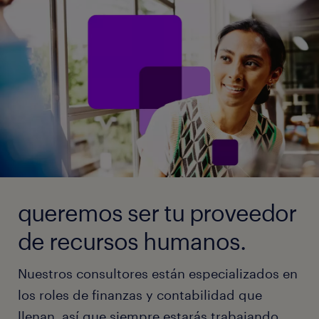
queremos ser tu proveedor
de recursos humanos.
Nuestros consultores están especializados en
los roles de finanzas y contabilidad que
llenan, así que siempre estarás trabajando