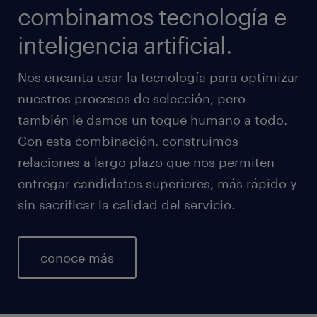
combinamos tecnología e
inteligencia artificial.
Nos encanta usar la tecnología para optimizar
nuestros procesos de selección, pero
también le damos un toque humano a todo.
Con esta combinación, construimos
relaciones a largo plazo que nos permiten
entregar candidatos superiores, más rápido y
sin sacrificar la calidad del servicio.
conoce más