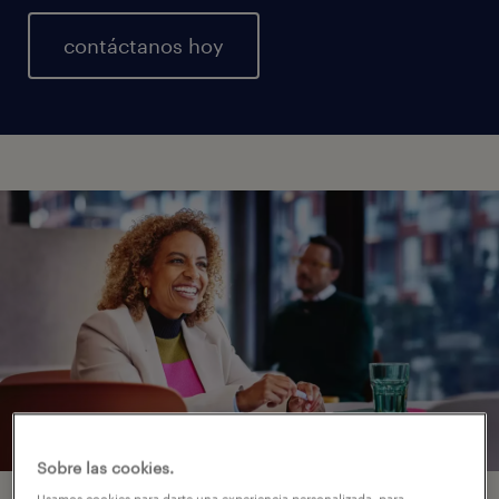
contáctanos hoy
Sobre las cookies.
Usamos cookies para darte una experiencia personalizada, para