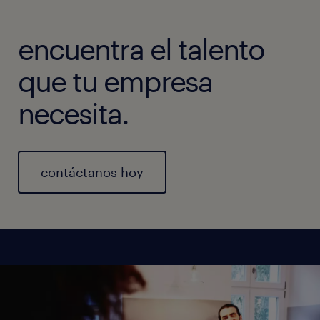
encuentra el talento
que tu empresa
necesita.
contáctanos hoy