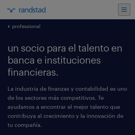
professional
un socio para el talento en
banca e instituciones
financieras.
La industria de finanzas y contabilidad es uno
de los sectores más competitivos. Te
ayudamos a encontrar el mejor talento que
contribuya al crecimiento y la innovación de
tu compañía.