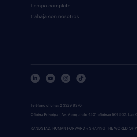
tiempo completo
trabaja con nosotros
Teléfono oficina: 2 3329 9370
Oficina Principal: Av. Apoquindo 4501 oficinas 501-502, Las 
RANDSTAD, HUMAN FORWARD y SHAPING THE WORLD OF WORK