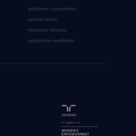
gobierno corporativo
contáctanos
nuestras oficinas
regístrate candidato