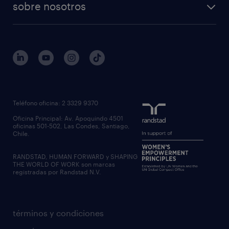
sobre nosotros
Teléfono oficina: 2 3329 9370
Oficina Principal: Av. Apoquindo 4501
oficinas 501-502, Las Condes, Santiago,
Chile.
RANDSTAD, HUMAN FORWARD y SHAPING
THE WORLD OF WORK son marcas
registradas por Randstad N.V.
términos y condiciones