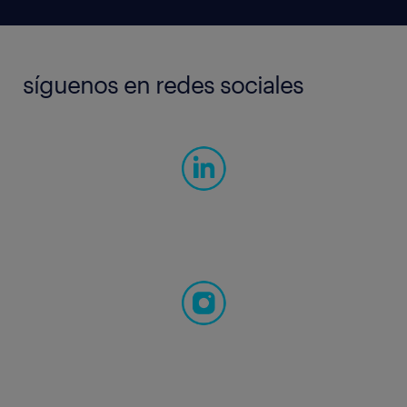
síguenos en redes sociales