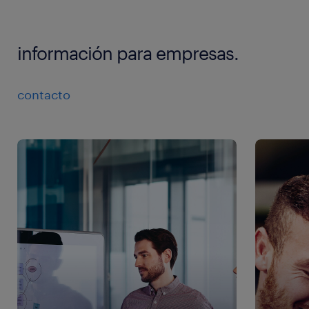
información para empresas.
contacto