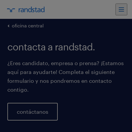
oficina central
contacta a randstad.
¿Eres candidato, empresa o prensa? ¡Estamos
aquí para ayudarte! Completa el siguiente
formulario y nos pondremos en contacto
contigo.
contáctanos