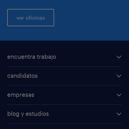
ver oficinas
encuentra trabajo
candidatos
empresas
blog y estudios