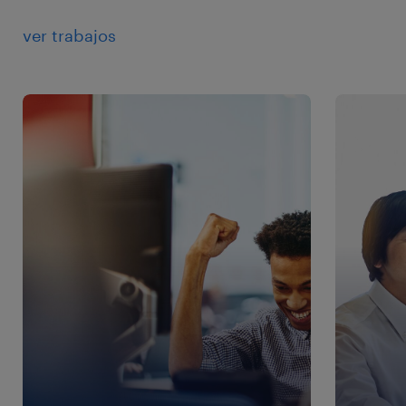
ver trabajos