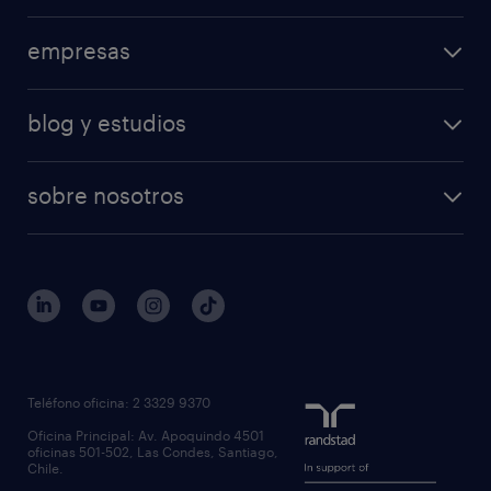
empresas
blog y estudios
sobre nosotros
Teléfono oficina: 2 3329 9370
Oficina Principal: Av. Apoquindo 4501
oficinas 501-502, Las Condes, Santiago,
Chile.