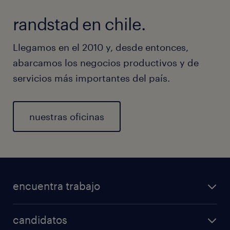
randstad en chile.
Llegamos en el 2010 y, desde entonces,
abarcamos los negocios productivos y de
servicios más importantes del país.
nuestras oficinas
encuentra trabajo
candidatos