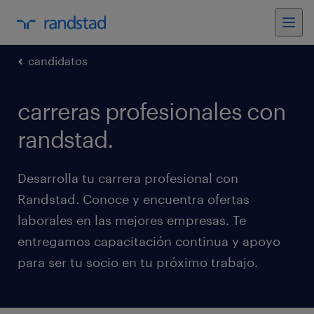
candidatos
carreras profesionales con
randstad.
Desarrolla tu carrera profesional con
Randstad. Conoce y encuentra ofertas
laborales en las mejores empresas. Te
entregamos capacitación continua y apoyo
para ser tu socio en tu próximo trabajo.