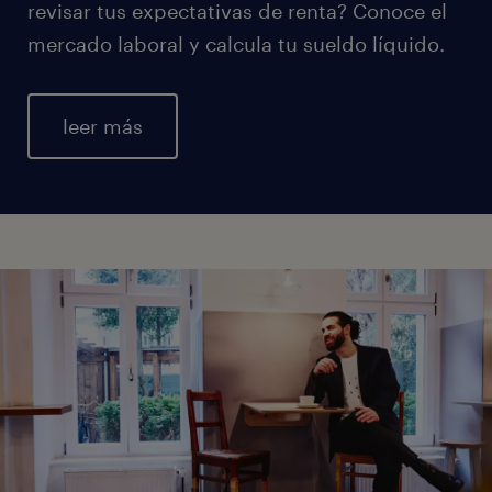
revisar tus expectativas de renta? Conoce el
mercado laboral y calcula tu sueldo líquido.
leer más