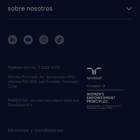
sobre nosotros
Teléfono oficina: 2 3329 9370
Oficina Principal: Av. Apoquindo 4501
oficinas 501-502, Las Condes, Santiago,
Chile.
RANDSTAD, son marcas registradas por
Randstad N.V.
términos y condiciones