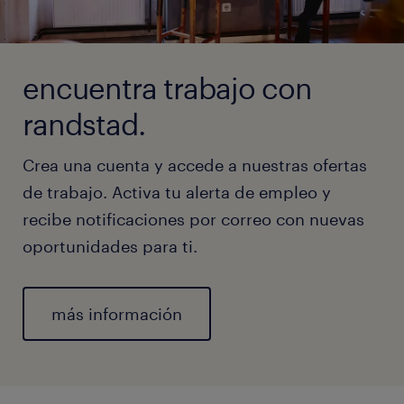
encuentra trabajo con
randstad.
Crea una cuenta y accede a nuestras ofertas
de trabajo. Activa tu alerta de empleo y
recibe notificaciones por correo con nuevas
oportunidades para ti.
más información