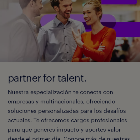
partner for talent.
Nuestra especialización te conecta con
empresas y multinacionales, ofreciendo
soluciones personalizadas para los desafíos
actuales. Te ofrecemos cargos profesionales
para que generes impacto y aportes valor
desde el primer día. Conoce más de nuestras