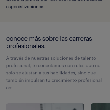
especializaciones.
conoce más sobre las carreras
profesionales.
A través de nuestras soluciones de talento
profesional, te conectamos con roles que no
solo se ajustan a tus habilidades, sino que
también impulsan tu crecimiento profesional
en: