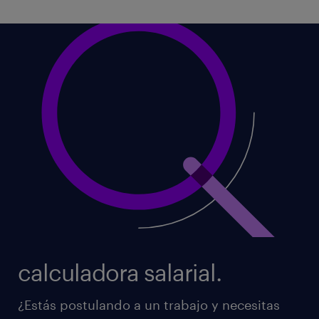
calculadora salarial.
¿Estás postulando a un trabajo y necesitas