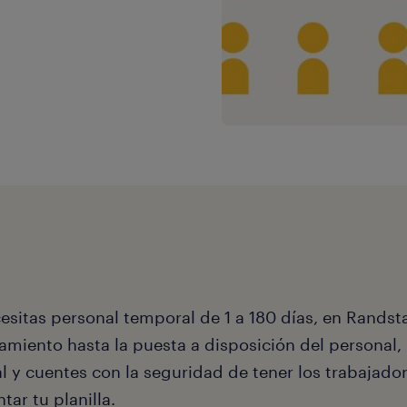
cesitas personal temporal de 1 a 180 días, en Rands
amiento hasta la puesta a disposición del personal,
l y cuentes con la seguridad de tener los trabajador
ar tu planilla.