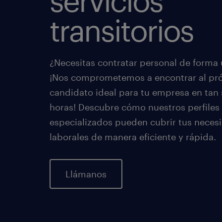
servicios
transitorios
¿Necesitas contratar personal de forma
¡Nos comprometemos a encontrar al pr
candidato ideal para tu empresa en tan 
horas! Descubre cómo nuestros perfiles
especializados pueden cubrir tus neces
laborales de manera eficiente y rápida.
Llámanos