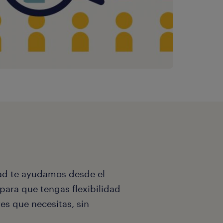
tad te ayudamos desde el
 para que tengas flexibilidad
es que necesitas, sin