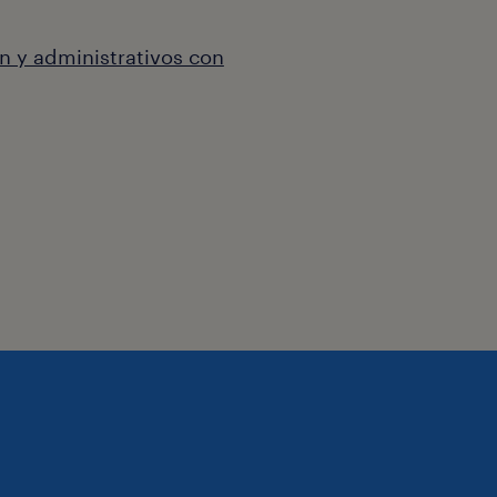
n y administrativos con