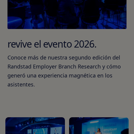
revive el evento 2026.
Conoce más de nuestra segundo edición del
Randstad Employer Branch Research y cómo
generó una experiencia magnética en los
asistentes.