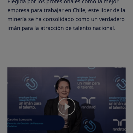
Elegida por los profesionales como la mejor
empresa para trabajar en Chile, este líder de la
minería se ha consolidado como un verdadero
imán para la atracción de talento nacional.