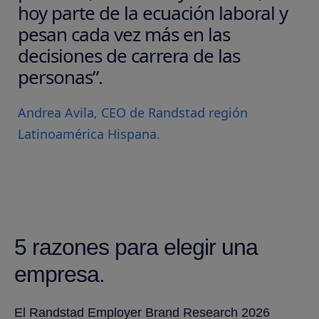
hoy parte de la ecuación laboral y
pesan cada vez más en las
decisiones de carrera de las
personas”.
Andrea Avila, CEO de Randstad región
Latinoamérica Hispana.
5 razones para elegir una
empresa.
El Randstad Employer Brand Research 2026