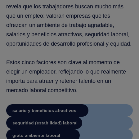
revela que los trabajadores buscan mucho más
que un empleo: valoran empresas que les
ofrezcan un ambiente de trabajo agradable,
salarios y beneficios atractivos, seguridad laboral,
oportunidades de desarrollo profesional y equidad.
Estos cinco factores son clave al momento de
elegir un empleador, reflejando lo que realmente
importa para atraer y retener talento en un
mercado laboral competitivo.
salario y beneficios atractivos
seguridad (estabilidad) laboral
grato ambiente laboral