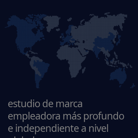
estudio de marca
empleadora más profundo
e independiente a nivel