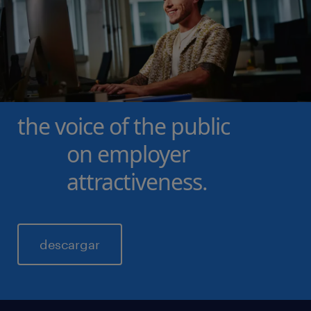
the voice of the public
on employer
attractiveness.
descargar