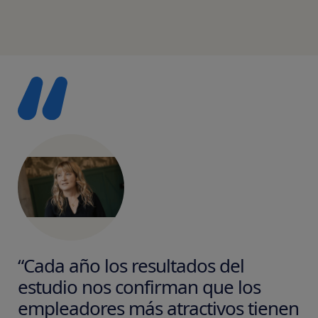
“Cada año los resultados del
estudio nos confirman que los
empleadores más atractivos tienen