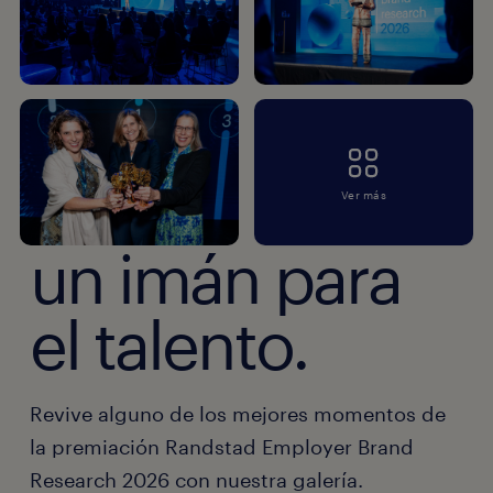
Ver más
un imán para
el talento.
Revive alguno de los mejores momentos de
la premiación Randstad Employer Brand
Research 2026 con nuestra galería.