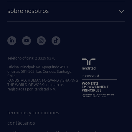
sobre nosotros
Teléfono oficina: 2 3329 9370
Oficina Principal: Av. Apoquindo 4501
oficinas 501-502, Las Condes, Santiago,
Chile.
RANDSTAD, HUMAN FORWARD y SHAPING
THE WORLD OF WORK son marcas
registradas por Randstad N.V.
términos y condiciones
contáctanos