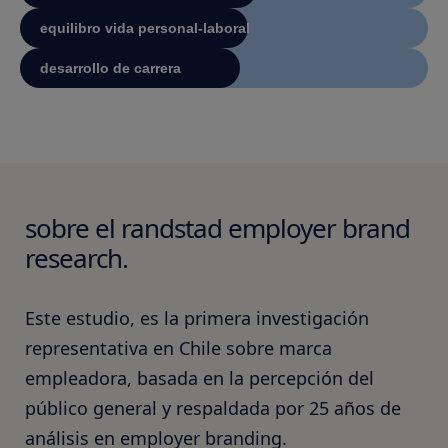
equilibro vida personal-laboral
desarrollo de carrera
sobre el randstad employer brand
research.
Este estudio, es la primera investigación
representativa en Chile sobre marca
empleadora, basada en la percepción del
público general y respaldada por 25 años de
análisis en employer branding.