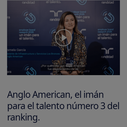
Anglo American, el imán
para el talento número 3 del
ranking.