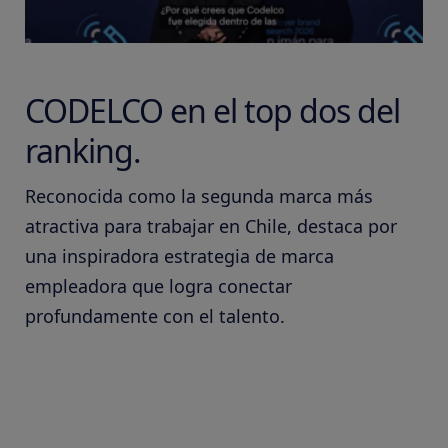
CODELCO en el top dos del
ranking.
Reconocida como la segunda marca más
atractiva para trabajar en Chile, destaca por
una inspiradora estrategia de marca
empleadora que logra conectar
profundamente con el talento.