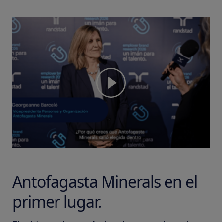
Antofagasta Minerals en el
primer lugar.