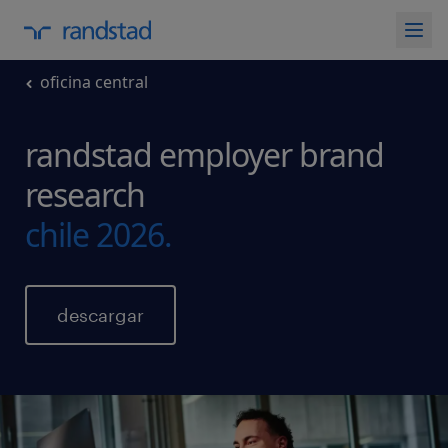
oficina central
randstad employer brand
research
chile 2026.
descargar