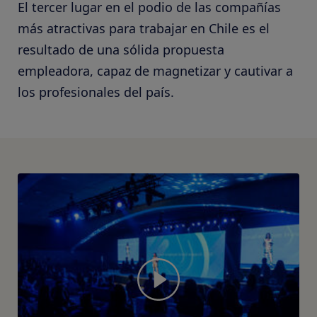
El tercer lugar en el podio de las compañías
más atractivas para trabajar en Chile es el
resultado de una sólida propuesta
empleadora, capaz de magnetizar y cautivar a
los profesionales del país.