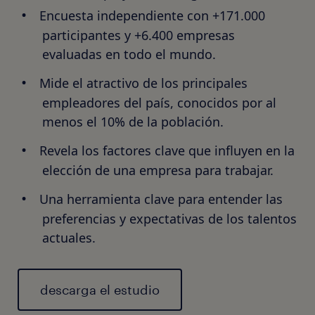
Encuesta independiente con +171.000
participantes y +6.400 empresas
evaluadas en todo el mundo.
Mide el atractivo de los principales
empleadores del país, conocidos por al
menos el 10% de la población.
Revela los factores clave que influyen en la
elección de una empresa para trabajar.
Una herramienta clave para entender las
preferencias y expectativas de los talentos
actuales.
descarga el estudio