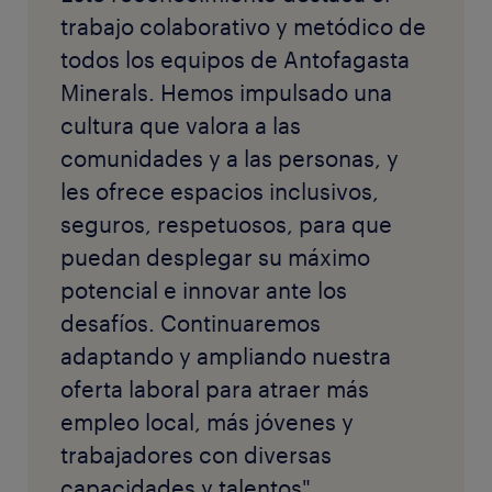
trabajo colaborativo y metódico de
todos los equipos de Antofagasta
Minerals. Hemos impulsado una
cultura que valora a las
comunidades y a las personas, y
les ofrece espacios inclusivos,
seguros, respetuosos, para que
puedan desplegar su máximo
potencial e innovar ante los
desafíos. Continuaremos
adaptando y ampliando nuestra
oferta laboral para atraer más
empleo local, más jóvenes y
trabajadores con diversas
capacidades y talentos".