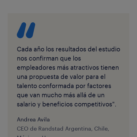
Cada año los resultados del estudio
nos confirman que los
empleadores más atractivos tienen
una propuesta de valor para el
talento conformada por factores
que van mucho más allá de un
salario y beneficios competitivos".
Andrea Avila
CEO de Randstad Argentina, Chile,