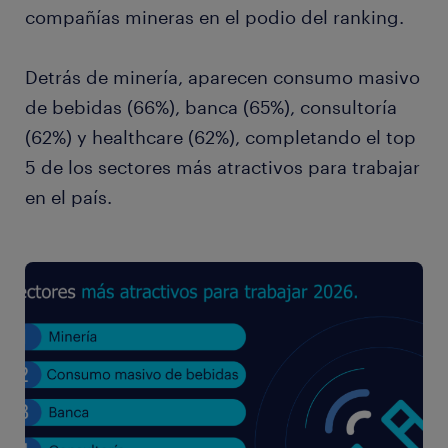
compañías mineras en el podio del ranking.
Detrás de minería, aparecen consumo masivo
de bebidas (66%), banca (65%), consultoría
(62%) y healthcare (62%), completando el top
5 de los sectores más atractivos para trabajar
en el país.