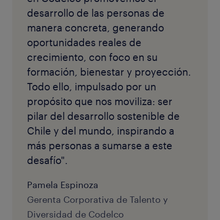
desarrollo de las personas de
manera concreta, generando
oportunidades reales de
crecimiento, con foco en su
formación, bienestar y proyección.
Todo ello, impulsado por un
propósito que nos moviliza: ser
pilar del desarrollo sostenible de
Chile y del mundo, inspirando a
más personas a sumarse a este
desafío".
Pamela Espinoza
Gerenta Corporativa de Talento y
Diversidad de Codelco