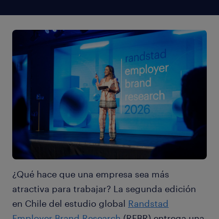
¿Qué hace que una empresa sea más
atractiva para trabajar? La segunda edición
en Chile del estudio global
Randstad
Employer Brand Research
(REBR) entrega una