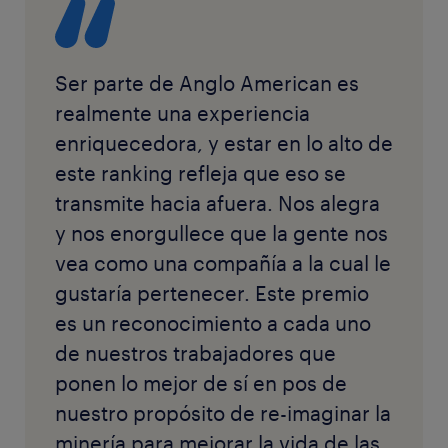
Ser parte de Anglo American es
realmente una experiencia
enriquecedora, y estar en lo alto de
este ranking refleja que eso se
transmite hacia afuera. Nos alegra
y nos enorgullece que la gente nos
vea como una compañía a la cual le
gustaría pertenecer. Este premio
es un reconocimiento a cada uno
de nuestros trabajadores que
ponen lo mejor de sí en pos de
nuestro propósito de re-imaginar la
minería para mejorar la vida de las