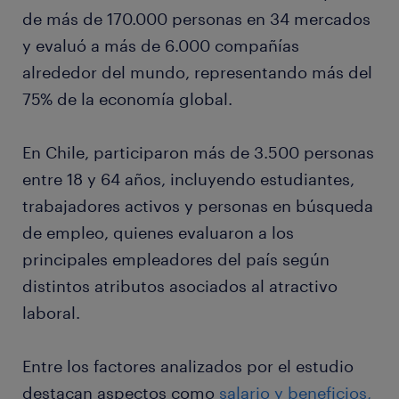
de más de 170.000 personas en 34 mercados
y evaluó a más de 6.000 compañías
alrededor del mundo, representando más del
75% de la economía global.
En Chile, participaron más de 3.500 personas
entre 18 y 64 años, incluyendo estudiantes,
trabajadores activos y personas en búsqueda
de empleo, quienes evaluaron a los
principales empleadores del país según
distintos atributos asociados al atractivo
laboral.
Entre los factores analizados por el estudio
destacan aspectos como
salario y beneficios,