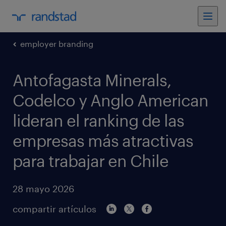
employer branding
Antofagasta Minerals,
Codelco y Anglo American
lideran el ranking de las
empresas más atractivas
para trabajar en Chile
28 mayo 2026
compartir artículos