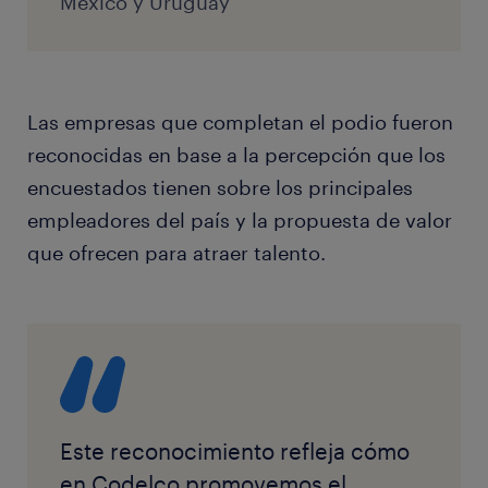
México y Uruguay
Las empresas que completan el podio fueron
reconocidas en base a la percepción que los
encuestados tienen sobre los principales
empleadores del país y la propuesta de valor
que ofrecen para atraer talento.
Este reconocimiento refleja cómo
en Codelco promovemos el