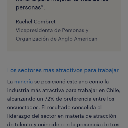
personas”.
Rachel Combret
Vicepresidenta de Personas y
Organización de Anglo American
Los sectores más atractivos para trabajar
La
minería
se posicionó este año como la
industria más atractiva para trabajar en Chile,
alcanzando un 72% de preferencia entre los
encuestados. El resultado consolida el
liderazgo del sector en materia de atracción
de talento y coincide con la presencia de tres