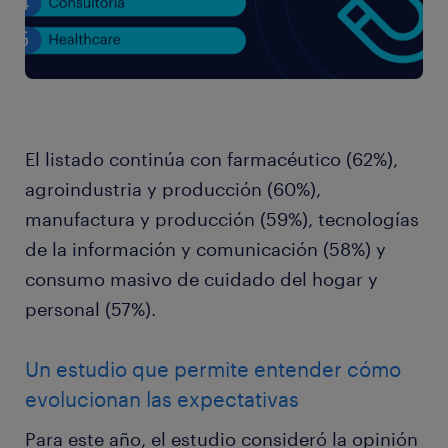
El listado continúa con farmacéutico (62%),
agroindustria y producción (60%),
manufactura y producción (59%), tecnologías
de la información y comunicación (58%) y
consumo masivo de cuidado del hogar y
personal (57%).
Un estudio que permite entender cómo
evolucionan las expectativas
Para este año, el estudio consideró la opinión