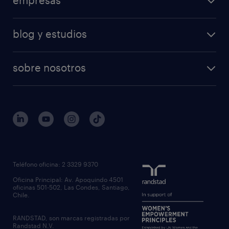
blog y estudios
sobre nosotros
Teléfono oficina: 2 3329 9370
Oficina Principal: Av. Apoquindo 4501
oficinas 501-502, Las Condes, Santiago,
Chile.
RANDSTAD, son marcas registradas por
Randstad N.V.