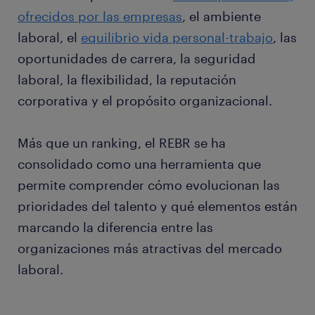
ofrecidos por las empresas
, el ambiente
laboral, el
equilibrio vida personal-trabajo
, las
oportunidades de carrera, la seguridad
laboral, la flexibilidad, la reputación
corporativa y el propósito organizacional.
Más que un ranking, el REBR se ha
consolidado como una herramienta que
permite comprender cómo evolucionan las
prioridades del talento y qué elementos están
marcando la diferencia entre las
organizaciones más atractivas del mercado
laboral.