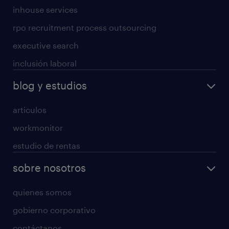
inhouse services
rpo recruitment process outsourcing
executive search
inclusión laboral
blog y estudios
articulos
workmonitor
estudio de rentas
sobre nosotros
quienes somos
gobierno corporativo
contáctanos