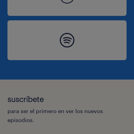
suscríbete
para ser el primero en ver los nuevos
episodios.