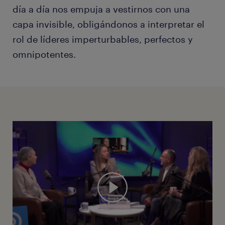
día a día nos empuja a vestirnos con una
capa invisible, obligándonos a interpretar el
rol de líderes imperturbables, perfectos y
omnipotentes.