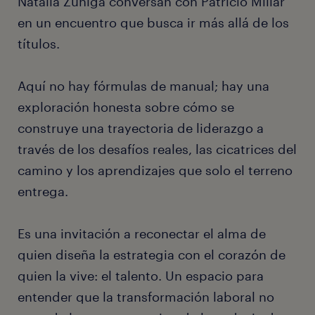
Natalia Zúñiga conversan con Patricio Millar
en un encuentro que busca ir más allá de los
títulos.
Aquí no hay fórmulas de manual; hay una
exploración honesta sobre cómo se
construye una trayectoria de liderazgo a
través de los desafíos reales, las cicatrices del
camino y los aprendizajes que solo el terreno
entrega.
Es una invitación a reconectar el alma de
quien diseña la estrategia con el corazón de
quien la vive: el talento. Un espacio para
entender que la transformación laboral no