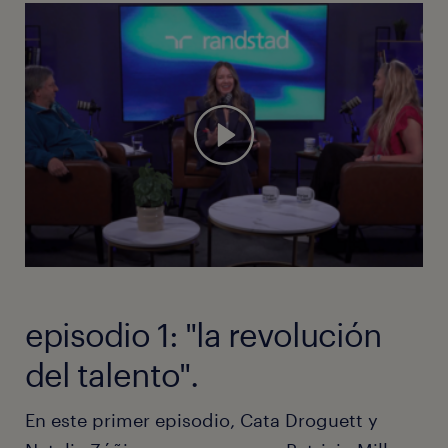
episodio 1: "la revolución
del talento".
En este primer episodio, Cata Droguett y