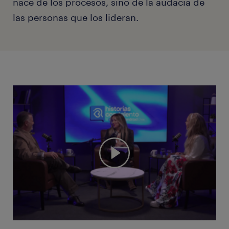
nace de los procesos, sino de la audacia de
las personas que los lideran.