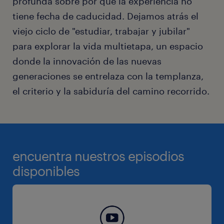
profunda sobre por qué la experiencia no
tiene fecha de caducidad. Dejamos atrás el
viejo ciclo de "estudiar, trabajar y jubilar"
para explorar la vida multietapa, un espacio
donde la innovación de las nuevas
generaciones se entrelaza con la templanza,
el criterio y la sabiduría del camino recorrido.
encuentra nuestros episodios
disponibles