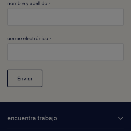
nombre y apellido
*
correo electrónico
*
General
encuentra trabajo