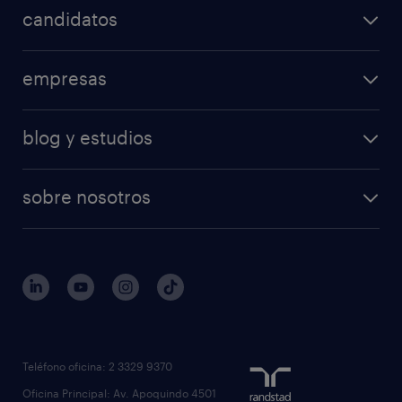
candidatos
empresas
blog y estudios
sobre nosotros
Teléfono oficina: 2 3329 9370
Oficina Principal: Av. Apoquindo 4501