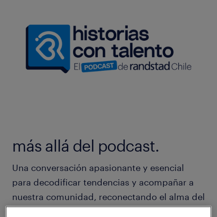
más allá del podcast.
Una conversación apasionante y esencial
para decodificar tendencias y acompañar a
nuestra comunidad, reconectando el alma del
estratega con el corazón del talento.