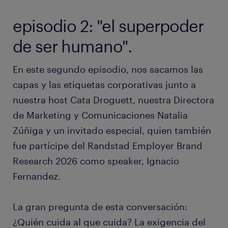
episodio 2: "el superpoder
de ser humano".
En este segundo episodio, nos sacamos las
capas y las etiquetas corporativas junto a
nuestra host Cata Droguett, nuestra Directora
de Marketing y Comunicaciones Natalia
Zúñiga y un invitado especial, quien también
fue partícipe del Randstad Employer Brand
Research 2026 como speaker, Ignacio
Fernandez.
La gran pregunta de esta conversación:
¿Quién cuida al que cuida? La exigencia del