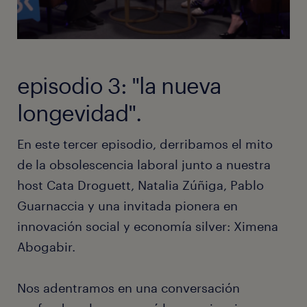
episodio 3: "la nueva
longevidad".
En este tercer episodio, derribamos el mito
de la obsolescencia laboral junto a nuestra
host Cata Droguett, Natalia Zúñiga, Pablo
Guarnaccia y una invitada pionera en
innovación social y economía silver: Ximena
Abogabir.
Nos adentramos en una conversación