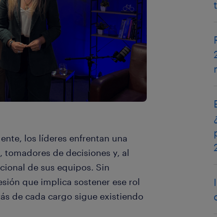
ente, los líderes enfrentan una
, tomadores de decisiones y, al
cional de sus equipos. Sin
sión que implica sostener ese rol
rás de cada cargo sigue existiendo