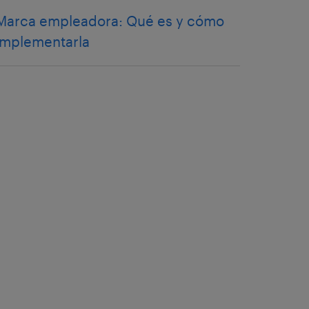
Marca empleadora: Qué es y cómo
implementarla