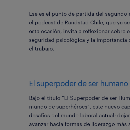
Ese es el punto de partida del segundo
el podcast de Randstad Chile, que ya se
esta ocasión, invita a reflexionar sobre e
seguridad psicológica y la importancia
el trabajo.
El superpoder de ser humano
Bajo el título “El Superpoder de ser Hu
mundo de superhéroes”, este nuevo cap
desafíos del mundo laboral actual: dejar 
avanzar hacia formas de liderazgo más a