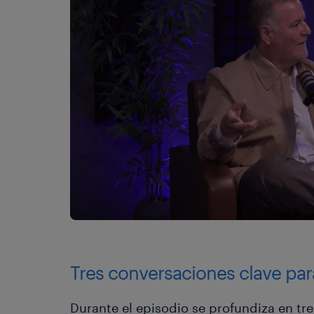
Tres conversaciones clave par
Durante el episodio se profundiza en tr