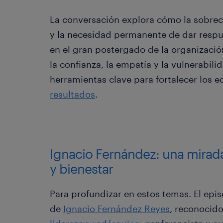
La conversación explora cómo la sobreca
y la necesidad permanente de dar respu
en el gran postergado de la organizaci
la confianza, la empatía y la vulnerabil
herramientas clave para fortalecer los 
resultados
.
Ignacio Fernández: una mirada
y bienestar
Para profundizar en estos temas. El epis
de
Ignacio Fernández Reyes
, reconocido