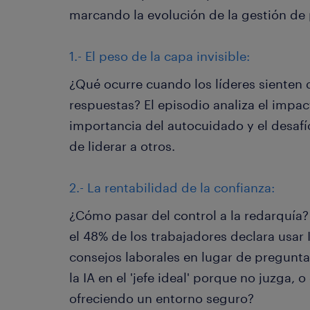
marcando la evolución de la gestión de
1.- El peso de la capa invisible:
¿Qué ocurre cuando los líderes sienten 
respuestas? El episodio analiza el impac
importancia del autocuidado y el desafí
de liderar a otros.
2.- La rentabilidad de la confianza:
¿Cómo pasar del control a la redarquía?
el 48% de los trabajadores declara usar I
consejos laborales en lugar de preguntar
la IA en el 'jefe ideal' porque no juzga, 
ofreciendo un entorno seguro?