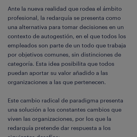
Ante la nueva realidad que rodea el ámbito
profesional, la redarquía se presenta como
una alternativa para tomar decisiones en un
contexto de autogestión, en el que todos los
empleados son parte de un todo que trabaja
por objetivos comunes, sin distinciones de
categoría. Esta idea posibilita que todos
puedan aportar su valor añadido a las
organizaciones a las que pertenecen.
Este cambio radical de paradigma presenta
una solución a los constantes cambios que
viven las organizaciones, por los que la
redarquía pretende dar respuesta a los