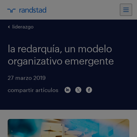
liderazgo
la redarquía, un modelo
organizativo emergente
27 marzo 2019
compartir artículos