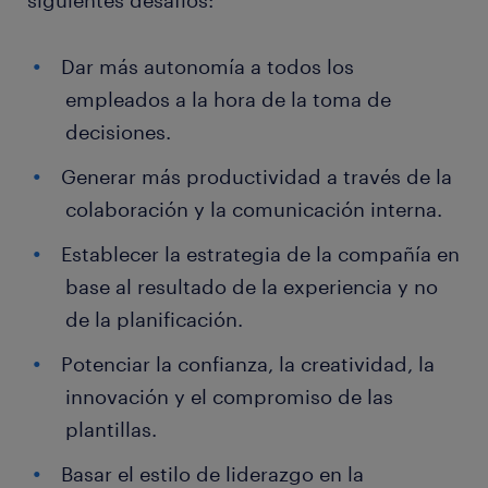
siguientes desafíos:
Dar más autonomía a todos los
empleados a la hora de la toma de
decisiones.
Generar más productividad a través de la
colaboración y la comunicación interna.
Establecer la estrategia de la compañía en
base al resultado de la experiencia y no
de la planificación.
Potenciar la confianza, la creatividad, la
innovación y el compromiso de las
plantillas.
Basar el estilo de liderazgo en la