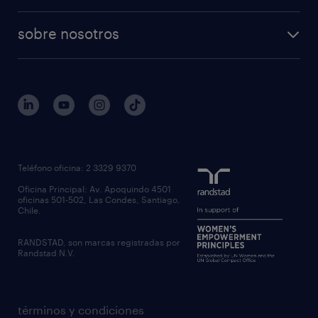
sobre nosotros
Teléfono oficina: 2 3329 9370
Oficina Principal: Av. Apoquindo 4501
oficinas 501-502, Las Condes, Santiago,
Chile.
RANDSTAD, son marcas registradas por
Randstad N.V.
términos y condiciones