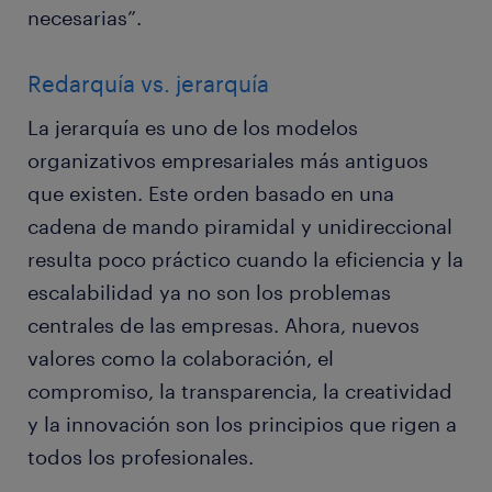
necesarias”.
Redarquía vs. jerarquía
La jerarquía es uno de los modelos
organizativos empresariales más antiguos
que existen. Este orden basado en una
cadena de mando piramidal y unidireccional
resulta poco práctico cuando la eficiencia y la
escalabilidad ya no son los problemas
centrales de las empresas. Ahora, nuevos
valores como la colaboración, el
compromiso, la transparencia, la creatividad
y la innovación son los principios que rigen a
todos los profesionales.