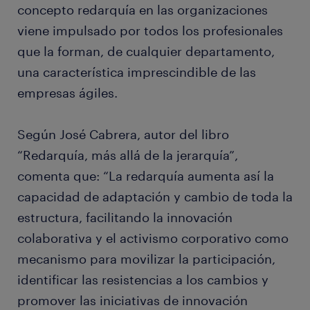
concepto redarquía en las organizaciones
viene impulsado por todos los profesionales
que la forman, de cualquier departamento,
una característica imprescindible de las
empresas ágiles.
Según José Cabrera, autor del libro
“Redarquía, más allá de la jerarquía”,
comenta que: “La redarquía aumenta así la
capacidad de adaptación y cambio de toda la
estructura, facilitando la innovación
colaborativa y el activismo corporativo como
mecanismo para movilizar la participación,
identificar las resistencias a los cambios y
promover las iniciativas de innovación