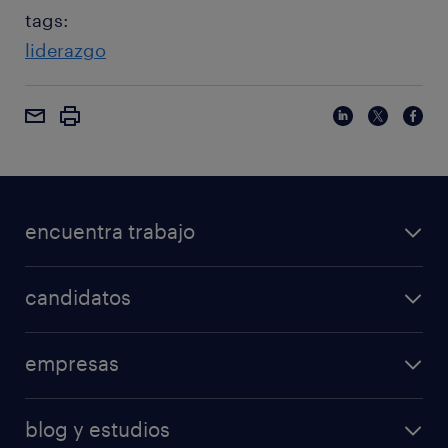
tags:
liderazgo
encuentra trabajo
candidatos
empresas
blog y estudios