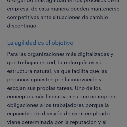
otorgando más agilidad en los procesos de la
empresa, de esta manera pueden mantenerse
competitivas ante situaciones de cambio
discontinuo.
La agilidad es el objetivo
Para las organizaciones más digitalizadas y
que trabajan en red, la redarquía es su
estructura natural, ya que facilita que las
personas apuesten por la innovación y
escojan sus propias tareas. Uno de los
conceptos más llamativos es que no impone
obligaciones a los trabajadores porque la
capacidad de decisión de cada empleado
viene determinada por la reputación y el