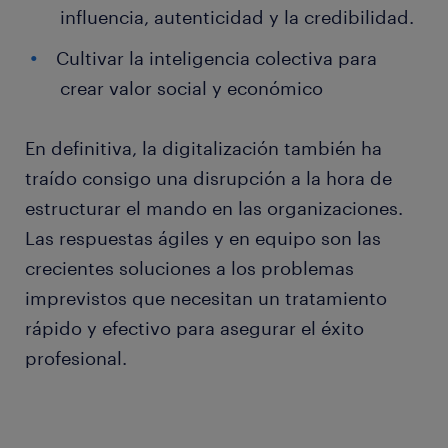
influencia, autenticidad y la credibilidad.
Cultivar la inteligencia colectiva para
crear valor social y económico
En definitiva, la digitalización también ha
traído consigo una disrupción a la hora de
estructurar el mando en las organizaciones.
Las respuestas ágiles y en equipo son las
crecientes soluciones a los problemas
imprevistos que necesitan un tratamiento
rápido y efectivo para asegurar el éxito
profesional.