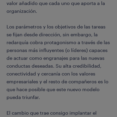
valor añadido que cada uno que aporta a la
organización.
Los parámetros y los objetivos de las tareas
se fijan desde dirección, sin embargo, la
redarquía cobra protagonismo a través de las
personas más influyentes (o líderes) capaces
de actuar como engranajes para las nuevas
conductas deseadas. Su alta credibilidad,
conectividad y cercanía con los valores
empresariales y el resto de compañeros es lo
que hace posible que este nuevo modelo
pueda triunfar.
El cambio que trae consigo implantar el