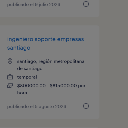
publicado el 9 julio 2026
ingeniero soporte empresas
santiago
santiago, región metropolitana
de santiago
temporal
$800000.00 - $815000.00 por
hora
publicado el 5 agosto 2026