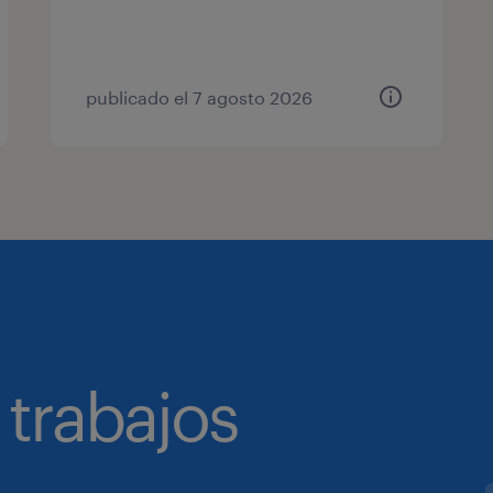
publicado el 7 agosto 2026
 trabajos