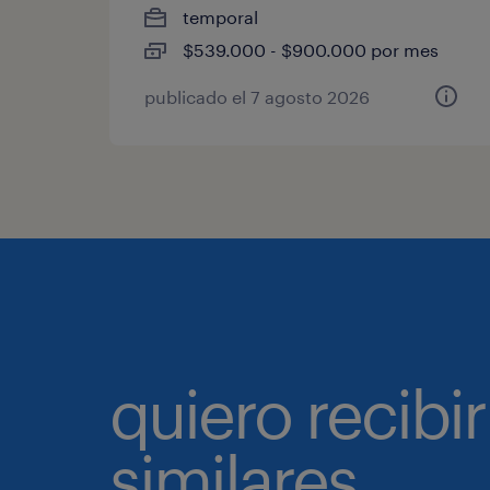
temporal
$539.000 - $900.000 por mes
publicado el 7 agosto 2026
quiero recibir
similares