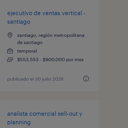
ejecutivo de ventas vertical -
santiago
santiago, región metropolitana
de santiago
temporal
$553.553 - $900.000 por mes
publicado el 30 julio 2026
analista comercial sell-out y
planning