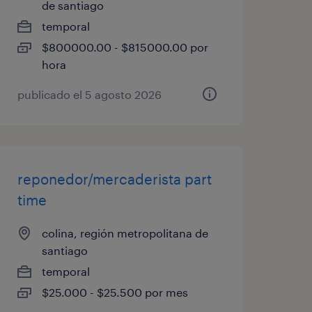
de santiago
temporal
$800000.00 - $815000.00 por
hora
publicado el 5 agosto 2026
reponedor/mercaderista part
time
colina, región metropolitana de
santiago
temporal
$25.000 - $25.500 por mes