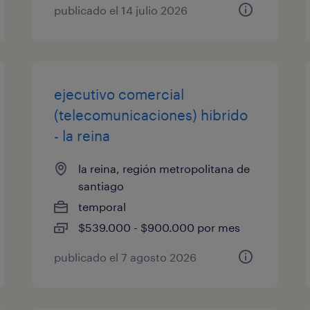
publicado el 14 julio 2026
ejecutivo comercial
(telecomunicaciones) hibrido
- la reina
la reina, región metropolitana de
santiago
temporal
$539.000 - $900.000 por mes
publicado el 7 agosto 2026