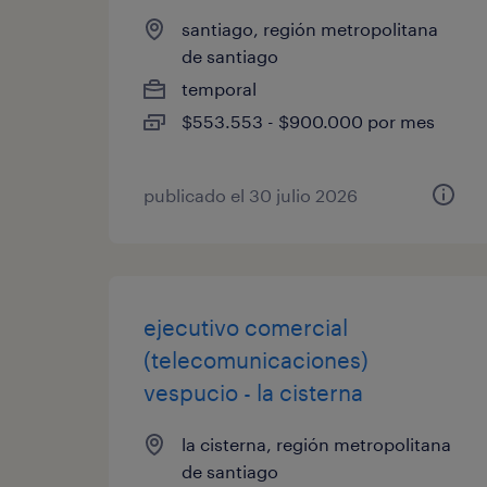
santiago, región metropolitana
de santiago
temporal
$553.553 - $900.000 por mes
publicado el 30 julio 2026
ejecutivo comercial
(telecomunicaciones)
vespucio - la cisterna
la cisterna, región metropolitana
de santiago