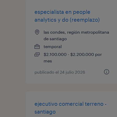
especialista en people
analytics y do (reemplazo)
las condes, región metropolitana
de santiago
temporal
$2.100.000 - $2.200.000 por
mes
publicado el 24 julio 2026
ejecutivo comercial terreno -
santiago