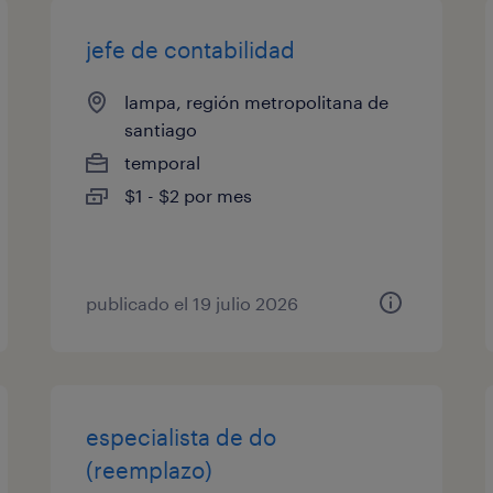
jefe de contabilidad
lampa, región metropolitana de
santiago
temporal
$1 - $2 por mes
publicado el 19 julio 2026
especialista de do
(reemplazo)