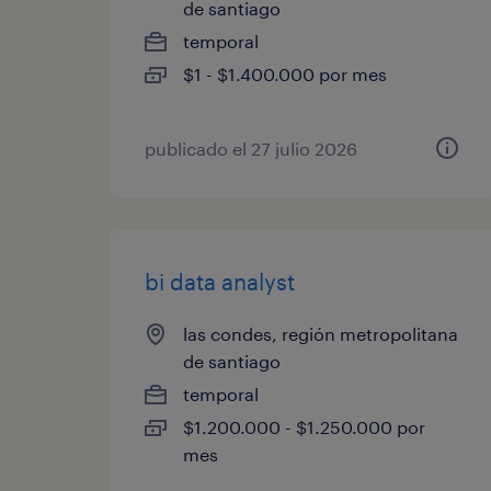
de santiago
temporal
$1 - $1.400.000 por mes
publicado el 27 julio 2026
bi data analyst
las condes, región metropolitana
de santiago
temporal
$1.200.000 - $1.250.000 por
mes