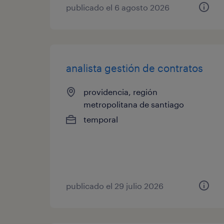
publicado el 6 agosto 2026
analista gestión de contratos
providencia, región
metropolitana de santiago
temporal
publicado el 29 julio 2026