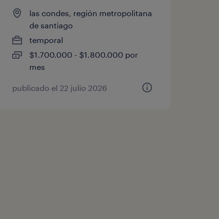
las condes, región metropolitana
de santiago
temporal
$1.700.000 - $1.800.000 por
mes
publicado el 22 julio 2026