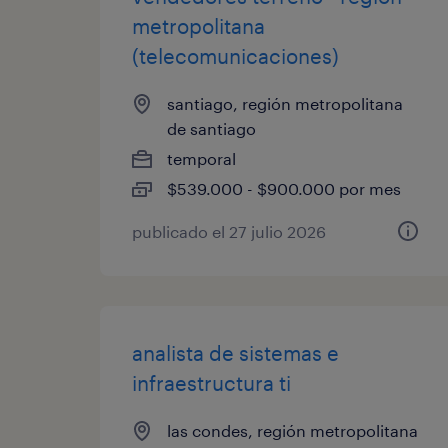
metropolitana
(telecomunicaciones)
santiago, región metropolitana
de santiago
temporal
$539.000 - $900.000 por mes
publicado el 27 julio 2026
analista de sistemas e
infraestructura ti
las condes, región metropolitana