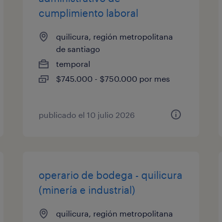
cumplimiento laboral
quilicura, región metropolitana
de santiago
temporal
$745.000 - $750.000 por mes
publicado el 10 julio 2026
operario de bodega - quilicura
(minería e industrial)
quilicura, región metropolitana