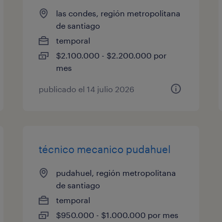
las condes, región metropolitana
de santiago
temporal
$2.100.000 - $2.200.000 por
mes
publicado el 14 julio 2026
técnico mecanico pudahuel
pudahuel, región metropolitana
de santiago
temporal
$950.000 - $1.000.000 por mes