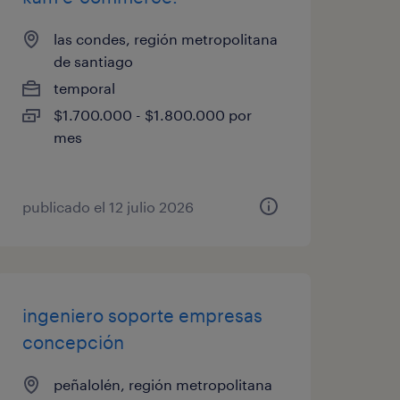
las condes, región metropolitana
de santiago
temporal
$1.700.000 - $1.800.000 por
mes
publicado el 12 julio 2026
ingeniero soporte empresas
concepción
peñalolén, región metropolitana