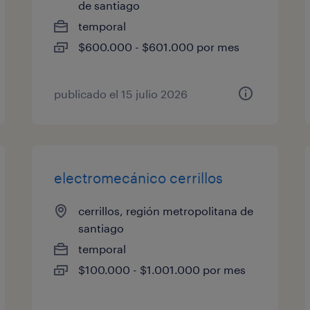
de santiago
temporal
$600.000 - $601.000 por mes
publicado el 15 julio 2026
electromecánico cerrillos
cerrillos, región metropolitana de
santiago
temporal
$100.000 - $1.001.000 por mes