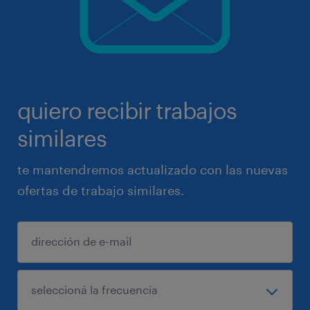
quiero recibir trabajos
similares
te mantendremos actualizado con las nuevas
ofertas de trabajo similares.