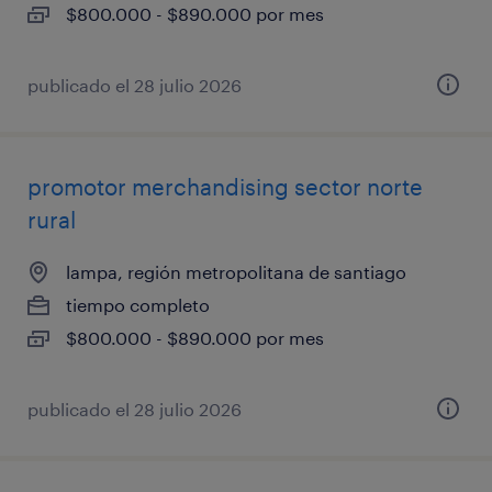
$800.000 - $890.000 por mes
publicado el 28 julio 2026
promotor merchandising sector norte
rural
lampa, región metropolitana de santiago
tiempo completo
$800.000 - $890.000 por mes
publicado el 28 julio 2026