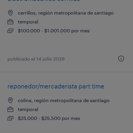
cerrillos, región metropolitana de santiago
temporal
$100.000 - $1.001.000 por mes
publicado el 14 julio 2026
reponedor/mercaderista part time
colina, región metropolitana de santiago
temporal
$25.000 - $25.500 por mes