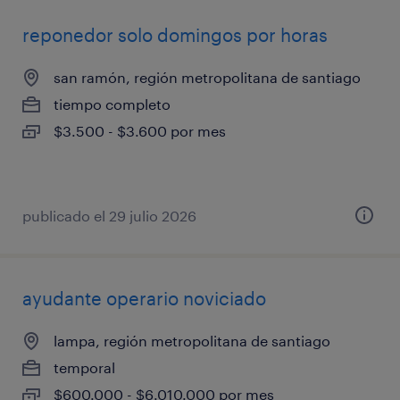
reponedor solo domingos por horas
san ramón, región metropolitana de santiago
tiempo completo
$3.500 - $3.600 por mes
publicado el 29 julio 2026
ayudante operario noviciado
lampa, región metropolitana de santiago
temporal
$600.000 - $6.010.000 por mes