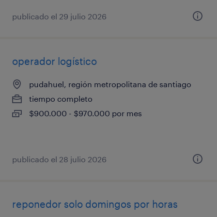
publicado el 29 julio 2026
operador logístico
pudahuel, región metropolitana de santiago
tiempo completo
$900.000 - $970.000 por mes
publicado el 28 julio 2026
reponedor solo domingos por horas