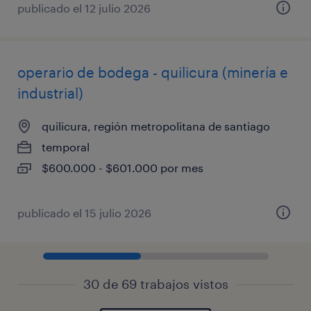
publicado el 12 julio 2026
operario de bodega - quilicura (minería e
industrial)
quilicura, región metropolitana de santiago
temporal
$600.000 - $601.000 por mes
publicado el 15 julio 2026
30 de 69 trabajos vistos