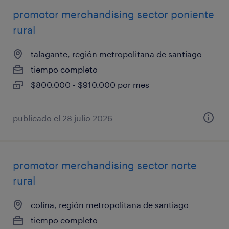
promotor merchandising sector poniente
rural
talagante, región metropolitana de santiago
tiempo completo
$800.000 - $910.000 por mes
publicado el 28 julio 2026
promotor merchandising sector norte
rural
colina, región metropolitana de santiago
tiempo completo