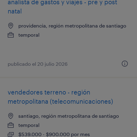
analista de gastos y viajes - pre y post
natal
providencia, región metropolitana de santiago
temporal
publicado el 20 julio 2026
vendedores terreno - región
metropolitana (telecomunicaciones)
santiago, región metropolitana de santiago
temporal
$539.000 - $900.000 por mes