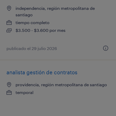
independencia, región metropolitana de
santiago
tiempo completo
$3.500 - $3.600 por mes
publicado el 29 julio 2026
analista gestión de contratos
providencia, región metropolitana de santiago
temporal