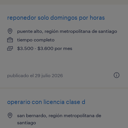
reponedor solo domingos por horas
puente alto, región metropolitana de santiago
tiempo completo
$3.500 - $3.600 por mes
publicado el 29 julio 2026
operario con licencia clase d
san bernardo, región metropolitana de
santiago