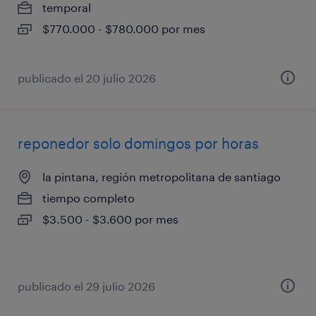
temporal
$770.000 - $780.000 por mes
publicado el 20 julio 2026
reponedor solo domingos por horas
la pintana, región metropolitana de santiago
tiempo completo
$3.500 - $3.600 por mes
publicado el 29 julio 2026