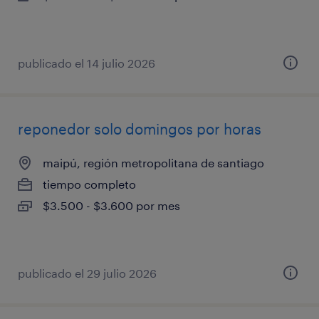
publicado el 14 julio 2026
reponedor solo domingos por horas
maipú, región metropolitana de santiago
tiempo completo
$3.500 - $3.600 por mes
publicado el 29 julio 2026