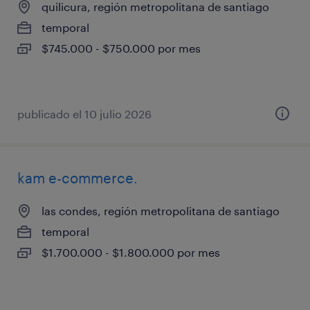
quilicura, región metropolitana de santiago
temporal
$745.000 - $750.000 por mes
publicado el 10 julio 2026
kam e-commerce.
las condes, región metropolitana de santiago
temporal
$1.700.000 - $1.800.000 por mes