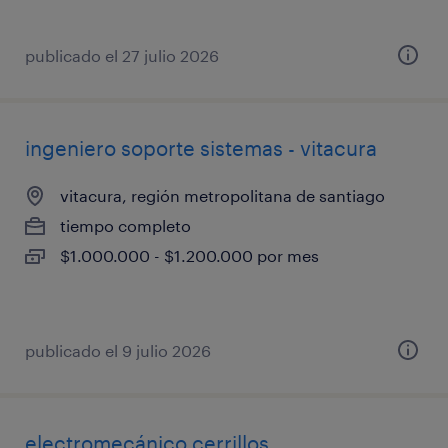
publicado el 27 julio 2026
ingeniero soporte sistemas - vitacura
vitacura, región metropolitana de santiago
tiempo completo
$1.000.000 - $1.200.000 por mes
publicado el 9 julio 2026
electromecánico cerrillos