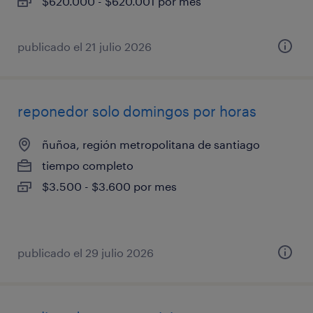
$620.000 - $620.001 por mes
publicado el 21 julio 2026
reponedor solo domingos por horas
ñuñoa, región metropolitana de santiago
tiempo completo
$3.500 - $3.600 por mes
publicado el 29 julio 2026