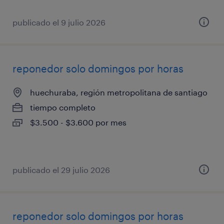
publicado el 9 julio 2026
reponedor solo domingos por horas
huechuraba, región metropolitana de santiago
tiempo completo
$3.500 - $3.600 por mes
publicado el 29 julio 2026
reponedor solo domingos por horas