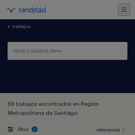
trabajos
69 trabajos encontrados en Región
Metropolitana de Santiago
filtro
1