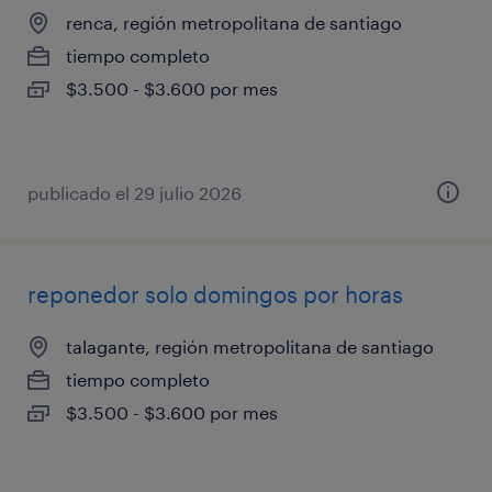
renca, región metropolitana de santiago
tiempo completo
$3.500 - $3.600 por mes
publicado el 29 julio 2026
reponedor solo domingos por horas
talagante, región metropolitana de santiago
tiempo completo
$3.500 - $3.600 por mes