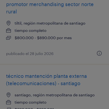
promotor merchandising sector norte
rural
tiltil, región metropolitana de santiago
tiempo completo
$800.000 - $890.000 por mes
publicado el 28 julio 2026
técnico mantención planta externa
(telecomunicaciones) - santiago
santiago, región metropolitana de santiago
tiempo completo