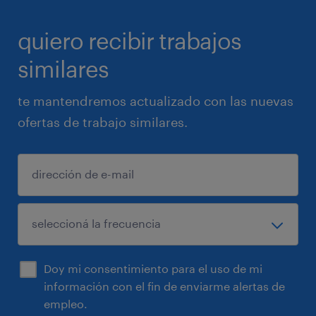
quiero recibir trabajos
similares
te mantendremos actualizado con las nuevas
ofertas de trabajo similares.
Doy mi consentimiento para el uso de mi
información con el fin de enviarme alertas de
empleo.