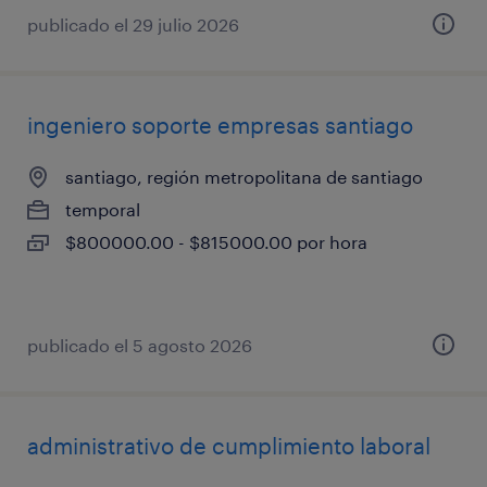
publicado el 29 julio 2026
ingeniero soporte empresas santiago
santiago, región metropolitana de santiago
temporal
$800000.00 - $815000.00 por hora
publicado el 5 agosto 2026
administrativo de cumplimiento laboral