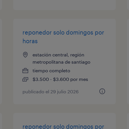
reponedor solo domingos por
horas
estación central, región
metropolitana de santiago
tiempo completo
$3.500 - $3.600 por mes
publicado el 29 julio 2026
reponedor solo domingos por