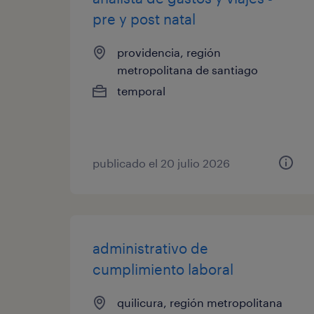
pre y post natal
providencia, región
metropolitana de santiago
temporal
publicado el 20 julio 2026
administrativo de
cumplimiento laboral
quilicura, región metropolitana