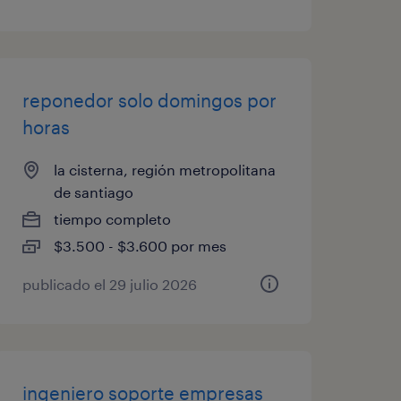
reponedor solo domingos por
horas
la cisterna, región metropolitana
de santiago
tiempo completo
$3.500 - $3.600 por mes
publicado el 29 julio 2026
ingeniero soporte empresas