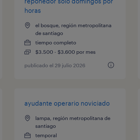
reponedor solo domingos por
horas
el bosque, región metropolitana
de santiago
tiempo completo
$3.500 - $3.600 por mes
publicado el 29 julio 2026
ayudante operario noviciado
lampa, región metropolitana de
santiago
temporal