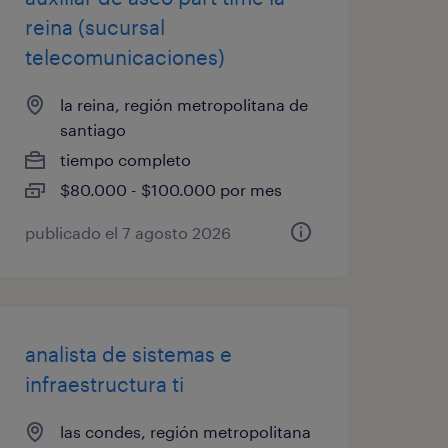
reina (sucursal
telecomunicaciones)
la reina, región metropolitana de
santiago
tiempo completo
$80.000 - $100.000 por mes
publicado el 7 agosto 2026
analista de sistemas e
infraestructura ti
las condes, región metropolitana