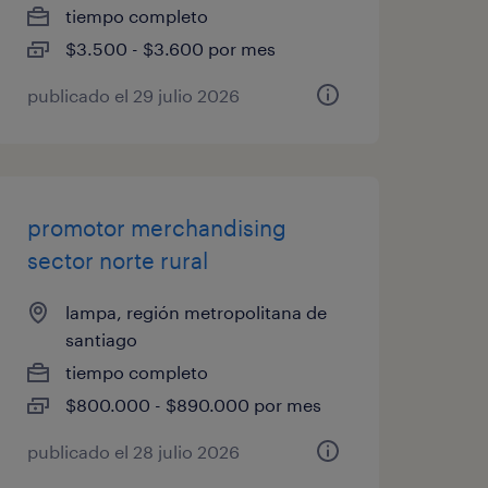
tiempo completo
$3.500 - $3.600 por mes
publicado el 29 julio 2026
promotor merchandising
sector norte rural
lampa, región metropolitana de
santiago
tiempo completo
$800.000 - $890.000 por mes
publicado el 28 julio 2026