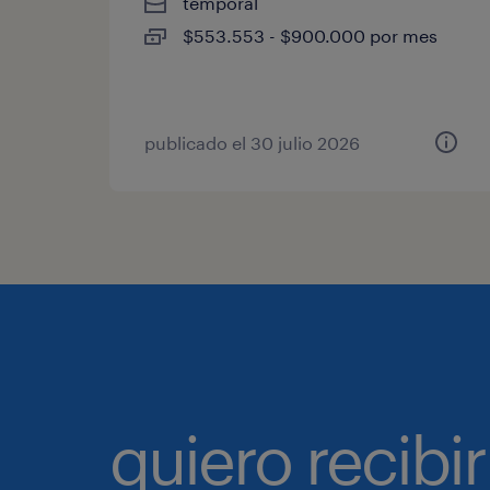
temporal
$553.553 - $900.000 por mes
publicado el 30 julio 2026
quiero recibir