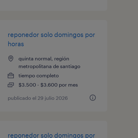
reponedor solo domingos por
horas
quinta normal, región
metropolitana de santiago
tiempo completo
$3.500 - $3.600 por mes
publicado el 29 julio 2026
reponedor solo domingos por