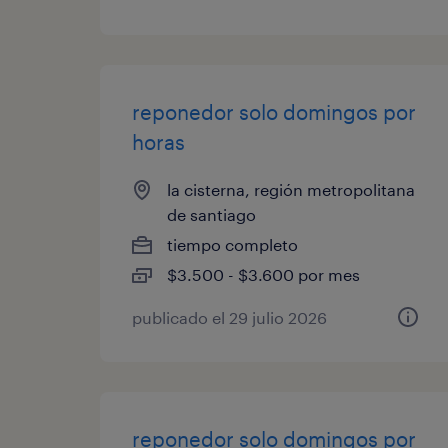
reponedor solo domingos por
horas
la cisterna, región metropolitana
de santiago
tiempo completo
$3.500 - $3.600 por mes
publicado el 29 julio 2026
reponedor solo domingos por