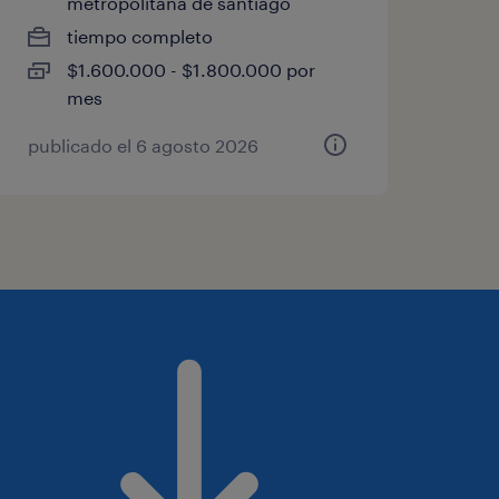
metropolitana de santiago
tiempo completo
$1.600.000 - $1.800.000 por
mes
publicado el 6 agosto 2026