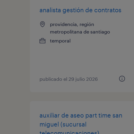
analista gestión de contratos
providencia, región
metropolitana de santiago
temporal
publicado el 29 julio 2026
auxiliar de aseo part time san
miguel (sucursal
telecomunicaciones)