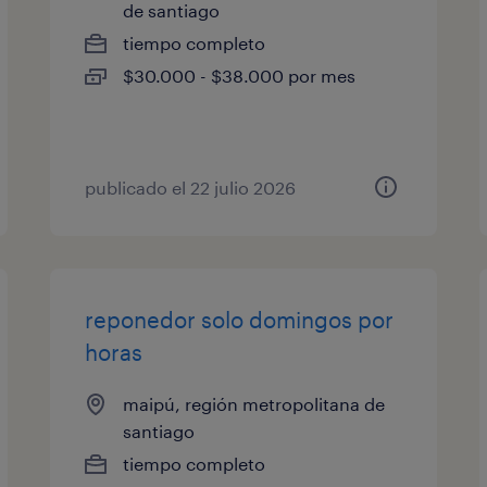
de santiago
tiempo completo
$30.000 - $38.000 por mes
publicado el 22 julio 2026
reponedor solo domingos por
horas
maipú, región metropolitana de
santiago
tiempo completo