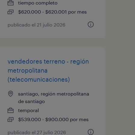
tiempo completo
$620.000 - $620.001 por mes
publicado el 21 julio 2026
vendedores terreno - región
metropolitana
(telecomunicaciones)
santiago, región metropolitana
de santiago
temporal
$539.000 - $900.000 por mes
publicado el 27 julio 2026