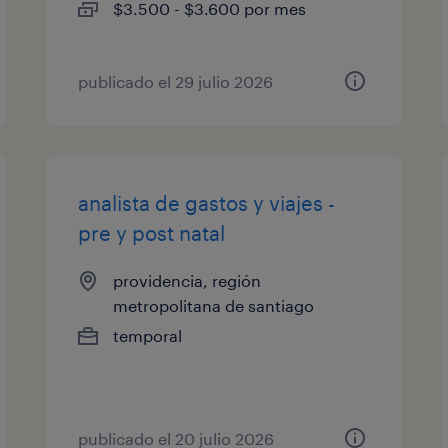
$3.500 - $3.600 por mes
publicado el 29 julio 2026
analista de gastos y viajes -
pre y post natal
providencia, región
metropolitana de santiago
temporal
publicado el 20 julio 2026