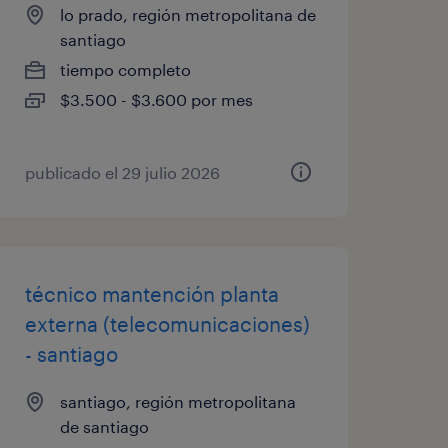
lo prado, región metropolitana de
santiago
tiempo completo
$3.500 - $3.600 por mes
publicado el 29 julio 2026
técnico mantención planta
externa (telecomunicaciones)
- santiago
santiago, región metropolitana
de santiago