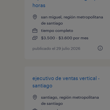
horas
san miguel, región metropolitana
de santiago
tiempo completo
$3.500 - $3.600 por mes
publicado el 29 julio 2026
ejecutivo de ventas vertical -
santiago
santiago, región metropolitana
de santiago