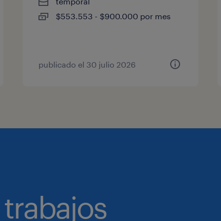
temporal
$553.553 - $900.000 por mes
publicado el 30 julio 2026
 trabajos