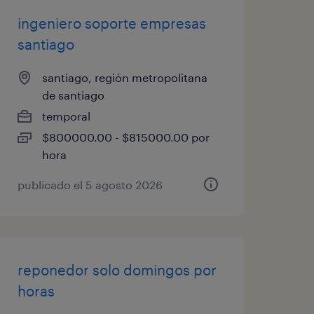
ingeniero soporte empresas
santiago
santiago, región metropolitana
de santiago
temporal
$800000.00 - $815000.00 por
hora
publicado el 5 agosto 2026
reponedor solo domingos por
horas