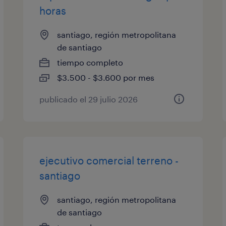
horas
santiago, región metropolitana
de santiago
tiempo completo
$3.500 - $3.600 por mes
publicado el 29 julio 2026
ejecutivo comercial terreno -
santiago
santiago, región metropolitana
de santiago