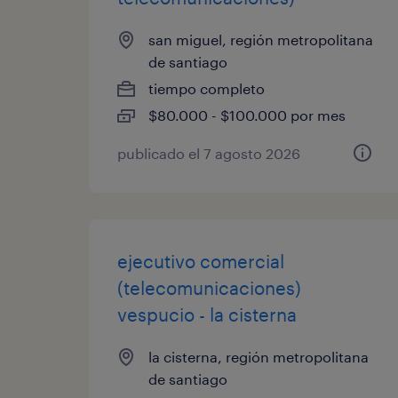
san miguel, región metropolitana
de santiago
tiempo completo
$80.000 - $100.000 por mes
publicado el 7 agosto 2026
ejecutivo comercial
(telecomunicaciones)
vespucio - la cisterna
la cisterna, región metropolitana
de santiago