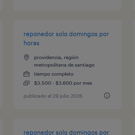
reponedor solo domingos por
horas
providencia, región
metropolitana de santiago
tiempo completo
$3.500 - $3.600 por mes
publicado el 29 julio 2026
reponedor solo domingos por