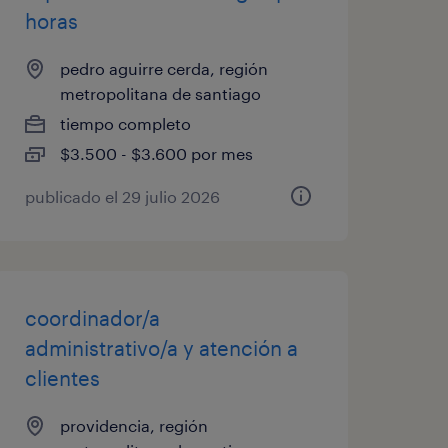
horas
pedro aguirre cerda, región
metropolitana de santiago
tiempo completo
$3.500 - $3.600 por mes
publicado el 29 julio 2026
coordinador/a
administrativo/a y atención a
clientes
providencia, región