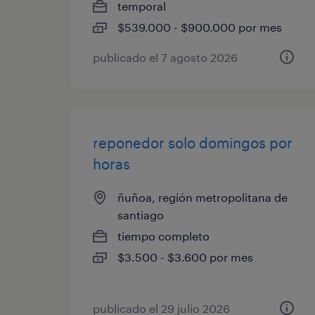
temporal
$539.000 - $900.000 por mes
publicado el 7 agosto 2026
reponedor solo domingos por
horas
ñuñoa, región metropolitana de
santiago
tiempo completo
$3.500 - $3.600 por mes
publicado el 29 julio 2026