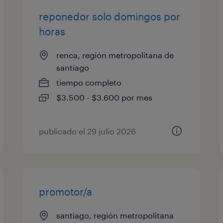
reponedor solo domingos por
horas
renca, región metropolitana de
santiago
tiempo completo
$3.500 - $3.600 por mes
publicado el 29 julio 2026
promotor/a
santiago, región metropolitana