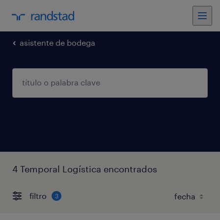
asistente de bodega
4 Temporal Logística encontrados
filtro
3