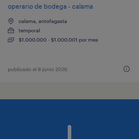
operario de bodega - calama
calama, antofagasta
temporal
$1.000.000 - $1.000.001 por mes
publicado el 8 junio 2026