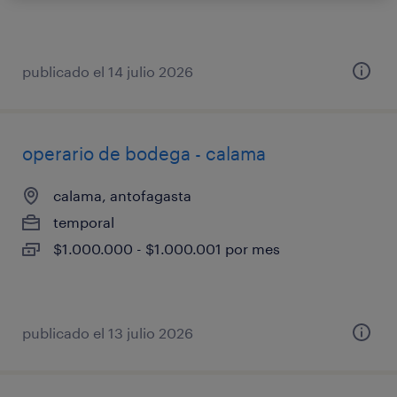
publicado el 14 julio 2026
operario de bodega - calama
calama, antofagasta
temporal
$1.000.000 - $1.000.001 por mes
publicado el 13 julio 2026