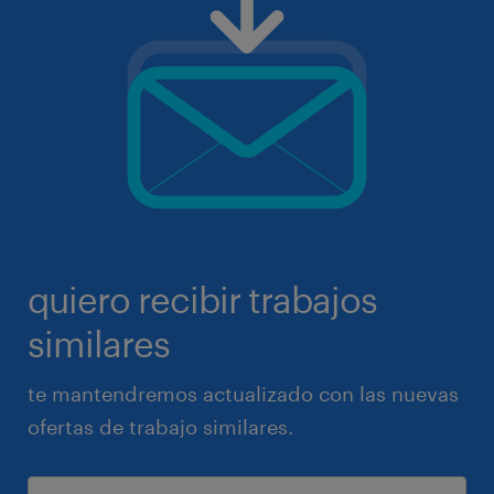
quiero recibir trabajos
similares
te mantendremos actualizado con las nuevas
ofertas de trabajo similares.