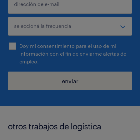
Doy mi consentimiento para el uso de mi
información con el fin de enviarme alertas de
empleo.
enviar
otros trabajos de logística