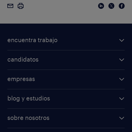
encuentra trabajo
candidatos
empresas
blog y estudios
sobre nosotros