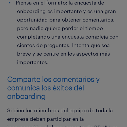
Piensa en el formato: la encuesta de
onboarding es importante y es una gran
oportunidad para obtener comentarios,
pero nadie quiere perder el tiempo
completando una encuesta compleja con
cientos de preguntas. Intenta que sea
breve y se centre en los aspectos más
importantes.
Comparte los comentarios y
comunica los éxitos del
onboarding
Si bien los miembros del equipo de toda la
empresa deben participar en la