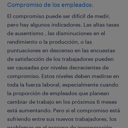
Compromiso de los empleados:
El compromiso puede ser difícil de medir,
pero hay algunos indicadores. Las altas tasas
de ausentismo , las disminuciones en el
rendimiento o la producción, o las
puntuaciones en descenso en las encuestas
de satisfacción de los trabajadores pueden
ser causadas por niveles decrecientes de
compromiso. Estos niveles deben medirse en
toda la fuerza laboral, especialmente cuando
la proporción de empleados que planean
cambiar de trabajo en los próximos 6 meses
está aumentando. Pero si el compromiso está
sufriendo entre sus nuevos trabajadores, los
problemas en el proceso de incorporación