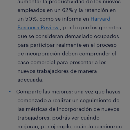
aumentar la productividad de los nuevos
empleados en un 62 % y la retención en
un 50 %, como se informa en
Harvard
Business Review
, por lo que los gerentes
que se consideran demasiado ocupados
para participar realmente en el proceso
de incorporación deben comprender el
caso comercial para presentar a los
nuevos trabajadores de manera
adecuada.
Comparte las mejoras: una vez que hayas
comenzado a realizar un seguimiento de
las métricas de incorporación de nuevos
trabajadores, podrás ver cuándo
mejoran, por ejemplo, cuándo comienzan