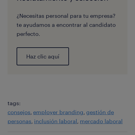
¿Necesitas personal para tu empresa?
te ayudamos a encontrar al candidato
perfecto.
Haz clic aquí
tags:
consejos
employer branding
gestión de
personas
inclusión laboral
mercado laboral