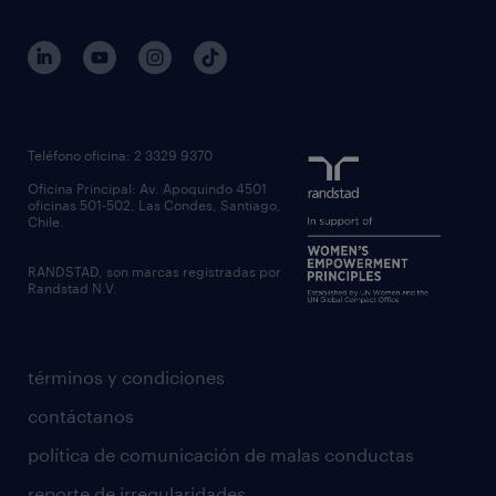
Teléfono oficina: 2 3329 9370
Oficina Principal: Av. Apoquindo 4501
oficinas 501-502, Las Condes, Santiago,
Chile.
RANDSTAD, son marcas registradas por
Randstad N.V.
términos y condiciones
contáctanos
política de comunicación de malas conductas
reporte de irregularidades