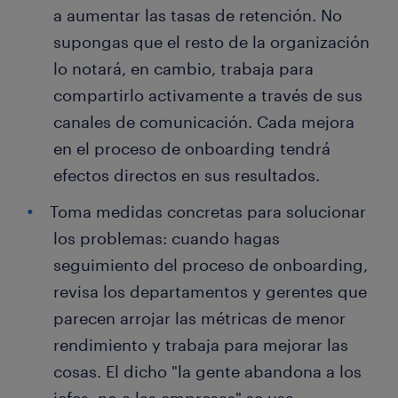
a aumentar las tasas de retención. No
supongas que el resto de la organización
lo notará, en cambio, trabaja para
compartirlo activamente a través de sus
canales de comunicación. Cada mejora
en el proceso de onboarding tendrá
efectos directos en sus resultados.
Toma medidas concretas para solucionar
los problemas: cuando hagas
seguimiento del proceso de onboarding,
revisa los departamentos y gerentes que
parecen arrojar las métricas de menor
rendimiento y trabaja para mejorar las
cosas. El dicho "la gente abandona a los