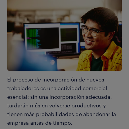
El proceso de incorporación de nuevos
trabajadores es una actividad comercial
esencial: sin una incorporación adecuada,
tardarán más en volverse productivos y
tienen más probabilidades de abandonar la
empresa antes de tiempo.