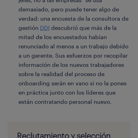
jefes, no a las empresas" se usa
demasiado, pero puede tener algo de
verdad: una encuesta de la consultora de
gestión
DDI
descubrió que más de la
mitad de los encuestados habían
renunciado al menos a un trabajo debido
a un gerente. Sus esfuerzos por recopilar
información de los nuevos trabajadores
sobre la realidad del proceso de
onboarding serán en vano si no la pones
en práctica junto con los líderes que
están contratando personal nuevo.
Reclutamiento y selección