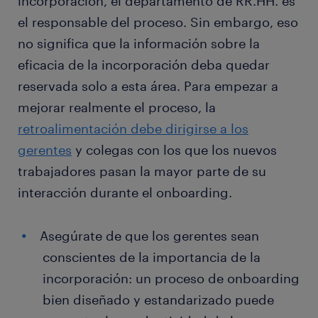
incorporación, el departamento de RR.HH. es
el responsable del proceso. Sin embargo, eso
no significa que la información sobre la
eficacia de la incorporación deba quedar
reservada solo a esta área. Para empezar a
mejorar realmente el proceso, la
retroalimentación debe dirigirse a los
gerentes
y colegas con los que los nuevos
trabajadores pasan la mayor parte de su
interacción durante el onboarding.
Asegúrate de que los gerentes sean
conscientes de la importancia de la
incorporación: un proceso de onboarding
bien diseñado y estandarizado puede