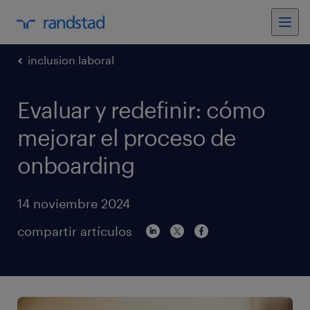
inclusion laboral
Evaluar y redefinir: cómo
mejorar el proceso de
onboarding
14 noviembre 2024
compartir artículos