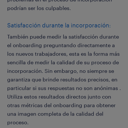
podrían ser los culpables.
Satisfacción durante la incorporación:
También puede medir la satisfacción durante
el onboarding preguntando directamente a
los nuevos trabajadores, esta es la forma más
sencilla de medir la calidad de su proceso de
incorporación. Sin embargo, no siempre se
garantiza que brinde resultados precisos, en
particular si sus respuestas no son anónimas .
Utiliza estos resultados directos junto con
otras métricas del onboarding para obtener
una imagen completa de la calidad del
proceso.