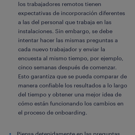
los trabajadores remotos tienen
expectativas de incorporación diferentes
a las del personal que trabaja en las
instalaciones. Sin embargo, se debe
intentar hacer las mismas preguntas a
cada nuevo trabajador y enviar la
encuesta al mismo tiempo, por ejemplo,
cinco semanas después de comenzar.
Esto garantiza que se pueda comparar de
manera confiable los resultados a lo largo
del tiempo y obtener una mejor idea de
cómo están funcionando los cambios en
el proceso de onboarding.
Piensa detenidamente en las preguntas