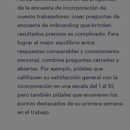
de la encuesta de incorporación de
nuevos trabajadores: crear preguntas de
encuesta de onboarding que brinden
resultados precisos es complicado. Para
lograr el mejor equilibrio entre
respuestas comparables y conocimiento
personal, combina preguntas cerradas y
abiertas. Por ejemplo, pídeles que
califiquen su satisfacción general con la
incorporación en una escala del 1 al 10,
pero también pídales que enumeren los
puntos destacados de su primera semana
en el trabajo.