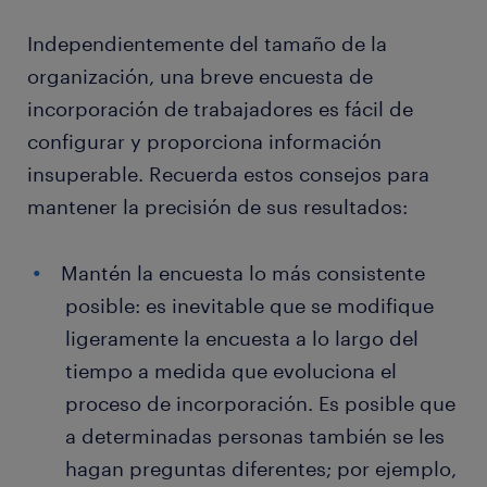
Independientemente del tamaño de la
organización, una breve encuesta de
incorporación de trabajadores es fácil de
configurar y proporciona información
insuperable. Recuerda estos consejos para
mantener la precisión de sus resultados:
Mantén la encuesta lo más consistente
posible: es inevitable que se modifique
ligeramente la encuesta a lo largo del
tiempo a medida que evoluciona el
proceso de incorporación. Es posible que
a determinadas personas también se les
hagan preguntas diferentes; por ejemplo,