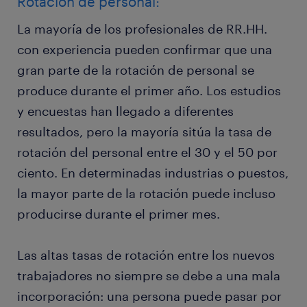
Rotación de personal:
La mayoría de los profesionales de RR.HH.
con experiencia pueden confirmar que una
gran parte de la rotación de personal se
produce durante el primer año. Los estudios
y encuestas han llegado a diferentes
resultados, pero la mayoría sitúa la tasa de
rotación del personal entre el 30 y el 50 por
ciento. En determinadas industrias o puestos,
la mayor parte de la rotación puede incluso
producirse durante el primer mes.
Las altas tasas de rotación entre los nuevos
trabajadores no siempre se debe a una mala
incorporación: una persona puede pasar por