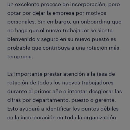
un excelente proceso de incorporación, pero
optar por dejar la empresa por motivos
personales. Sin embargo, un onboarding que
no haga que el nuevo trabajador se sienta
bienvenido y seguro en su nuevo puesto es
probable que contribuya a una rotación más
temprana.
Es importante prestar atención a la tasa de
rotación de todos los nuevos trabajadores
durante el primer año e intentar desglosar las
cifras por departamento, puesto o gerente.
Esto ayudará a identificar los puntos débiles
en la incorporación en toda la organización.