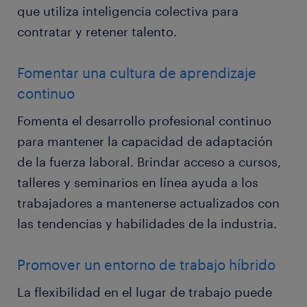
que utiliza inteligencia colectiva para
contratar y retener talento.
Fomentar una cultura de aprendizaje
continuo
Fomenta el desarrollo profesional continuo
para mantener la capacidad de adaptación
de la fuerza laboral. Brindar acceso a cursos,
talleres y seminarios en línea ayuda a los
trabajadores a mantenerse actualizados con
las tendencias y habilidades de la industria.
Promover un entorno de trabajo híbrido
La flexibilidad en el lugar de trabajo puede