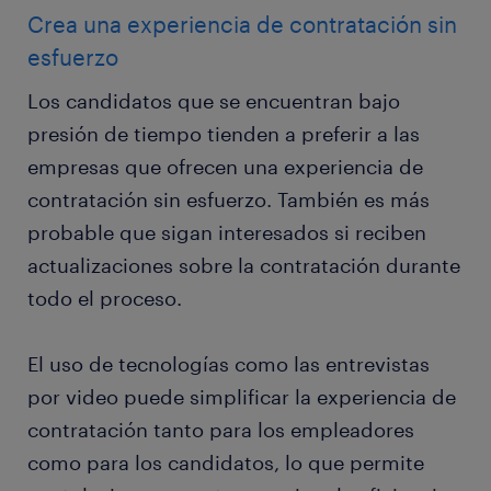
Crea una experiencia de contratación sin
esfuerzo
Los candidatos que se encuentran bajo
presión de tiempo tienden a preferir a las
empresas que ofrecen una experiencia de
contratación sin esfuerzo. También es más
probable que sigan interesados ​​si reciben
actualizaciones sobre la contratación durante
todo el proceso.
El uso de tecnologías como las entrevistas
por video puede simplificar la experiencia de
contratación tanto para los empleadores
como para los candidatos, lo que permite