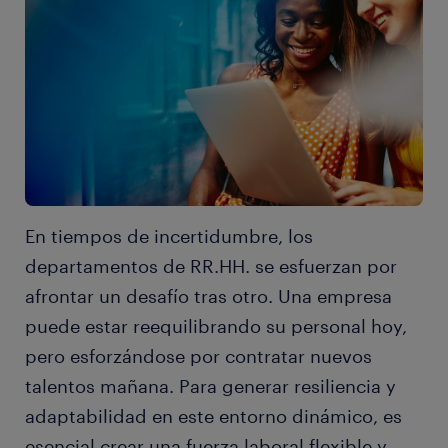
En tiempos de incertidumbre, los
departamentos de RR.HH. se esfuerzan por
afrontar un desafío tras otro. Una empresa
puede estar reequilibrando su personal hoy,
pero esforzándose por contratar nuevos
talentos mañana. Para generar resiliencia y
adaptabilidad en este entorno dinámico, es
esencial crear una fuerza laboral flexible y