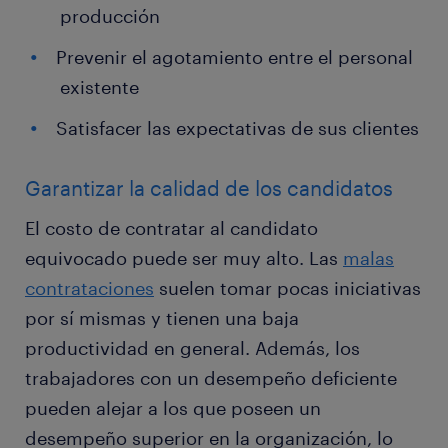
producción
Prevenir el agotamiento entre el personal
existente
Satisfacer las expectativas de sus clientes
Garantizar la calidad de los candidatos
El costo de contratar al candidato
equivocado puede ser muy alto. Las
malas
contrataciones
suelen tomar pocas iniciativas
por sí mismas y tienen una baja
productividad en general. Además, los
trabajadores con un desempeño deficiente
pueden alejar a los que poseen un
desempeño superior en la organización, lo