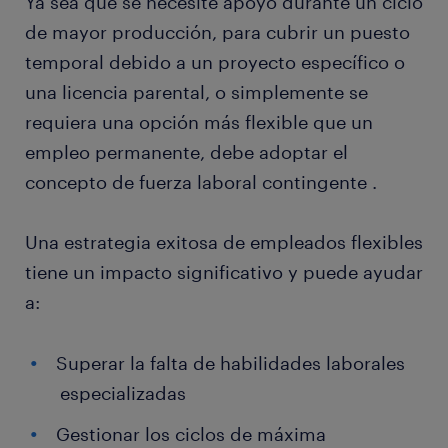
Ya sea que se necesite apoyo durante un ciclo
de mayor producción, para cubrir un puesto
temporal debido a un proyecto específico o
una licencia parental, o simplemente se
requiera una opción más flexible que un
empleo permanente, debe adoptar el
concepto de fuerza laboral contingente .
Una estrategia exitosa de empleados flexibles
tiene un impacto significativo y puede ayudar
a:
Superar la falta de habilidades laborales
especializadas
Gestionar los ciclos de máxima