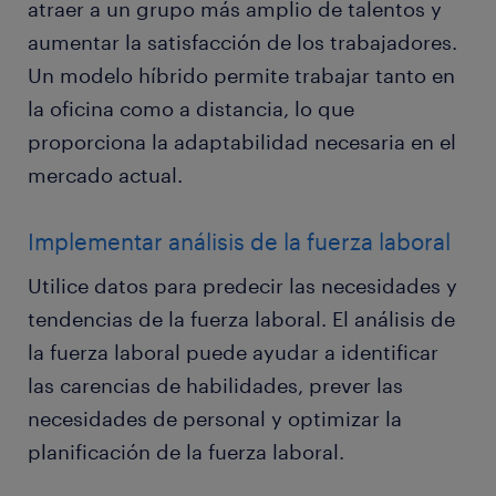
atraer a un grupo más amplio de talentos y
aumentar la satisfacción de los trabajadores.
Un modelo híbrido permite trabajar tanto en
la oficina como a distancia, lo que
proporciona la adaptabilidad necesaria en el
mercado actual.
Implementar análisis de la fuerza laboral
Utilice datos para predecir las necesidades y
tendencias de la fuerza laboral. El análisis de
la fuerza laboral puede ayudar a identificar
las carencias de habilidades, prever las
necesidades de personal y optimizar la
planificación de la fuerza laboral.