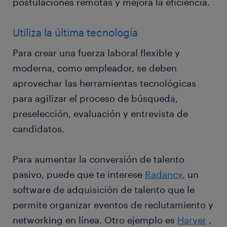
postulaciones remotas y mejora la eficiencia.
Utiliza la última tecnología
Para crear una fuerza laboral flexible y
moderna, como empleador, se deben
aprovechar las herramientas tecnológicas
para agilizar el proceso de búsqueda,
preselección, evaluación y entrevista de
candidatos.
Para aumentar la conversión de talento
pasivo, puede que te interese
Radancy
, un
software de adquisición de talento que le
permite organizar eventos de reclutamiento y
networking en línea. Otro ejemplo es
Harver
,