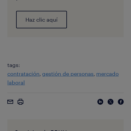
Haz clic aquí
tags:
contratación
gestión de personas
mercado
laboral