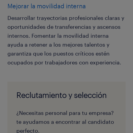
Mejorar la movilidad interna
Desarrollar trayectorias profesionales claras y
oportunidades de transferencias y ascensos
internos. Fomentar la movilidad interna
ayuda a retener a los mejores talentos y
garantiza que los puestos críticos estén
ocupados por trabajadores con experiencia.
Reclutamiento y selección
¿Necesitas personal para tu empresa?
te ayudamos a encontrar al candidato
perfecto.