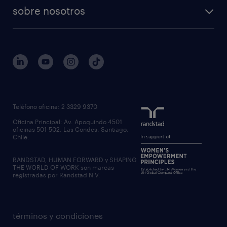
sobre nosotros
Teléfono oficina: 2 3329 9370
Oficina Principal: Av. Apoquindo 4501
oficinas 501-502, Las Condes, Santiago,
Chile.
RANDSTAD, HUMAN FORWARD y SHAPING
THE WORLD OF WORK son marcas
registradas por Randstad N.V.
términos y condiciones