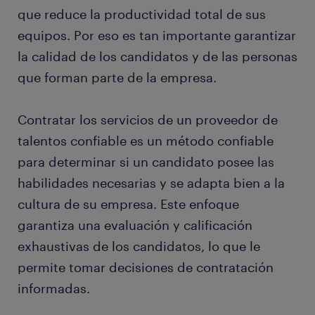
que reduce la productividad total de sus
equipos. Por eso es tan importante garantizar
la calidad de los candidatos y de las personas
que forman parte de la empresa.
Contratar los servicios de un proveedor de
talentos confiable es un método confiable
para determinar si un candidato posee las
habilidades necesarias y se adapta bien a la
cultura de su empresa. Este enfoque
garantiza una evaluación y calificación
exhaustivas de los candidatos, lo que le
permite tomar decisiones de contratación
informadas.