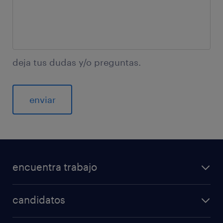
deja tus dudas y/o preguntas.
encuentra trabajo
candidatos