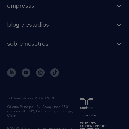
empresas
blog y estudios
sobre nosotros
Teléfono oficina: 2 3329 9370
Oficina Principal: Av. Apoquindo 4501
oficinas 501-502, Las Condes, Santiago,
Chile.
RANDSTAD, son marcas registradas por