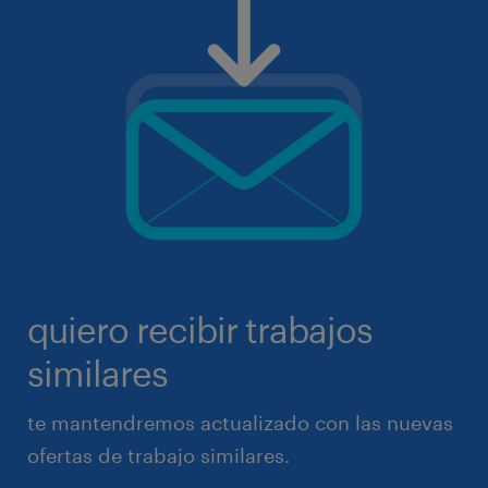
quiero recibir trabajos
similares
te mantendremos actualizado con las nuevas
ofertas de trabajo similares.