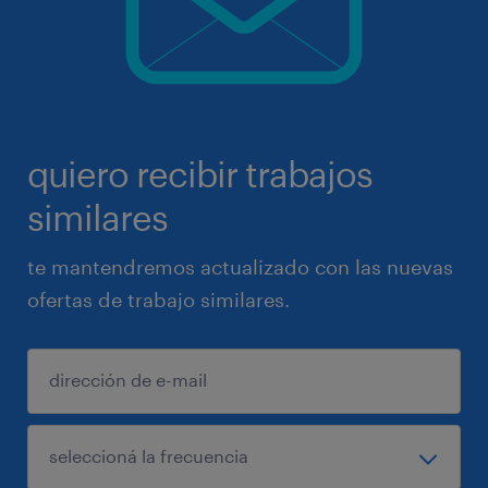
quiero recibir trabajos
similares
te mantendremos actualizado con las nuevas
ofertas de trabajo similares.