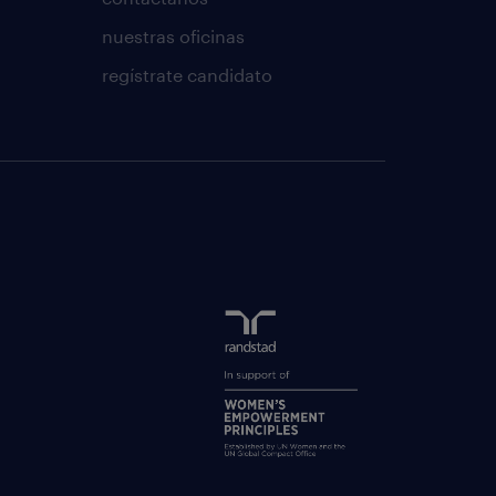
nuestras oficinas
regístrate candidato