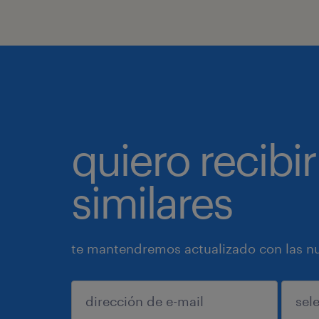
quiero recibir
similares
te mantendremos actualizado con las nue