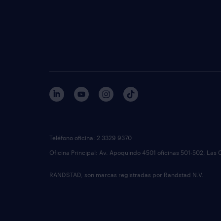
Teléfono oficina: 2 3329 9370
Oficina Principal: Av. Apoquindo 4501 oficinas 501-502, Las 
RANDSTAD, son marcas registradas por Randstad N.V.