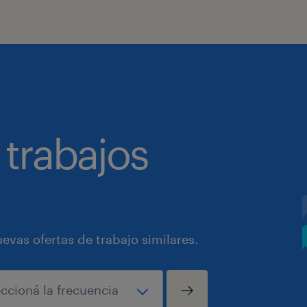
 trabajos
vas ofertas de trabajo similares.