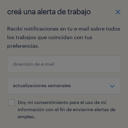
creá una alerta de trabajo
oficina central
Recibí notificaciones en tu e-mail sobre todos
los trabajos que coincidan con tus
preferencias.
127 trabajos encontrados para ti
Doy mi consentimiento para el uso de mi
información con el fin de enviarme alertas de
filtro
empleo.