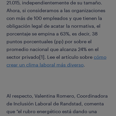
21.015, independientemente de su tamaño.
Ahora, si consideramos a las organizaciones
con más de 100 empleados y que tienen la
obligación legal de acatar la normativa, el
porcentaje se empina a 63%, es decir, 38
puntos porcentuales (pp) por sobre el
promedio nacional que alcanza 24% en el
sector privado[1]. Lee el artículo sobre
cómo
crear un clima laboral más diverso
.
Al respecto, Valentina Romero, Coordinadora
de Inclusión Laboral de Randstad, comenta
que “el rubro energético está dando una