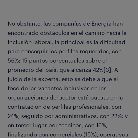
No obstante, las compañías de Energía han
encontrado obstáculos en el camino hacia la
inclusión laboral, la principal es la dificultad
para conseguir los perfiles requeridos, con
56%; 15 puntos porcentuales sobre el
promedio del país, que alcanza 42%[3]. A
juicio de la experta, esto se debe a que el
foco de las vacantes inclusivas en las
organizaciones del sector está puesto en la
contratación de perfiles profesionales, con
24%; seguido por administrativos, con 22%; y
en tercer lugar por técnicos, con 16%;
finalizando con comerciales (15%), operativos