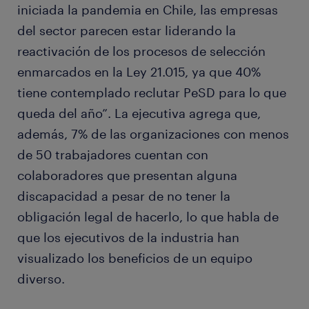
iniciada la pandemia en Chile, las empresas
del sector parecen estar liderando la
reactivación de los procesos de selección
enmarcados en la Ley 21.015, ya que 40%
tiene contemplado reclutar PeSD para lo que
queda del año”. La ejecutiva agrega que,
además, 7% de las organizaciones con menos
de 50 trabajadores cuentan con
colaboradores que presentan alguna
discapacidad a pesar de no tener la
obligación legal de hacerlo, lo que habla de
que los ejecutivos de la industria han
visualizado los beneficios de un equipo
diverso.