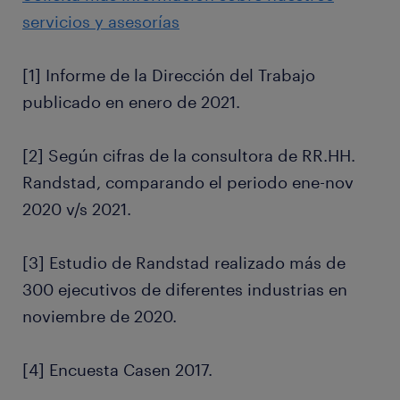
servicios y asesorías
[1] Informe de la Dirección del Trabajo
publicado en enero de 2021.
[2] Según cifras de la consultora de RR.HH.
Randstad, comparando el periodo ene-nov
2020 v/s 2021.
[3] Estudio de Randstad realizado más de
300 ejecutivos de diferentes industrias en
noviembre de 2020.
[4] Encuesta Casen 2017.