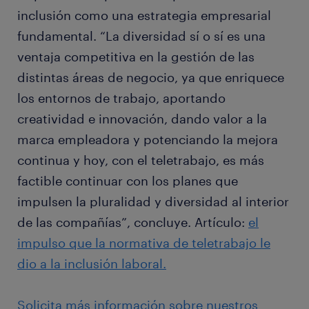
inclusión como una estrategia empresarial
fundamental. “La diversidad sí o sí es una
ventaja competitiva en la gestión de las
distintas áreas de negocio, ya que enriquece
los entornos de trabajo, aportando
creatividad e innovación, dando valor a la
marca empleadora y potenciando la mejora
continua y hoy, con el teletrabajo, es más
factible continuar con los planes que
impulsen la pluralidad y diversidad al interior
de las compañías”, concluye. Artículo:
el
impulso que la normativa de teletrabajo le
dio a la inclusión laboral.
Solicita más información sobre nuestros