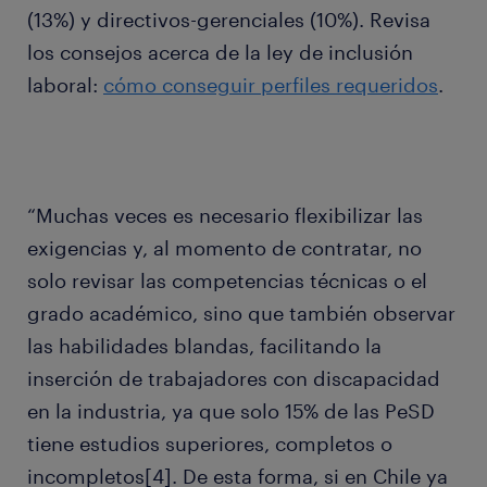
(13%) y directivos-gerenciales (10%). Revisa
los consejos acerca de la ley de inclusión
laboral:
cómo conseguir perfiles requeridos
.
“Muchas veces es necesario flexibilizar las
exigencias y, al momento de contratar, no
solo revisar las competencias técnicas o el
grado académico, sino que también observar
las habilidades blandas, facilitando la
inserción de trabajadores con discapacidad
en la industria, ya que solo 15% de las PeSD
tiene estudios superiores, completos o
incompletos[4]. De esta forma, si en Chile ya