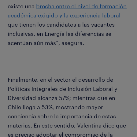
existe una
brecha entre el nivel de formación
académica exigido y la experiencia laboral
que tienen los candidatos a las vacantes
inclusivas, en Energía las diferencias se
acentúan aún más”, asegura.
Finalmente, en el sector el desarrollo de
Políticas Integrales de Inclusión Laboral y
Diversidad alcanza 57%; mientras que en
Chile llega a 53%, mostrando mayor
conciencia sobre la importancia de estas
materias. En este sentido, Valentina dice que
es preciso adoptar el compromiso de la