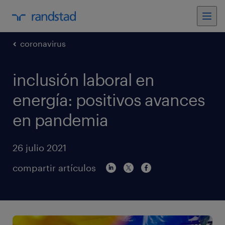
coronavirus
inclusión laboral en
energía: positivos avances
en pandemia
26 julio 2021
compartir artículos