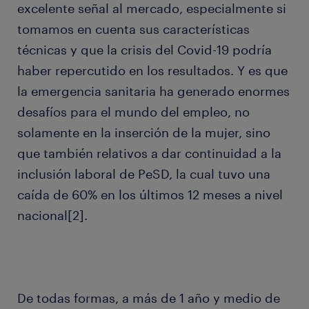
excelente señal al mercado, especialmente si
tomamos en cuenta sus características
técnicas y que la crisis del Covid-19 podría
haber repercutido en los resultados. Y es que
la emergencia sanitaria ha generado enormes
desafíos para el mundo del empleo, no
solamente en la inserción de la mujer, sino
que también relativos a dar continuidad a la
inclusión laboral de PeSD, la cual tuvo una
caída de 60% en los últimos 12 meses a nivel
nacional[2].
De todas formas, a más de 1 año y medio de