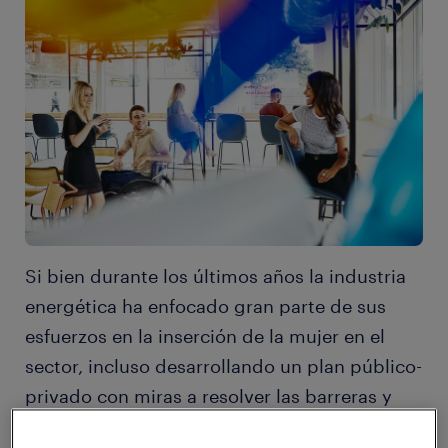
Si bien durante los últimos años la industria
energética ha enfocado gran parte de sus
esfuerzos en la inserción de la mujer en el
sector, incluso desarrollando un plan público-
privado con miras a resolver las barreras y
brechas de género para sumar más talento