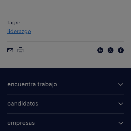
tags:
liderazgo
encuentra trabajo
candidatos
empresas