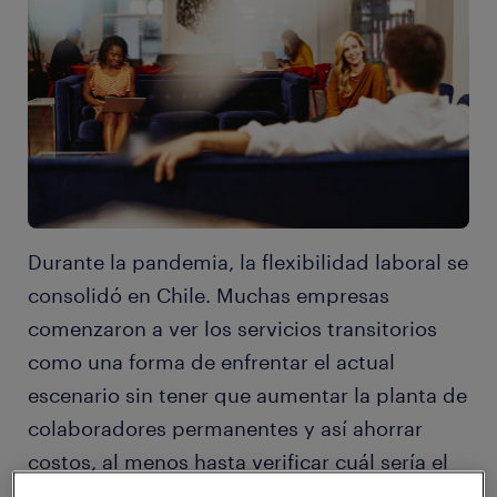
Durante la pandemia, la flexibilidad laboral se
consolidó en Chile. Muchas empresas
comenzaron a ver los servicios transitorios
como una forma de enfrentar el actual
escenario sin tener que aumentar la planta de
colaboradores permanentes y así ahorrar
costos, al menos hasta verificar cuál sería el
desenlace de la crisis. No obstante, más allá