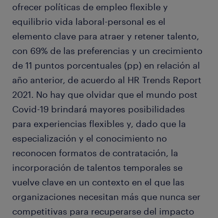
ofrecer políticas de empleo flexible y
equilibrio vida laboral-personal es el
elemento clave para atraer y retener talento,
con 69% de las preferencias y un crecimiento
de 11 puntos porcentuales (pp) en relación al
año anterior, de acuerdo al HR Trends Report
2021. No hay que olvidar que el mundo post
Covid-19 brindará mayores posibilidades
para experiencias flexibles y, dado que la
especialización y el conocimiento no
reconocen formatos de contratación, la
incorporación de talentos temporales se
vuelve clave en un contexto en el que las
organizaciones necesitan más que nunca ser
competitivas para recuperarse del impacto