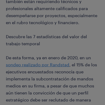
también están requiriendo técnicos y
profesionales altamente calificados para
desempeñarse por proyectos, especialmente
en el rubro tecnológico y financiero.
Descubre las 7 estadísticas del valor del
trabajo temporal
De esta forma, ya en enero de 2020, en un
sondeo realizado por Randstad
, el 15% de los
ejecutivos encuestados reconocía que
implementa la subcontratación de mandos
medios en su firma, a pesar de que muchos
aún tienen la convicción de que un perfil
estratégico debe ser reclutado de manera