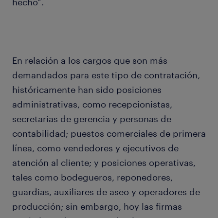
hecho”.
En relación a los cargos que son más
demandados para este tipo de contratación,
históricamente han sido posiciones
administrativas, como recepcionistas,
secretarias de gerencia y personas de
contabilidad; puestos comerciales de primera
línea, como vendedores y ejecutivos de
atención al cliente; y posiciones operativas,
tales como bodegueros, reponedores,
guardias, auxiliares de aseo y operadores de
producción; sin embargo, hoy las firmas