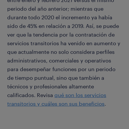
entre enero y febrero 2021 versus el mismo
periodo del año anterior; mientras que
durante todo 2020 el incremento ya había
sido de 45% en relación a 2019. Así, se puede
ver que la tendencia por la contratación de
servicios transitorios ha venido en aumento y
que actualmente no solo considera perfiles
administrativos, comerciales y operativos
para desempeñar funciones por un periodo
de tiempo puntual, sino que también a
técnicos y profesionales altamente
calificados. Revisa
qué son los servicios
transitorios y cuáles son sus beneficios
.