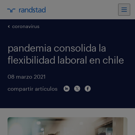
coronavirus
pandemia consolida la
flexibilidad laboral en chile
08 marzo 2021
compartir artículos