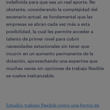
indefinida para que sea un real aporte. No
obstante, considerando la complejidad del
escenario actual, es fundamental que las
empresas se abran cada vez más a esta
posibilidad, la cual les permite acceder a
talento de primer nivel para cubrir
necesidades estacionales sin tener que
incurrir en un aumento permanente de la
dotación, aprovechando una expertise que
muchas veces sin opciones de trabajo flexible
se vuelve inalcanzable.
Estudio: trabajo flexible como una forma de