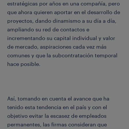
estratégicas por años en una compañía, pero
que ahora quieren aportar en el desarrollo de
proyectos, dando dinamismo a su día a día,
ampliando su red de contactos e
incrementando su capital individual y valor
de mercado, aspiraciones cada vez más
comunes y que la subcontratación temporal
hace posible.
Así, tomando en cuenta el avance que ha
tenido esta tendencia en el país y con el
objetivo evitar la escasez de empleados
permanentes, las firmas consideran que