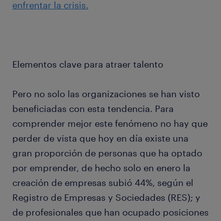
enfrentar la crisis.
Elementos clave para atraer talento
Pero no solo las organizaciones se han visto
beneficiadas con esta tendencia. Para
comprender mejor este fenómeno no hay que
perder de vista que hoy en día existe una
gran proporción de personas que ha optado
por emprender, de hecho solo en enero la
creación de empresas subió 44%, según el
Registro de Empresas y Sociedades (RES); y
de profesionales que han ocupado posiciones