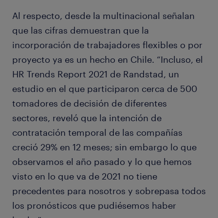
Al respecto, desde la multinacional señalan
que las cifras demuestran que la
incorporación de trabajadores flexibles o por
proyecto ya es un hecho en Chile. “Incluso, el
HR Trends Report 2021 de Randstad, un
estudio en el que participaron cerca de 500
tomadores de decisión de diferentes
sectores, reveló que la intención de
contratación temporal de las compañías
creció 29% en 12 meses; sin embargo lo que
observamos el año pasado y lo que hemos
visto en lo que va de 2021 no tiene
precedentes para nosotros y sobrepasa todos
los pronósticos que pudiésemos haber