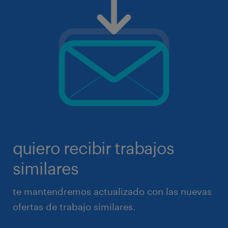
quiero recibir trabajos
similares
te mantendremos actualizado con las nuevas
ofertas de trabajo similares.