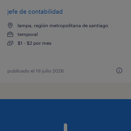
jefe de contabilidad
lampa, región metropolitana de santiago
temporal
$1 - $2 por mes
publicado el 19 julio 2026