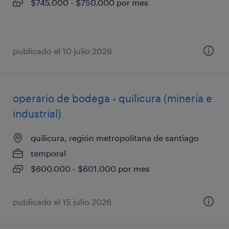
$745.000 - $750.000 por mes
publicado el 10 julio 2026
operario de bodega - quilicura (minería e
industrial)
quilicura, región metropolitana de santiago
temporal
$600.000 - $601.000 por mes
publicado el 15 julio 2026