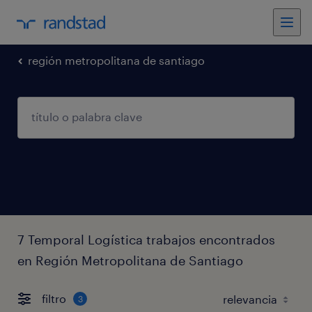
región metropolitana de santiago
7 Temporal Logística trabajos encontrados
en Región Metropolitana de Santiago
filtro
3