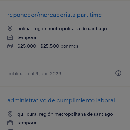
reponedor/mercaderista part time
colina, región metropolitana de santiago
temporal
$25.000 - $25.500 por mes
publicado el 9 julio 2026
administrativo de cumplimiento laboral
quilicura, región metropolitana de santiago
temporal