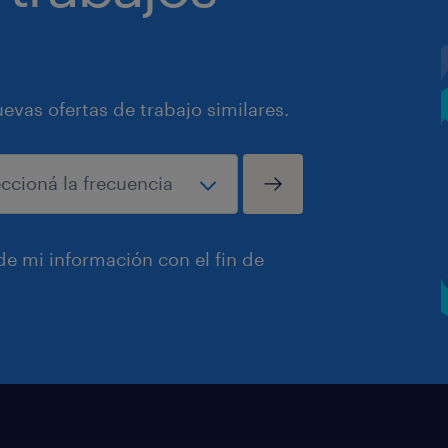
vas ofertas de trabajo similares.
e mi información con el fin de