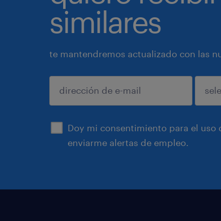
similares
te mantendremos actualizado con las nue
enviar
Doy mi consentimiento para el uso d
enviarme alertas de empleo.