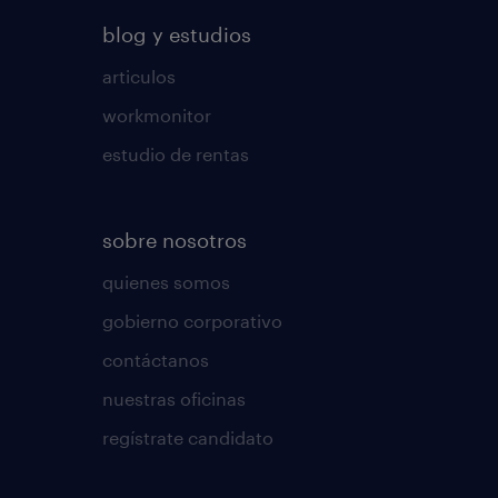
blog y estudios
articulos
workmonitor
estudio de rentas
sobre nosotros
quienes somos
gobierno corporativo
contáctanos
nuestras oficinas
regístrate candidato