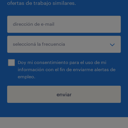
ofertas de trabajo similares.
Doy mi consentimiento para el uso de mi
información con el fin de enviarme alertas de
empleo.
enviar