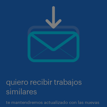
quiero recibir trabajos
similares
te mantendremos actualizado con las nuevas