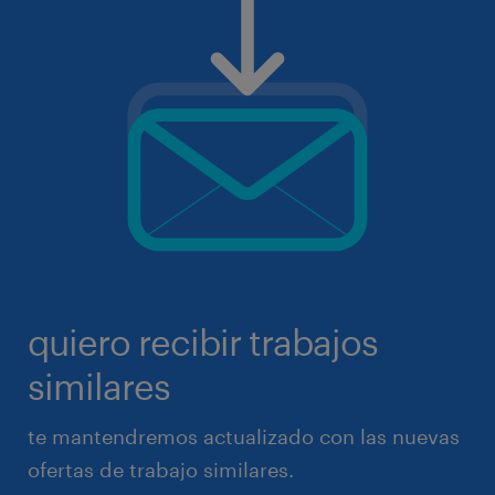
quiero recibir trabajos
similares
te mantendremos actualizado con las nuevas
ofertas de trabajo similares.