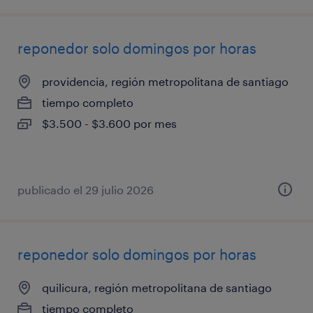
reponedor solo domingos por horas
providencia, región metropolitana de santiago
tiempo completo
$3.500 - $3.600 por mes
publicado el 29 julio 2026
reponedor solo domingos por horas
quilicura, región metropolitana de santiago
tiempo completo