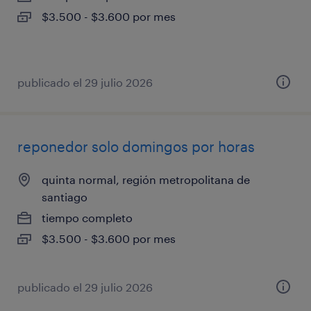
$3.500 - $3.600 por mes
publicado el 29 julio 2026
reponedor solo domingos por horas
quinta normal, región metropolitana de
santiago
tiempo completo
$3.500 - $3.600 por mes
publicado el 29 julio 2026