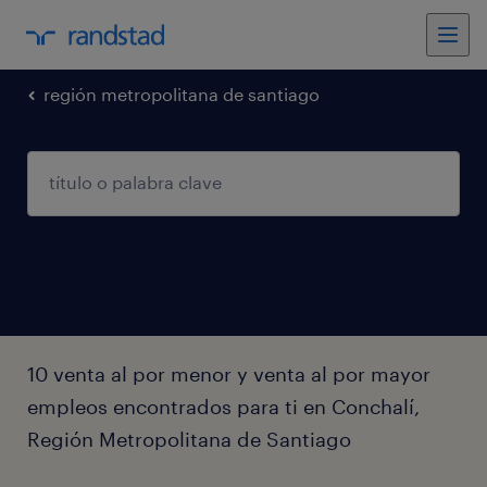
región metropolitana de santiago
10 venta al por menor y venta al por mayor
empleos encontrados para ti en Conchalí,
Región Metropolitana de Santiago