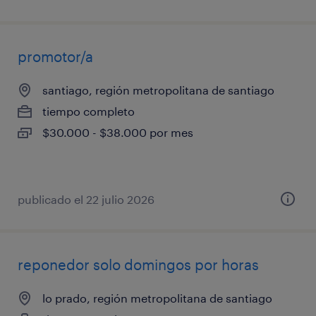
promotor/a
santiago, región metropolitana de santiago
tiempo completo
$30.000 - $38.000 por mes
publicado el 22 julio 2026
reponedor solo domingos por horas
lo prado, región metropolitana de santiago