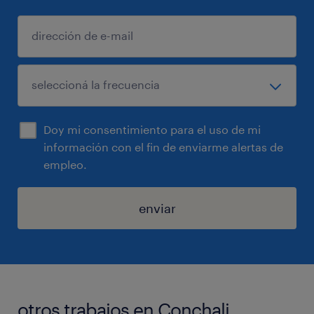
Doy mi consentimiento para el uso de mi
información con el fin de enviarme alertas de
empleo.
enviar
otros trabajos en Conchali