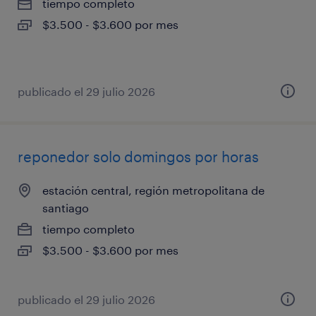
tiempo completo
$3.500 - $3.600 por mes
publicado el 29 julio 2026
reponedor solo domingos por horas
estación central, región metropolitana de
santiago
tiempo completo
$3.500 - $3.600 por mes
publicado el 29 julio 2026