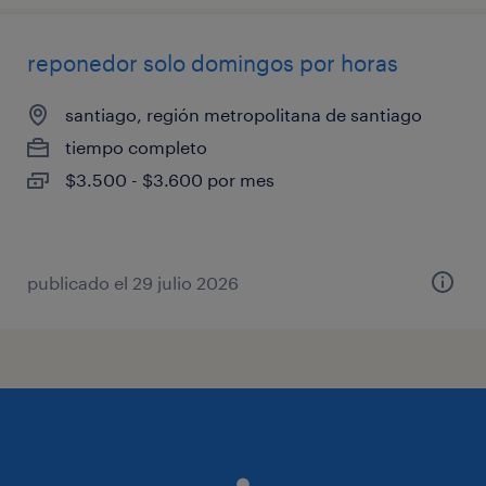
reponedor solo domingos por horas
santiago, región metropolitana de santiago
tiempo completo
$3.500 - $3.600 por mes
publicado el 29 julio 2026