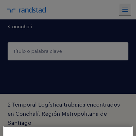
conchalí
2 Temporal Logística trabajos encontrados
en Conchalí, Región Metropolitana de
Santiago