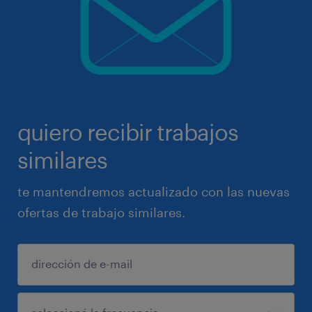
quiero recibir trabajos
similares
te mantendremos actualizado con las nuevas
ofertas de trabajo similares.