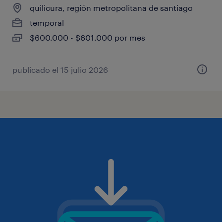
quilicura, región metropolitana de santiago
temporal
$600.000 - $601.000 por mes
publicado el 15 julio 2026