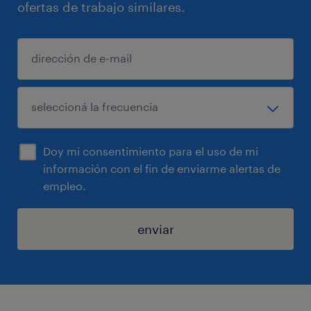
ofertas de trabajo similares.
Doy mi consentimiento para el uso de mi
información con el fin de enviarme alertas de
empleo.
enviar