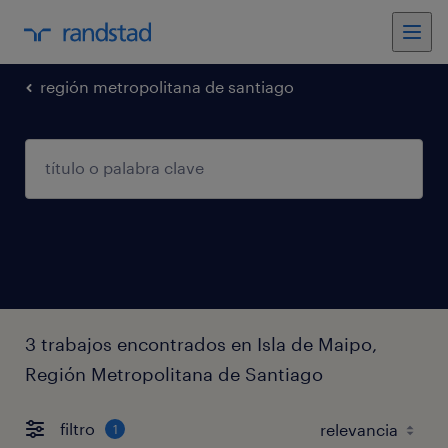
región metropolitana de santiago
3 trabajos encontrados en Isla de Maipo,
Región Metropolitana de Santiago
filtro
1