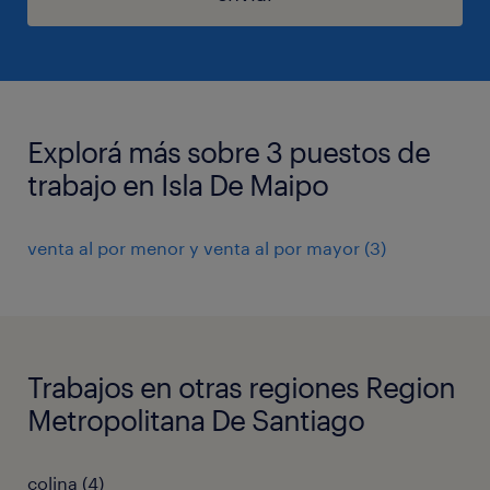
Explorá más sobre 3 puestos de
trabajo en Isla De Maipo
venta al por menor y venta al por mayor
(
3
)
Trabajos en otras regiones Region
Metropolitana De Santiago
colina
(
4
)