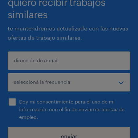
quiero recibir trabajos
similares
te mantendremos actualizado con las nuevas
ofertas de trabajo similares.
Doy mi consentimiento para el uso de mi
información con el fin de enviarme alertas de
empleo.
enviar