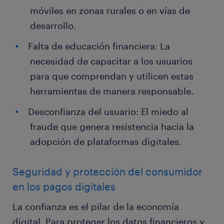
móviles en zonas rurales o en vías de
desarrollo.
Falta de educación financiera: La
necesidad de capacitar a los usuarios
para que comprendan y utilicen estas
herramientas de manera responsable.
Desconfianza del usuario: El miedo al
fraude que genera resistencia hacia la
adopción de plataformas digitales.
Seguridad y protección del consumidor
en los pagos digitales
La confianza es el pilar de la economía
digital. Para proteger los datos financieros y