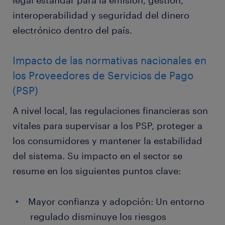
legal estándar para la emisión, gestión,
interoperabilidad y seguridad del dinero
electrónico dentro del país.
Impacto de las normativas nacionales en
los Proveedores de Servicios de Pago
(PSP)
A nivel local, las regulaciones financieras son
vitales para supervisar a los PSP, proteger a
los consumidores y mantener la estabilidad
del sistema. Su impacto en el sector se
resume en los siguientes puntos clave:
Mayor confianza y adopción: Un entorno
regulado disminuye los riesgos