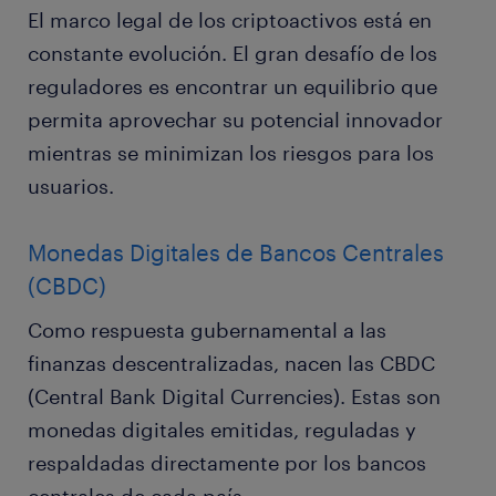
El marco legal de los criptoactivos está en
constante evolución. El gran desafío de los
reguladores es encontrar un equilibrio que
permita aprovechar su potencial innovador
mientras se minimizan los riesgos para los
usuarios.
Monedas Digitales de Bancos Centrales
(CBDC)
Como respuesta gubernamental a las
finanzas descentralizadas, nacen las CBDC
(Central Bank Digital Currencies). Estas son
monedas digitales emitidas, reguladas y
respaldadas directamente por los bancos