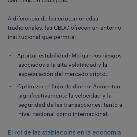
centrales de cada país.
A diferencia de las criptomonedas
tradicionales, las CBDC ofrecen un entorno
institucional que permite:
Aportar estabilidad: Mitigan los riesgos
asociados a la alta volatilidad y la
especulación del mercado cripto.
Optimizar el flujo de dinero: Aumentan
significativamente la velocidad y la
seguridad de las transacciones, tanto a
nivel nacional como internacional.
El rol de las stablecoins en la economía