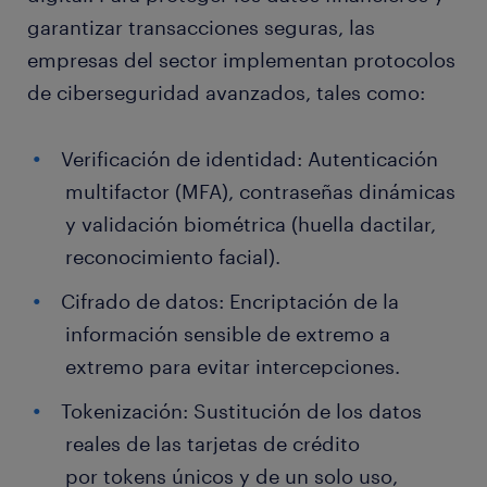
garantizar transacciones seguras, las
empresas del sector implementan protocolos
de ciberseguridad avanzados, tales como:
Verificación de identidad: Autenticación
multifactor (MFA), contraseñas dinámicas
y validación biométrica (huella dactilar,
reconocimiento facial).
Cifrado de datos: Encriptación de la
información sensible de extremo a
extremo para evitar intercepciones.
Tokenización: Sustitución de los datos
reales de las tarjetas de crédito
por tokens únicos y de un solo uso,