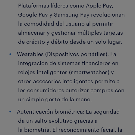
Plataformas líderes como Apple Pay,
Google Pay y Samsung Pay revolucionan
la comodidad del usuario al permitir
almacenar y gestionar múltiples tarjetas
de crédito y débito desde un solo lugar.
Wearables (Dispositivos portátiles): La
integración de sistemas financieros en
relojes inteligentes (smartwatches) y
otros accesorios inteligentes permite a
los consumidores autorizar compras con
un simple gesto de la mano.
Autenticación biométrica: La seguridad
da un salto evolutivo gracias a
la biometría. El reconocimiento facial, la