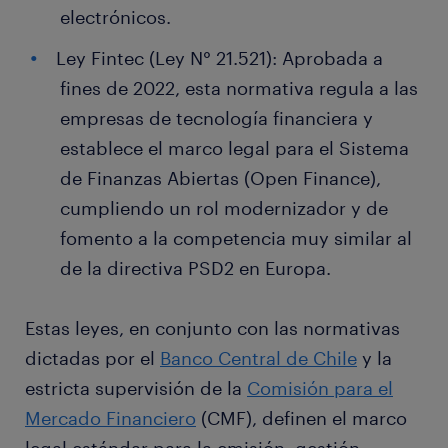
electrónicos.
Ley Fintec (Ley N° 21.521): Aprobada a
fines de 2022, esta normativa regula a las
empresas de tecnología financiera y
establece el marco legal para el Sistema
de Finanzas Abiertas (Open Finance),
cumpliendo un rol modernizador y de
fomento a la competencia muy similar al
de la directiva PSD2 en Europa.
Estas leyes, en conjunto con las normativas
dictadas por el
Banco Central de Chile
y la
estricta supervisión de la
Comisión para el
Mercado Financiero
(CMF), definen el marco