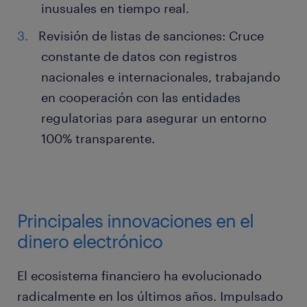
inusuales en tiempo real.
Revisión de listas de sanciones: Cruce
constante de datos con registros
nacionales e internacionales, trabajando
en cooperación con las entidades
regulatorias para asegurar un entorno
100% transparente.
Principales innovaciones en el
dinero electrónico
El ecosistema financiero ha evolucionado
radicalmente en los últimos años. Impulsado