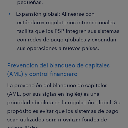
pequeñas.
Expansión global: Alinearse con
estándares regulatorios internacionales
facilita que los PSP integren sus sistemas
con redes de pago globales y expandan
sus operaciones a nuevos países.
Prevención del blanqueo de capitales
(AML) y control financiero
La prevención del blanqueo de capitales
(AML, por sus siglas en inglés) es una
prioridad absoluta en la regulación global. Su
propósito es evitar que los sistemas de pago
sean utilizados para movilizar fondos de