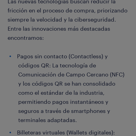
Las nuevas tecnologías buscan reducir la
fricción en el proceso de compra, priorizando
siempre la velocidad y la ciberseguridad.
Entre las innovaciones más destacadas
encontramos:
Pagos sin contacto (Contactless) y
códigos QR: La tecnología de
Comunicación de Campo Cercano (NFC)
y los códigos QR se han consolidado
como el estándar de la industria,
permitiendo pagos instantáneos y
seguros a través de smartphones y
terminales adaptadas.
Billeteras virtuales (Wallets digitales):