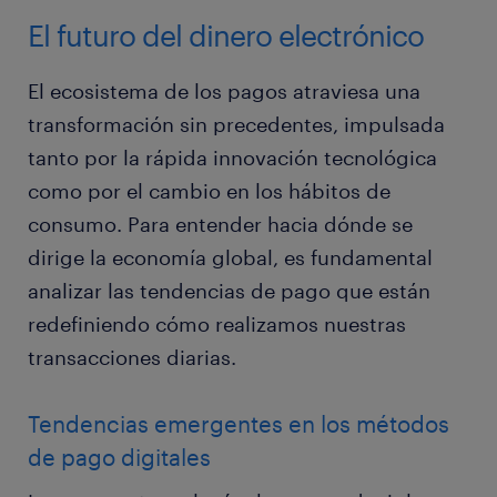
El futuro del dinero electrónico
El ecosistema de los pagos atraviesa una
transformación sin precedentes, impulsada
tanto por la rápida innovación tecnológica
como por el cambio en los hábitos de
consumo. Para entender hacia dónde se
dirige la economía global, es fundamental
analizar las tendencias de pago que están
redefiniendo cómo realizamos nuestras
transacciones diarias.
Tendencias emergentes en los métodos
de pago digitales