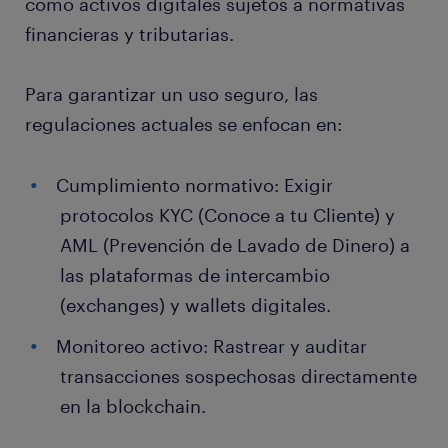
como activos digitales sujetos a normativas
financieras y tributarias.
Para garantizar un uso seguro, las
regulaciones actuales se enfocan en:
Cumplimiento normativo: Exigir
protocolos KYC (Conoce a tu Cliente) y
AML (Prevención de Lavado de Dinero) a
las plataformas de intercambio
(exchanges) y wallets digitales.
Monitoreo activo: Rastrear y auditar
transacciones sospechosas directamente
en la blockchain.