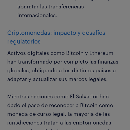
abaratar las transferencias
internacionales.
Criptomonedas: impacto y desafíos
regulatorios
Activos digitales como Bitcoin y Ethereum
han transformado por completo las finanzas
globales, obligando a los distintos países a
adaptar y actualizar sus marcos legales.
Mientras naciones como El Salvador han
dado el paso de reconocer a Bitcoin como
moneda de curso legal, la mayoría de las
jurisdicciones tratan a las criptomonedas