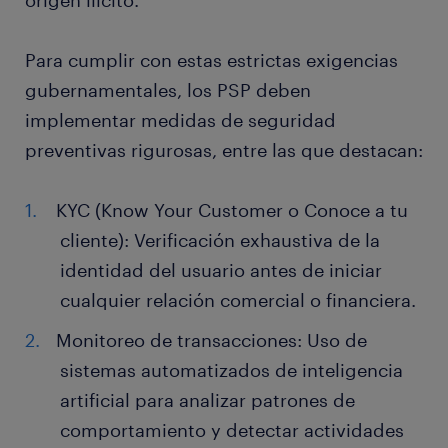
origen ilícito.
Para cumplir con estas estrictas exigencias
gubernamentales, los PSP deben
implementar medidas de seguridad
preventivas rigurosas, entre las que destacan:
KYC (Know Your Customer o Conoce a tu
cliente): Verificación exhaustiva de la
identidad del usuario antes de iniciar
cualquier relación comercial o financiera.
Monitoreo de transacciones: Uso de
sistemas automatizados de inteligencia
artificial para analizar patrones de
comportamiento y detectar actividades