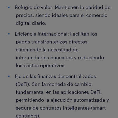
Refugio de valor: Mantienen la paridad de
precios, siendo ideales para el comercio
digital diario.
Eficiencia internacional: Facilitan los
pagos transfronterizos directos,
eliminando la necesidad de
intermediarios bancarios y reduciendo
los costos operativos.
Eje de las finanzas descentralizadas
(DeFi): Son la moneda de cambio
fundamental en las aplicaciones DeFi,
permitiendo la ejecución automatizada y
segura de contratos inteligentes (smart
contracts).