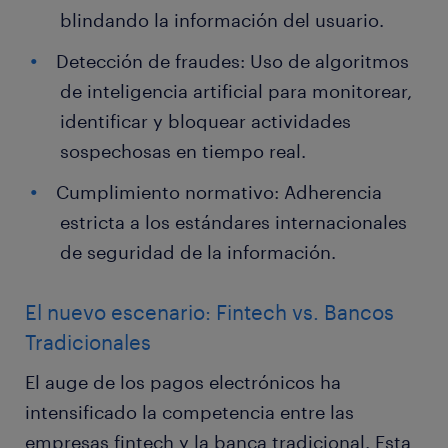
blindando la información del usuario.
Detección de fraudes: Uso de algoritmos
de inteligencia artificial para monitorear,
identificar y bloquear actividades
sospechosas en tiempo real.
Cumplimiento normativo: Adherencia
estricta a los estándares internacionales
de seguridad de la información.
El nuevo escenario: Fintech vs. Bancos
Tradicionales
El auge de los pagos electrónicos ha
intensificado la competencia entre las
empresas fintech y la banca tradicional. Esta