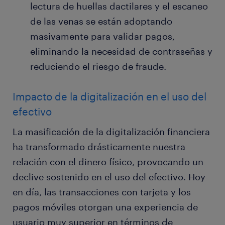
lectura de huellas dactilares y el escaneo
de las venas se están adoptando
masivamente para validar pagos,
eliminando la necesidad de contraseñas y
reduciendo el riesgo de fraude.
Impacto de la digitalización en el uso del
efectivo
La masificación de la digitalización financiera
ha transformado drásticamente nuestra
relación con el dinero físico, provocando un
declive sostenido en el uso del efectivo. Hoy
en día, las transacciones con tarjeta y los
pagos móviles otorgan una experiencia de
usuario muy superior en términos de