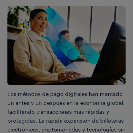
Los métodos de pago digitales han marcado
un antes y un después en la economía global,
facilitando transacciones más rápidas y
protegidas. La rápida expansión de billeteras
electrónicas, criptomonedas y tecnologías sin