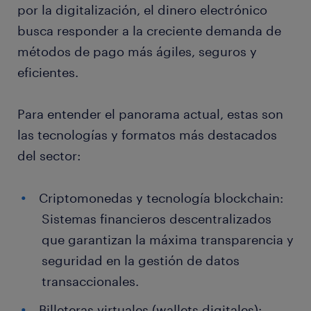
por la digitalización, el dinero electrónico
busca responder a la creciente demanda de
métodos de pago más ágiles, seguros y
eficientes.
Para entender el panorama actual, estas son
las tecnologías y formatos más destacados
del sector:
Criptomonedas y tecnología blockchain:
Sistemas financieros descentralizados
que garantizan la máxima transparencia y
seguridad en la gestión de datos
transaccionales.
Billeteras virtuales (wallets digitales):