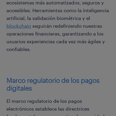
ecosistemas más automatizados, seguros y
accesibles. Herramientas como la inteligencia
artificial, la validación biométrica y el
blockchain
seguirán redefiniendo nuestras
operaciones financieras, garantizando a los
usuarios experiencias cada vez más ágiles y
confiables.
Marco regulatorio de los pagos
digitales
El marco regulatorio de los pagos
electrónicos establece las directrices