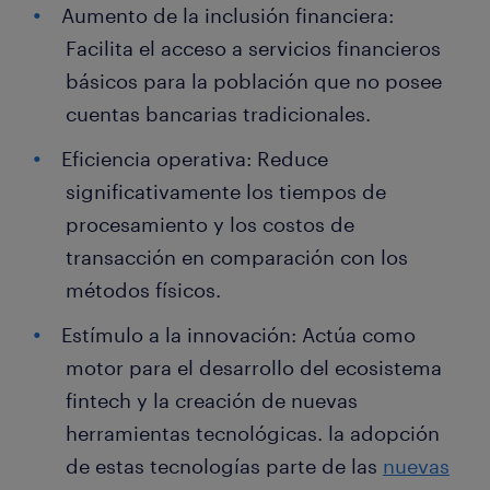
Aumento de la inclusión financiera:
Facilita el acceso a servicios financieros
básicos para la población que no posee
cuentas bancarias tradicionales.
Eficiencia operativa: Reduce
significativamente los tiempos de
procesamiento y los costos de
transacción en comparación con los
métodos físicos.
Estímulo a la innovación: Actúa como
motor para el desarrollo del ecosistema
fintech y la creación de nuevas
herramientas tecnológicas. la adopción
de estas tecnologías parte de las
nuevas