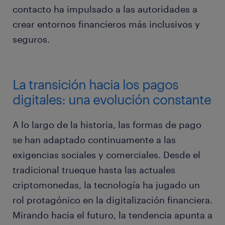
contacto ha impulsado a las autoridades a
crear entornos financieros más inclusivos y
seguros.
La transición hacia los pagos
digitales: una evolución constante
A lo largo de la historia, las formas de pago
se han adaptado continuamente a las
exigencias sociales y comerciales. Desde el
tradicional trueque hasta las actuales
criptomonedas, la tecnología ha jugado un
rol protagónico en la digitalización financiera.
Mirando hacia el futuro, la tendencia apunta a