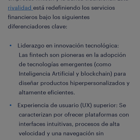
rivalidad
está redefiniendo los servicios
financieros bajo los siguientes
diferenciadores clave:
Liderazgo en innovación tecnológica:
Las fintech son pioneras en la adopción
de tecnologías emergentes (como
Inteligencia Artificial y blockchain) para
diseñar productos hiperpersonalizados y
altamente eficientes.
Experiencia de usuario (UX) superior: Se
caracterizan por ofrecer plataformas con
interfaces intuitivas, procesos de alta
velocidad y una navegación sin