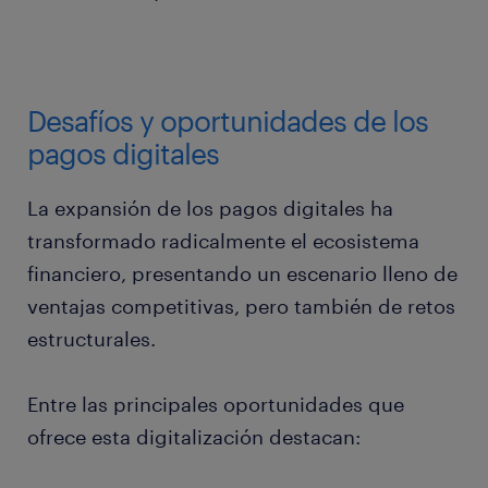
Desafíos y oportunidades de los
pagos digitales
La expansión de los pagos digitales ha
transformado radicalmente el ecosistema
financiero, presentando un escenario lleno de
ventajas competitivas, pero también de retos
estructurales.
Entre las principales oportunidades que
ofrece esta digitalización destacan: