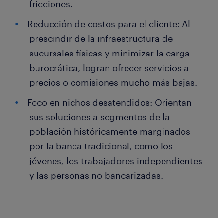
fricciones.
Reducción de costos para el cliente: Al
prescindir de la infraestructura de
sucursales físicas y minimizar la carga
burocrática, logran ofrecer servicios a
precios o comisiones mucho más bajas.
Foco en nichos desatendidos: Orientan
sus soluciones a segmentos de la
población históricamente marginados
por la banca tradicional, como los
jóvenes, los trabajadores independientes
y las personas no bancarizadas.