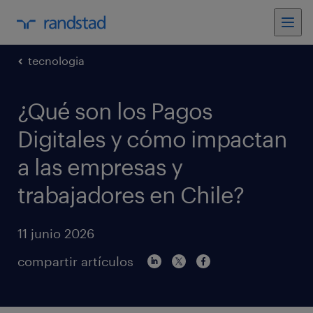
tecnologia
¿Qué son los Pagos
Digitales y cómo impactan
a las empresas y
trabajadores en Chile?
11 junio 2026
compartir artículos