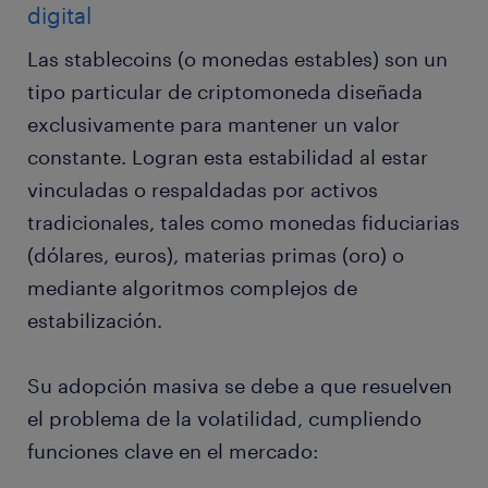
digital
Las stablecoins (o monedas estables) son un
tipo particular de criptomoneda diseñada
exclusivamente para mantener un valor
constante. Logran esta estabilidad al estar
vinculadas o respaldadas por activos
tradicionales, tales como monedas fiduciarias
(dólares, euros), materias primas (oro) o
mediante algoritmos complejos de
estabilización.
Su adopción masiva se debe a que resuelven
el problema de la volatilidad, cumpliendo
funciones clave en el mercado: