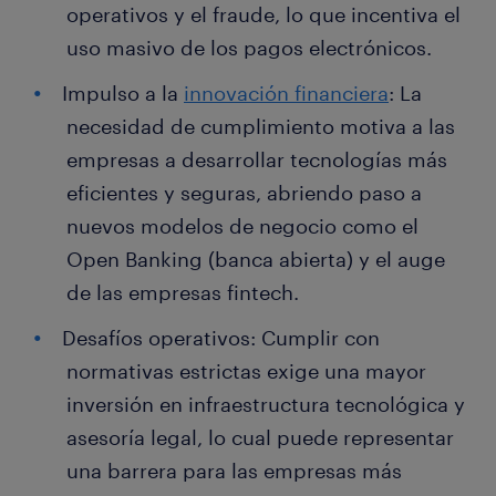
operativos y el fraude, lo que incentiva el
uso masivo de los pagos electrónicos.
Impulso a la
innovación financiera
: La
necesidad de cumplimiento motiva a las
empresas a desarrollar tecnologías más
eficientes y seguras, abriendo paso a
nuevos modelos de negocio como el
Open Banking (banca abierta) y el auge
de las empresas fintech.
Desafíos operativos: Cumplir con
normativas estrictas exige una mayor
inversión en infraestructura tecnológica y
asesoría legal, lo cual puede representar
una barrera para las empresas más