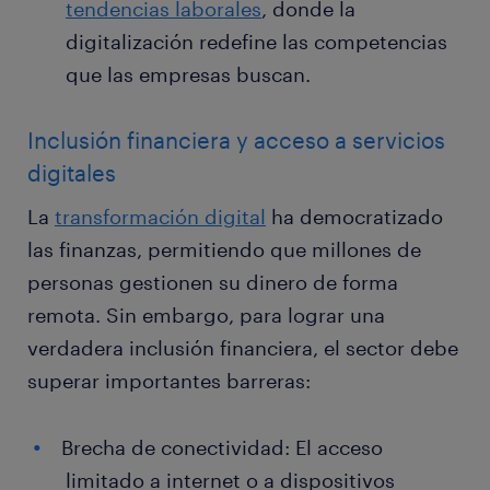
tendencias laborales
, donde la
digitalización redefine las competencias
que las empresas buscan.
Inclusión financiera y acceso a servicios
digitales
La
transformación digital
ha democratizado
las finanzas, permitiendo que millones de
personas gestionen su dinero de forma
remota. Sin embargo, para lograr una
verdadera inclusión financiera, el sector debe
superar importantes barreras:
Brecha de conectividad: El acceso
limitado a internet o a dispositivos