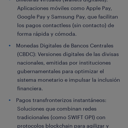
Aplicaciones móviles como Apple Pay,
Google Pay y Samsung Pay, que facilitan
los pagos contactless (sin contacto) de
forma rápida y cómoda.
Monedas Digitales de Bancos Centrales
(CBDC): Versiones digitales de las divisas
nacionales, emitidas por instituciones
gubernamentales para optimizar el
sistema monetario e impulsar la inclusión
financiera.
Pagos transfronterizos instantáneos:
Soluciones que combinan redes
tradicionales (como SWIFT GPI) con
protocolos blockchain para agilizar y