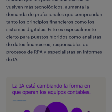
vuelven más tecnológicos, aumenta la
demanda de profesionales que comprendan
tanto los principios financieros como los
sistemas digitales. Esto es especialmente
cierto para puestos híbridos como analistas
de datos financieros, responsables de
procesos de RPA y especialistas en informes
de IA.