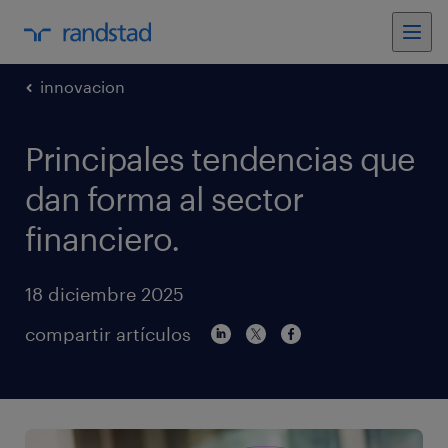
innovacion
Principales tendencias que
dan forma al sector
financiero.
18 diciembre 2025
compartir artículos