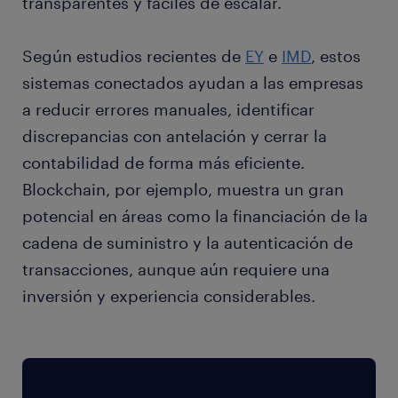
transparentes y fáciles de escalar.
Según estudios recientes de
EY
e
IMD
, estos
sistemas conectados ayudan a las empresas
a reducir errores manuales, identificar
discrepancias con antelación y cerrar la
contabilidad de forma más eficiente.
Blockchain, por ejemplo, muestra un gran
potencial en áreas como la financiación de la
cadena de suministro y la autenticación de
transacciones, aunque aún requiere una
inversión y experiencia considerables.