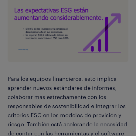
Para los equipos financieros, esto implica
aprender nuevos estándares de informes,
colaborar más estrechamente con los
responsables de sostenibilidad e integrar los
criterios ESG en los modelos de previsión y
riesgo. También está acelerando la necesidad
de contar con las herramientas y el software