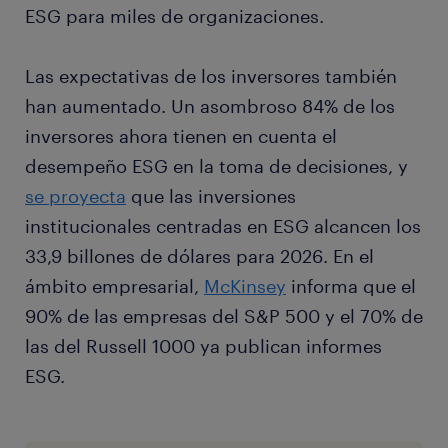
ESG para miles de organizaciones.
Las expectativas de los inversores también
han aumentado. Un asombroso 84% de los
inversores ahora tienen en cuenta el
desempeño ESG en la toma de decisiones, y
se proyecta
que las inversiones
institucionales centradas en ESG alcancen los
33,9 billones de dólares para 2026. En el
ámbito empresarial,
McKinsey
informa que el
90% de las empresas del S&P 500 y el 70% de
las del Russell 1000 ya publican informes
ESG.