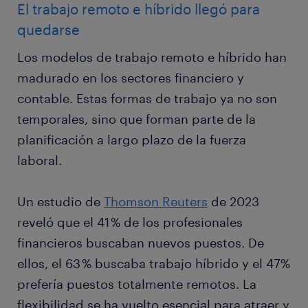
El trabajo remoto e híbrido llegó para
quedarse
Los modelos de trabajo remoto e híbrido han
madurado en los sectores financiero y
contable. Estas formas de trabajo ya no son
temporales, sino que forman parte de la
planificación a largo plazo de la fuerza
laboral.
Un estudio de
Thomson Reuters
de 2023
reveló que el 41 % de los profesionales
financieros buscaban nuevos puestos. De
ellos, el 63 % buscaba trabajo híbrido y el 47%
prefería puestos totalmente remotos. La
flexibilidad se ha vuelto esencial para atraer y