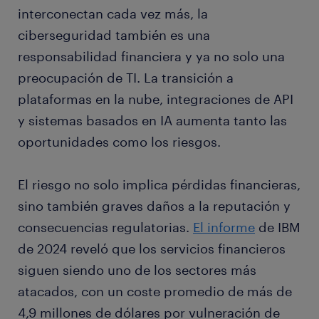
interconectan cada vez más, la
ciberseguridad también es una
responsabilidad financiera y ya no solo una
preocupación de TI. La transición a
plataformas en la nube, integraciones de API
y sistemas basados ​​en IA aumenta tanto las
oportunidades como los riesgos.
El riesgo no solo implica pérdidas financieras,
sino también graves daños a la reputación y
consecuencias regulatorias.
El informe
de IBM
de 2024 reveló que los servicios financieros
siguen siendo uno de los sectores más
atacados, con un coste promedio de más de
4,9 millones de dólares por vulneración de