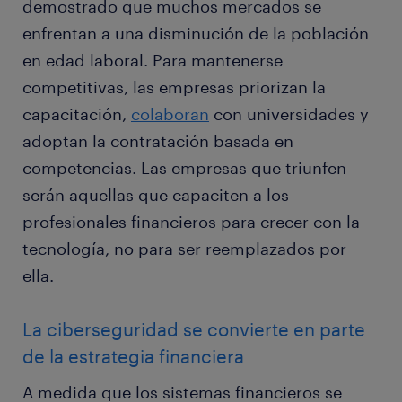
demostrado que muchos mercados se
enfrentan a una disminución de la población
en edad laboral. Para mantenerse
competitivas, las empresas priorizan la
capacitación,
colaboran
con universidades y
adoptan la contratación basada en
competencias. Las empresas que triunfen
serán aquellas que capaciten a los
profesionales financieros para crecer con la
tecnología, no para ser reemplazados por
ella.
La ciberseguridad se convierte en parte
de la estrategia financiera
A medida que los sistemas financieros se