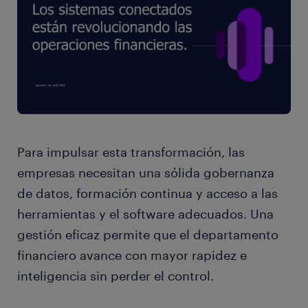
Para impulsar esta transformación, las
empresas necesitan una sólida gobernanza
de datos, formación continua y acceso a las
herramientas y el software adecuados. Una
gestión eficaz permite que el departamento
financiero avance con mayor rapidez e
inteligencia sin perder el control.