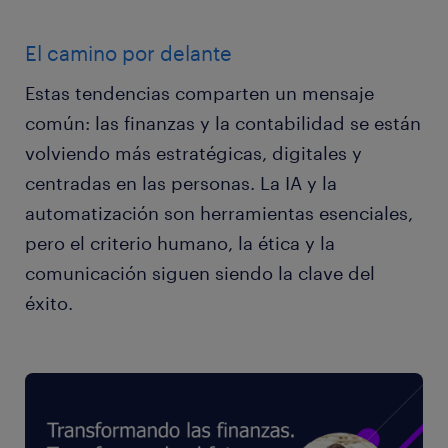
El camino por delante
Estas tendencias comparten un mensaje
común: las finanzas y la contabilidad se están
volviendo más estratégicas, digitales y
centradas en las personas. La IA y la
automatización son herramientas esenciales,
pero el criterio humano, la ética y la
comunicación siguen siendo la clave del
éxito.