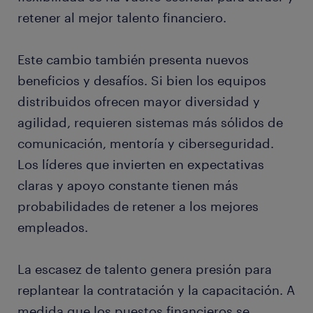
retener al mejor talento financiero.
Este cambio también presenta nuevos
beneficios y desafíos. Si bien los equipos
distribuidos ofrecen mayor diversidad y
agilidad, requieren sistemas más sólidos de
comunicación, mentoría y ciberseguridad.
Los líderes que invierten en expectativas
claras y apoyo constante tienen más
probabilidades de retener a los mejores
empleados.
La escasez de talento genera presión para
replantear la contratación y la capacitación. A
medida que los puestos financieros se