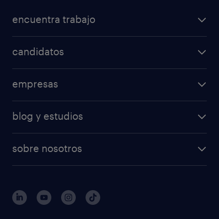
encuentra trabajo
candidatos
empresas
blog y estudios
sobre nosotros