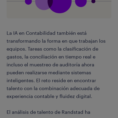
La IA en Contabilidad también está
transformando la forma en que trabajan los
equipos. Tareas como la clasificación de
gastos, la conciliación en tiempo real e
incluso el muestreo de auditoría ahora
pueden realizarse mediante sistemas
inteligentes. El reto reside en encontrar
talento con la combinación adecuada de
experiencia contable y fluidez digital.
El análisis de talento de Randstad ha