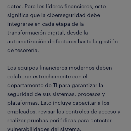
datos. Para los líderes financieros, esto
significa que la ciberseguridad debe
integrarse en cada etapa de la
transformación digital, desde la
automatización de facturas hasta la gestión
de tesorería.
Los equipos financieros modernos deben
colaborar estrechamente con el
departamento de TI para garantizar la
seguridad de sus sistemas, procesos y
plataformas. Esto incluye capacitar a los
empleados, revisar los controles de acceso y
realizar pruebas periódicas para detectar
vulnerabilidades del sistema.