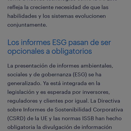
refleja la creciente necesidad de que las
habilidades y los sistemas evolucionen
conjuntamente.
Los informes ESG pasan de ser
opcionales a obligatorios
La presentación de informes ambientales,
sociales y de gobernanza (ESG) se ha
generalizado. Ya está integrada en la
legislación y es esperada por inversores,
reguladores y clientes por igual. La Directiva
sobre Informes de Sostenibilidad Corporativa
(CSRD) de la UE y las normas ISSB han hecho
obligatoria la divulgación de información