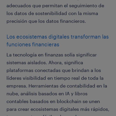
adecuados que permitan el seguimiento de
los datos de sostenibilidad con la misma
precisión que los datos financieros.
Los ecosistemas digitales transforman las
funciones financieras
La tecnología en finanzas solía significar
sistemas aislados. Ahora, significa
plataformas conectadas que brindan a los
líderes visibilidad en tiempo real de toda la
empresa. Herramientas de contabilidad en la
nube, análisis basados ​​en IA y libros
contables basados ​​en blockchain se unen
para crear ecosistemas digitales más rápidos,