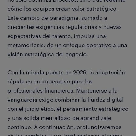
cómo los equipos crean valor estratégico.
Este cambio de paradigma, sumado a
crecientes exigencias regulatorias y nuevas
expectativas del talento, impulsa una
metamorfosis: de un enfoque operativo a una
visión estratégica del negocio.
Con la mirada puesta en 2026, la adaptación
rápida es un imperativo para los
profesionales financieros. Mantenerse a la
vanguardia exige combinar la fluidez digital
con el juicio ético, el pensamiento estratégico
y una sólida mentalidad de aprendizaje
continuo. A continuación, profundizaremos