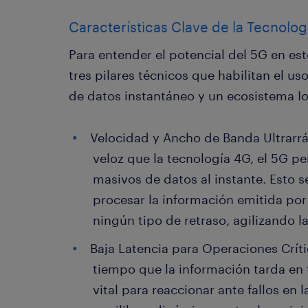
Características Clave de la Tecnolo
Para entender el potencial del 5G en est
tres pilares técnicos que habilitan el u
de datos instantáneo y un ecosistema IoT
Velocidad y Ancho de Banda Ultrarrá
veloz que la tecnología 4G, el 5G p
masivos de datos al instante. Esto 
procesar la información emitida por
ningún tipo de retraso, agilizando l
Baja Latencia para Operaciones Críti
tiempo que la información tarda en 
vital para reaccionar ante fallos en l