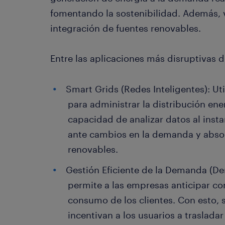
fomentando la sostenibilidad. Además, vi
integración de fuentes renovables.
Entre las aplicaciones más disruptivas 
Smart Grids (Redes Inteligentes): Ut
para administrar la distribución ener
capacidad de analizar datos al inst
ante cambios en la demanda y absor
renovables.
Gestión Eficiente de la Demanda (D
permite a las empresas anticipar co
consumo de los clientes. Con esto, 
incentivan a los usuarios a traslad