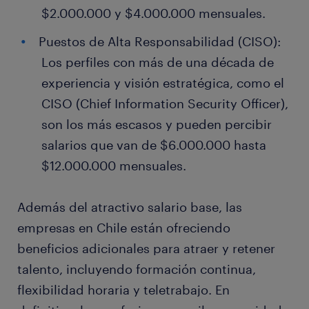
$2.000.000 y $4.000.000 mensuales.
Puestos de Alta Responsabilidad (CISO):
Los perfiles con más de una década de
experiencia y visión estratégica, como el
CISO (Chief Information Security Officer),
son los más escasos y pueden percibir
salarios que van de $6.000.000 hasta
$12.000.000 mensuales.
Además del atractivo salario base, las
empresas en Chile están ofreciendo
beneficios adicionales para atraer y retener
talento, incluyendo formación continua,
flexibilidad horaria y teletrabajo. En