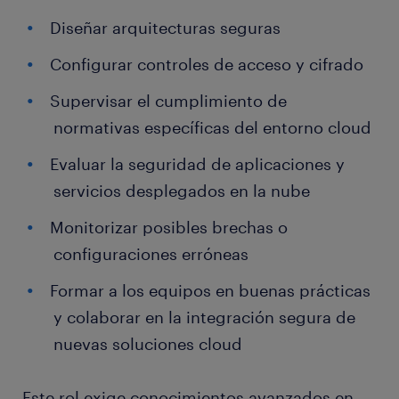
Diseñar arquitecturas seguras
Configurar controles de acceso y cifrado
Supervisar el cumplimiento de
normativas específicas del entorno cloud
Evaluar la seguridad de aplicaciones y
servicios desplegados en la nube
Monitorizar posibles brechas o
configuraciones erróneas
Formar a los equipos en buenas prácticas
y colaborar en la integración segura de
nuevas soluciones cloud
Este rol exige conocimientos avanzados en