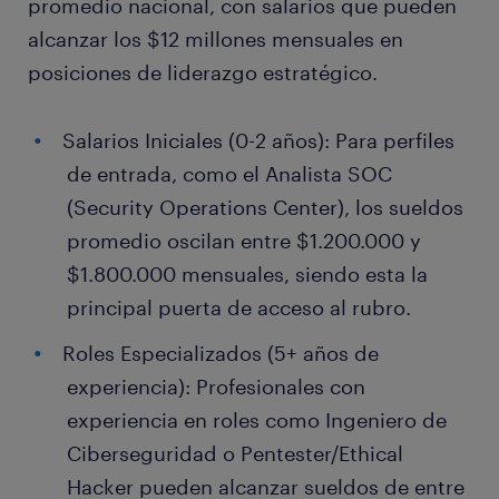
promedio nacional, con salarios que pueden
alcanzar los $12 millones mensuales en
posiciones de liderazgo estratégico.
Salarios Iniciales (0-2 años): Para perfiles
de entrada, como el Analista SOC
(Security Operations Center), los sueldos
promedio oscilan entre $1.200.000 y
$1.800.000 mensuales, siendo esta la
principal puerta de acceso al rubro.
Roles Especializados (5+ años de
experiencia): Profesionales con
experiencia en roles como Ingeniero de
Ciberseguridad o Pentester/Ethical
Hacker pueden alcanzar sueldos de entre