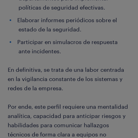
políticas de seguridad efectivas.
Elaborar informes periódicos sobre el
estado de la seguridad.
Participar en simulacros de respuesta
ante incidentes.
En definitiva, se trata de una labor centrada
en la vigilancia constante de los sistemas y
redes de la empresa.
Por ende, este perfil requiere una mentalidad
analítica, capacidad para anticipar riesgos y
habilidades para comunicar hallazgos
técnicos de forma clara a equipos no