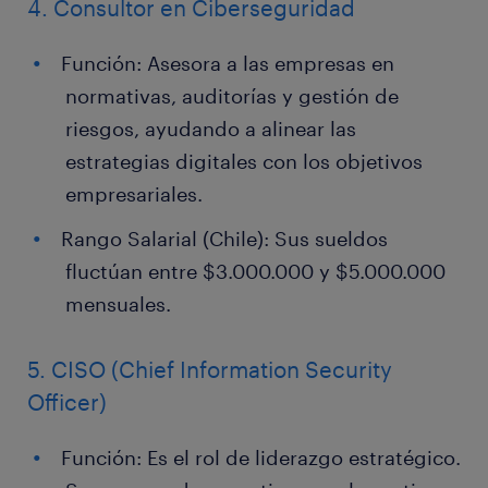
4. Consultor en Ciberseguridad
Función: Asesora a las empresas en
normativas, auditorías y gestión de
riesgos, ayudando a alinear las
estrategias digitales con los objetivos
empresariales.
Rango Salarial (Chile): Sus sueldos
fluctúan entre $3.000.000 y $5.000.000
mensuales.
5. CISO (Chief Information Security
Officer)
Función: Es el rol de liderazgo estratégico.