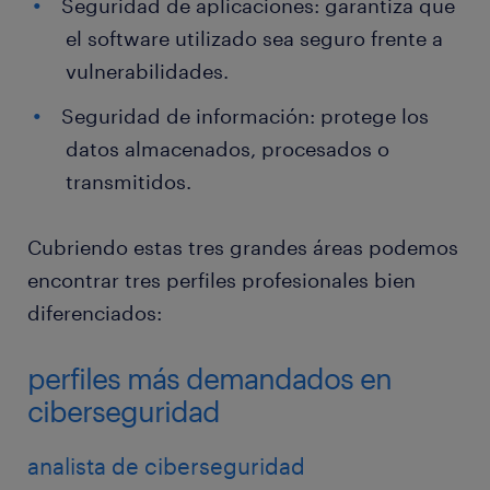
Seguridad de aplicaciones: garantiza que
el software utilizado sea seguro frente a
vulnerabilidades.
Seguridad de información: protege los
datos almacenados, procesados o
transmitidos.
Cubriendo estas tres grandes áreas podemos
encontrar tres perfiles profesionales bien
diferenciados:
perfiles más demandados en
ciberseguridad
analista de ciberseguridad