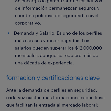
Se encarga de garantizar que los activos
de información permanezcan seguros y
coordina políticas de seguridad a nivel
corporativo.
Demanda y Salario: Es uno de los perfiles
más escasos y mejor pagados. Los
salarios pueden superar los $12.000.000
mensuales, aunque se requiere más de
una década de experiencia.
formación y certificaciones clave
Ante la demanda de perfiles en seguridad,
cada vez existen más formaciones específicas
que facilitan la entrada al mercado laboral: