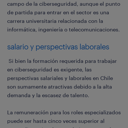
campo de la ciberseguridad, aunque el punto
de partida para entrar en el sector es una
carrera universitaria relacionada con la
informática, ingeniería o telecomunicaciones.
salario y perspectivas laborales
Si bien la formación requerida para trabajar
en ciberseguridad es exigente, las
perspectivas salariales y laborales en Chile
son sumamente atractivas debido a la alta
demanda y la escasez de talento.
La remuneración para los roles especializados
puede ser hasta cinco veces superior al