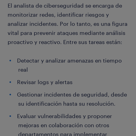
El analista de ciberseguridad se encarga de
monitorizar redes, identificar riesgos y
analizar incidentes. Por lo tanto, es una figura
vital para prevenir ataques mediante análisis
proactivo y reactivo. Entre sus tareas están:
Detectar y analizar amenazas en tiempo
real
Revisar logs y alertas
Gestionar incidentes de seguridad, desde
su identificación hasta su resolución.
Evaluar vulnerabilidades y proponer
mejoras en colaboración con otros
departamentos para implementar