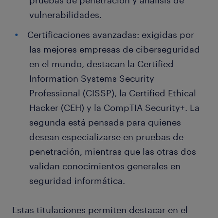
pruebas de penetración y análisis de
vulnerabilidades.
Certificaciones avanzadas: exigidas por
las mejores empresas de ciberseguridad
en el mundo, destacan la Certified
Information Systems Security
Professional (CISSP), la Certified Ethical
Hacker (CEH) y la CompTIA Security+. La
segunda está pensada para quienes
desean especializarse en pruebas de
penetración, mientras que las otras dos
validan conocimientos generales en
seguridad informática.
Estas titulaciones permiten destacar en el