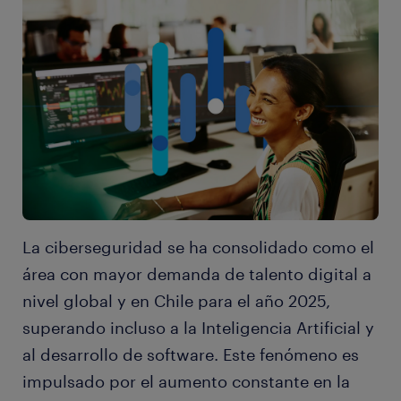
La ciberseguridad se ha consolidado como el
área con mayor demanda de talento digital a
nivel global y en Chile para el año 2025,
superando incluso a la Inteligencia Artificial y
al desarrollo de software. Este fenómeno es
impulsado por el aumento constante en la