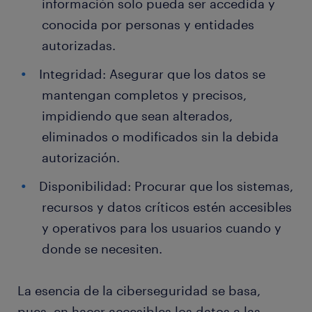
información solo pueda ser accedida y
conocida por personas y entidades
autorizadas.
Integridad: Asegurar que los datos se
mantengan completos y precisos,
impidiendo que sean alterados,
eliminados o modificados sin la debida
autorización.
Disponibilidad: Procurar que los sistemas,
recursos y datos críticos estén accesibles
y operativos para los usuarios cuando y
donde se necesiten.
La esencia de la ciberseguridad se basa,
pues, en hacer accesibles los datos a las