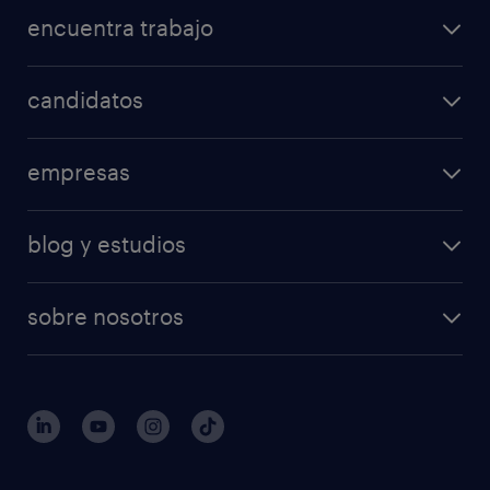
encuentra trabajo
candidatos
empresas
blog y estudios
sobre nosotros