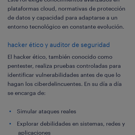
plataformas cloud, normativas de protección
de datos y capacidad para adaptarse a un
entorno tecnológico en constante evolución.
hacker ético y auditor de seguridad
El hacker ético, también conocido como
pentester, realiza pruebas controladas para
identificar vulnerabilidades antes de que lo
hagan los ciberdelincuentes. En su día a día
se encarga de:
Simular ataques reales
Explorar debilidades en sistemas, redes y
aplicaciones