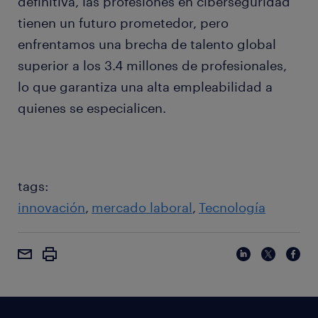
definitiva, las profesiones en ciberseguridad
tienen un futuro prometedor, pero
enfrentamos una brecha de talento global
superior a los 3.4 millones de profesionales,
lo que garantiza una alta empleabilidad a
quienes se especialicen.
tags:
innovación
mercado laboral
Tecnología