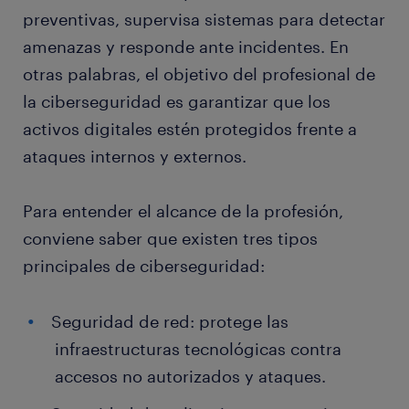
preventivas, supervisa sistemas para detectar
amenazas y responde ante incidentes. En
otras palabras, el objetivo del profesional de
la ciberseguridad es garantizar que los
activos digitales estén protegidos frente a
ataques internos y externos.
Para entender el alcance de la profesión,
conviene saber que existen tres tipos
principales de ciberseguridad:
Seguridad de red: protege las
infraestructuras tecnológicas contra
accesos no autorizados y ataques.