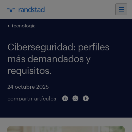
tecnologia
Ciberseguridad: perfiles
más demandados y
requisitos.
24 octubre 2025
compartir artículos