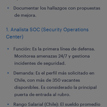
Documentar los hallazgos con propuestas
de mejora.
1. Analista SOC (Security Operations
Center)
Función: Es la primera línea de defensa.
Monitorea amenazas 24/7 y gestiona
incidentes de seguridad.
Demanda: Es el perfil más solicitado en
Chile, con más de 350 vacantes
disponibles. Es considerado la principal
puerta de entrada al rubro.
Rango Salarial (Chile): El sueldo promedio