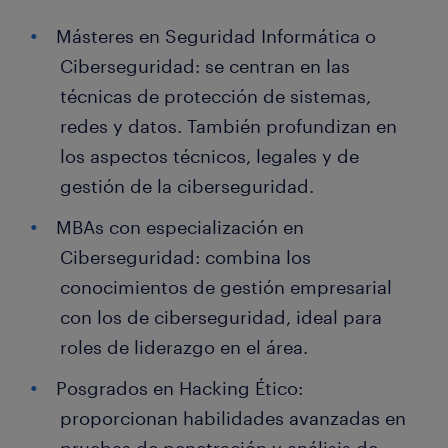
Másteres en Seguridad Informática o
Ciberseguridad: se centran en las
técnicas de protección de sistemas,
redes y datos. También profundizan en
los aspectos técnicos, legales y de
gestión de la ciberseguridad.
MBAs con especialización en
Ciberseguridad: combina los
conocimientos de gestión empresarial
con los de ciberseguridad, ideal para
roles de liderazgo en el área.
Posgrados en Hacking Ético:
proporcionan habilidades avanzadas en