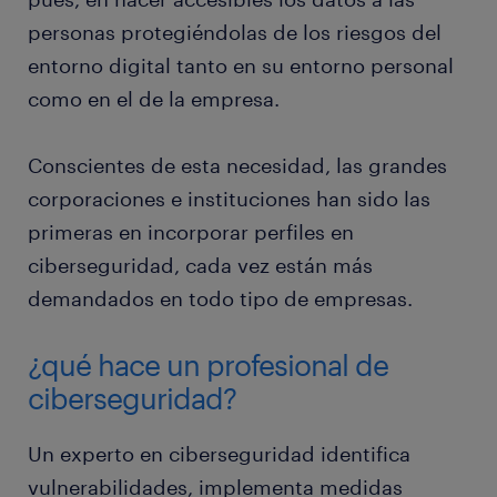
personas protegiéndolas de los riesgos del
entorno digital tanto en su entorno personal
como en el de la empresa.
Conscientes de esta necesidad, las grandes
corporaciones e instituciones han sido las
primeras en incorporar perfiles en
ciberseguridad, cada vez están más
demandados en todo tipo de empresas.
¿qué hace un profesional de
ciberseguridad?
Un experto en ciberseguridad identifica
vulnerabilidades, implementa medidas