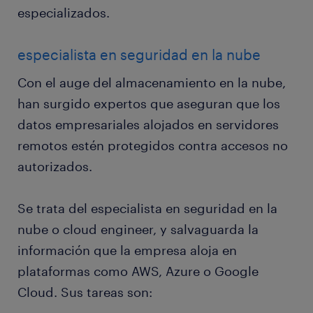
especializados.
especialista en seguridad en la nube
Con el auge del almacenamiento en la nube,
han surgido expertos que aseguran que los
datos empresariales alojados en servidores
remotos estén protegidos contra accesos no
autorizados.
Se trata del especialista en seguridad en la
nube o cloud engineer, y salvaguarda la
información que la empresa aloja en
plataformas como AWS, Azure o Google
Cloud. Sus tareas son: