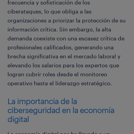
frecuencia y sofisticación de los
ciberataques, lo que obliga a las
organizaciones a priorizar la protección de su
información crítica. Sin embargo, la alta
demanda coexiste con una escasez crítica de
profesionales calificados, generando una
brecha significativa en el mercado laboral y
elevando los salarios para los expertos que
logran cubrir roles desde el monitoreo
operativo hasta el liderazgo estratégico.
La importancia de la
ciberseguridad en la economía
digital