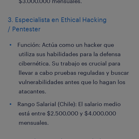
$3.000.000 mensuales.
3. Especialista en Ethical Hacking
/ Pentester
Función: Actúa como un hacker que
utiliza sus habilidades para la defensa
cibernética. Su trabajo es crucial para
llevar a cabo pruebas reguladas y buscar
vulnerabilidades antes que lo hagan los
atacantes.
Rango Salarial (Chile): El salario medio
está entre $2.500.000 y $4.000.000
mensuales.