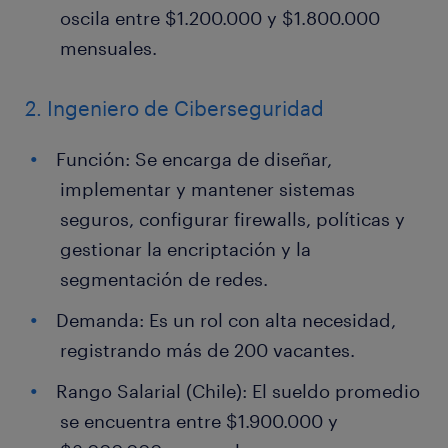
oscila entre $1.200.000 y $1.800.000
mensuales.
2. Ingeniero de Ciberseguridad
Función: Se encarga de diseñar,
implementar y mantener sistemas
seguros, configurar firewalls, políticas y
gestionar la encriptación y la
segmentación de redes.
Demanda: Es un rol con alta necesidad,
registrando más de 200 vacantes.
Rango Salarial (Chile): El sueldo promedio
se encuentra entre $1.900.000 y