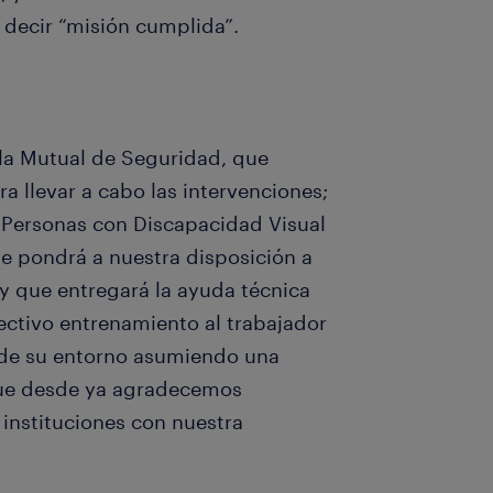
decir “misión cumplida”.
la Mutual de Seguridad, que
ra llevar a cabo las intervenciones;
e Personas con Discapacidad Visual
e pondrá a nuestra disposición a
y que entregará la ayuda técnica
ectivo entrenamiento al trabajador
 de su entorno asumiendo una
 que desde ya agradecemos
nstituciones con nuestra