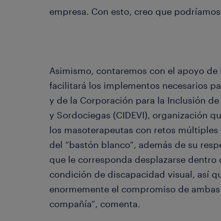
empresa. Con esto, creo que podríamos 
Asimismo, contaremos con el apoyo de 
facilitará los implementos necesarios pa
y de la Corporación para la Inclusión d
y Sordociegas (CIDEVI), organización qu
los masoterapeutas con retos múltiples 
del “bastón blanco”, además de su resp
que le corresponda desplazarse dentro
condición de discapacidad visual, así
enormemente el compromiso de ambas i
compañía”, comenta.