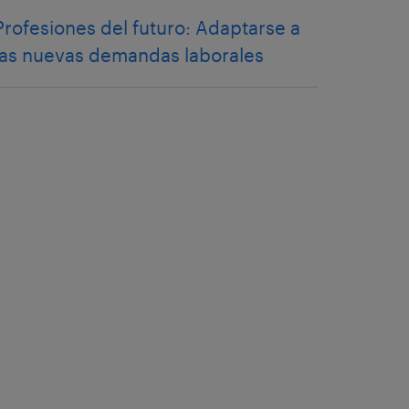
Profesiones del futuro: Adaptarse a
las nuevas demandas laborales