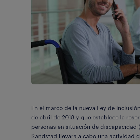
En el marco de la nueva Ley de Inclusión
de abril de 2018 y que establece la rese
personas en situación de discapacidad (P
Randstad llevará a cabo una actividad 