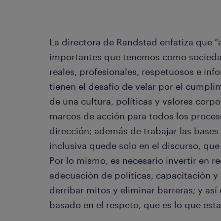
La directora de Randstad enfatiza que “
importantes que tenemos como sociedad
reales, profesionales, respetuosos e in
tienen el desafío de velar por el cumpl
de una cultura, políticas y valores corp
marcos de acción para todos los proces
dirección; además de trabajar las bases 
inclusiva quede solo en el discurso, que e
Por lo mismo, es necesario invertir en 
adecuación de políticas, capacitación
derribar mitos y eliminar barreras; y así
basado en el respeto, que es lo que e