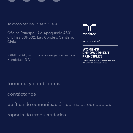
Teléfono oficina: 2 3329 9370
Oficina Principal: Av. Apoquindo 4501
oficinas 501-502, Las Condes, Santiago,
Chile.
RANDSTAD, son marcas registradas por
Randstad N.V.
términos y condiciones
contáctanos
política de comunicación de malas conductas
reporte de irregularidades