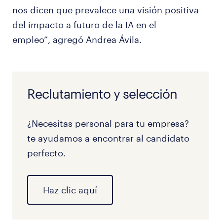
nos dicen que prevalece una visión positiva
del impacto a futuro de la IA en el
empleo”, agregó Andrea Ávila.
Reclutamiento y selección
¿Necesitas personal para tu empresa?
te ayudamos a encontrar al candidato
perfecto.
Haz clic aquí