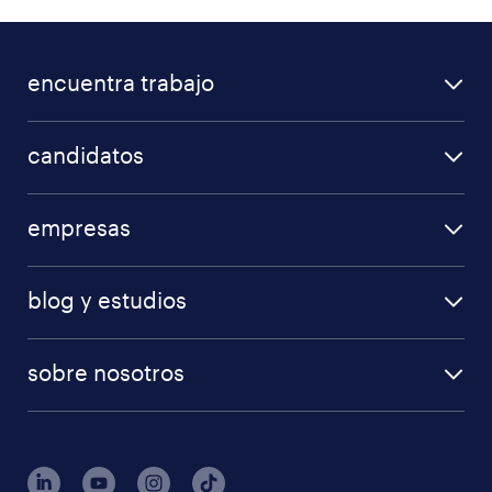
encuentra trabajo
candidatos
empresas
blog y estudios
sobre nosotros