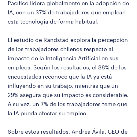
Pacífico lidera globalmente en la adopción de
IA, con un 37% de trabajadores que emplean
esta tecnología de forma habitual.
El estudio de Randstad explora la percepción
de los trabajadores chilenos respecto al
impacto de la Inteligencia Artificial en sus
empleos. Según los resultados, el 38% de los
encuestados reconoce que la IA ya está
influyendo en su trabajo, mientras que un
29% asegura que su impacto es considerable.
A su vez, un 7% de los trabajadores teme que
la IA pueda afectar su empleo.
Sobre estos resultados, Andrea Ávila, CEO de