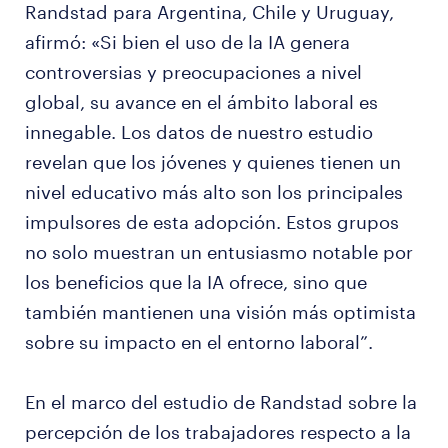
Randstad para Argentina, Chile y Uruguay,
afirmó: «Si bien el uso de la IA genera
controversias y preocupaciones a nivel
global, su avance en el ámbito laboral es
innegable. Los datos de nuestro estudio
revelan que los jóvenes y quienes tienen un
nivel educativo más alto son los principales
impulsores de esta adopción. Estos grupos
no solo muestran un entusiasmo notable por
los beneficios que la IA ofrece, sino que
también mantienen una visión más optimista
sobre su impacto en el entorno laboral”.
En el marco del estudio de Randstad sobre la
percepción de los trabajadores respecto a la