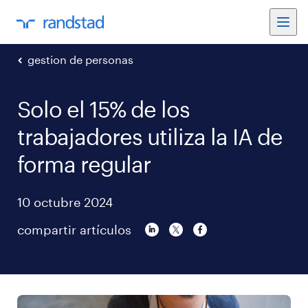
gestion de personas
Solo el 15% de los
trabajadores utiliza la IA de
forma regular
10 octubre 2024
compartir artículos