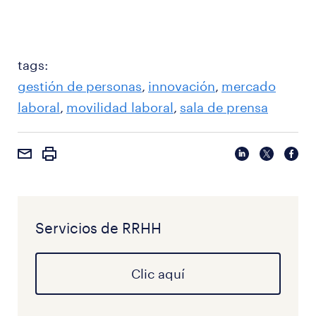
tags:
gestión de personas
innovación
mercado
laboral
movilidad laboral
sala de prensa
Servicios de RRHH
Clic aquí