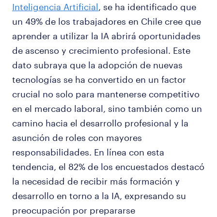
Inteligencia Artificial
, se ha identificado que
un 49% de los trabajadores en Chile cree que
aprender a utilizar la IA abrirá oportunidades
de ascenso y crecimiento profesional. Este
dato subraya que la adopción de nuevas
tecnologías se ha convertido en un factor
crucial no solo para mantenerse competitivo
en el mercado laboral, sino también como un
camino hacia el desarrollo profesional y la
asunción de roles con mayores
responsabilidades. En línea con esta
tendencia, el 82% de los encuestados destacó
la necesidad de recibir más formación y
desarrollo en torno a la IA, expresando su
preocupación por prepararse