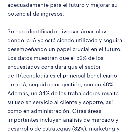
adecuadamente para el futuro y mejorar su
potencial de ingresos.
Se han identificado diversas áreas clave
donde la IA ya está siendo utilizada y seguirá
desempeñando un papel crucial en el futuro.
Los datos muestran que el 52% de los
encuestados considera que el sector
de IT/tecnología es el principal beneficiario
de la IA, seguido por gestión, con un 48%.
Además, un 34% de los trabajadores resalta
su uso en servicio al cliente y soporte, así
como en administración. Otras áreas
importantes incluyen análisis de mercado y
desarrollo de estrategias (32%), marketing y