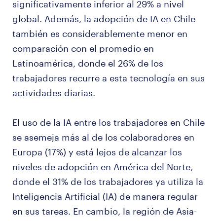
significativamente inferior al 29% a nivel
global. Además, la adopción de IA en Chile
también es considerablemente menor en
comparación con el promedio en
Latinoamérica, donde el 26% de los
trabajadores recurre a esta tecnología en sus
actividades diarias.
El uso de la IA entre los trabajadores en Chile
se asemeja más al de los colaboradores en
Europa (17%) y está lejos de alcanzar los
niveles de adopción en América del Norte,
donde el 31% de los trabajadores ya utiliza la
Inteligencia Artificial (IA) de manera regular
en sus tareas. En cambio, la región de Asia-