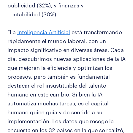
publicidad (32%), y finanzas y
contabilidad (30%).
“La
Inteligencia Artificial
está transformando
rápidamente el mundo laboral, con un
impacto significativo en diversas áreas. Cada
día, descubrimos nuevas aplicaciones de la IA
que mejoran la eficiencia y optimizan los
procesos, pero también es fundamental
destacar el rol insustituible del talento
humano en este cambio. Si bien la IA
automatiza muchas tareas, es el capital
humano quien guía y da sentido a su
implementación. Los datos que recoge la
encuesta en los 32 países en la que se realizó,