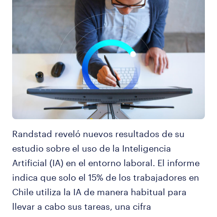
Randstad reveló nuevos resultados de su
estudio sobre el uso de la Inteligencia
Artificial (IA) en el entorno laboral. El informe
indica que solo el 15% de los trabajadores en
Chile utiliza la IA de manera habitual para
llevar a cabo sus tareas, una cifra