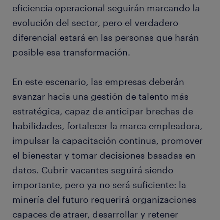
eficiencia operacional seguirán marcando la
evolución del sector, pero el verdadero
diferencial estará en las personas que harán
posible esa transformación.
En este escenario, las empresas deberán
avanzar hacia una gestión de talento más
estratégica, capaz de anticipar brechas de
habilidades, fortalecer la marca empleadora,
impulsar la capacitación continua, promover
el bienestar y tomar decisiones basadas en
datos. Cubrir vacantes seguirá siendo
importante, pero ya no será suficiente: la
minería del futuro requerirá organizaciones
capaces de atraer, desarrollar y retener