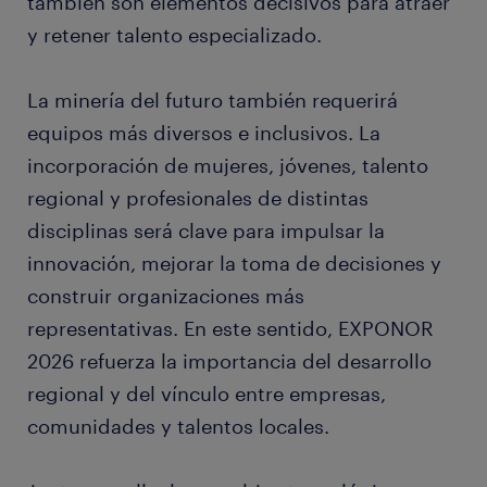
también son elementos decisivos para atraer
y retener talento especializado.
La minería del futuro también requerirá
equipos más diversos e inclusivos. La
incorporación de mujeres, jóvenes, talento
regional y profesionales de distintas
disciplinas será clave para impulsar la
innovación, mejorar la toma de decisiones y
construir organizaciones más
representativas. En este sentido, EXPONOR
2026 refuerza la importancia del desarrollo
regional y del vínculo entre empresas,
comunidades y talentos locales.