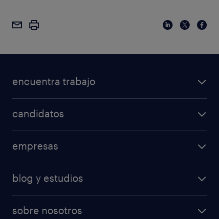
encuentra trabajo
candidatos
empresas
blog y estudios
sobre nosotros