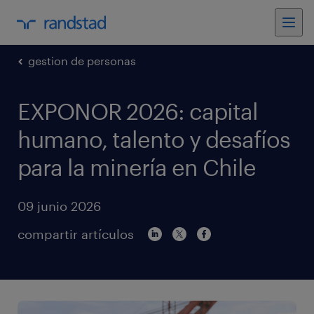
gestion de personas
EXPONOR 2026: capital
humano, talento y desafíos
para la minería en Chile
09 junio 2026
compartir artículos