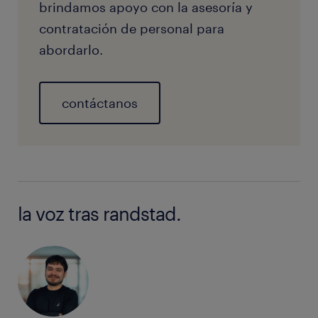
brindamos apoyo con la asesoría y
contratación de personal para
abordarlo.
contáctanos
la voz tras randstad.