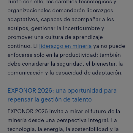
Junto con ello, los cambios tecnológicos y
organizacionales demandarán liderazgos
adaptativos, capaces de acompañar a los
equipos, gestionar la incertidumbre y
promover una cultura de aprendizaje
continuo. El
liderazgo en minería
ya no puede
enfocarse solo en la productividad: también
debe considerar la seguridad, el bienestar, la
comunicación y la capacidad de adaptación.
EXPONOR 2026: una oportunidad para
repensar la gestión de talento
EXPONOR 2026 invita a mirar el futuro de la
minería desde una perspectiva integral. La
tecnología, la energía, la sostenibilidad y la