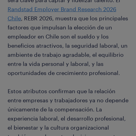
será clave para captar y fidelizar talento. El
Randstad Employer Brand Research 2026
Chile
, REBR 2026, muestra que los principales
factores que impulsan la elección de un
empleador en Chile son el sueldo y los
beneficios atractivos, la seguridad laboral, un
ambiente de trabajo agradable, el equilibrio
entre la vida personal y laboral, y las
oportunidades de crecimiento profesional.
Estos atributos confirman que la relación
entre empresas y trabajadores ya no depende
únicamente de la compensación. La
experiencia laboral, el desarrollo profesional,
el bienestar y la cultura organizacional