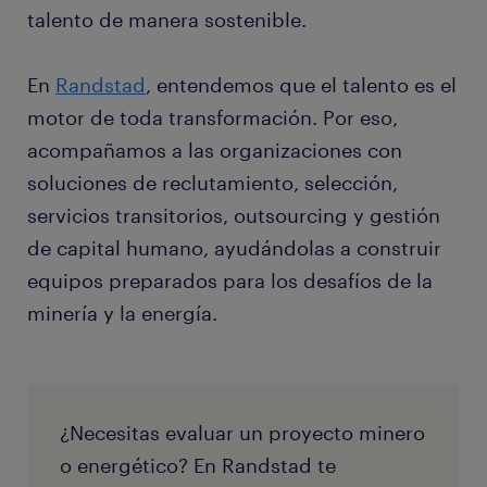
talento de manera sostenible.
En
Randstad
, entendemos que el talento es el
motor de toda transformación. Por eso,
acompañamos a las organizaciones con
soluciones de reclutamiento, selección,
servicios transitorios, outsourcing y gestión
de capital humano, ayudándolas a construir
equipos preparados para los desafíos de la
minería y la energía.
¿Necesitas evaluar un proyecto minero
o energético? En Randstad te