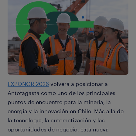
EXPONOR 2026
volverá a posicionar a
Antofagasta como uno de los principales
puntos de encuentro para la minería, la
energía y la innovación en Chile. Más allá de
la tecnología, la automatización y las
oportunidades de negocio, esta nueva