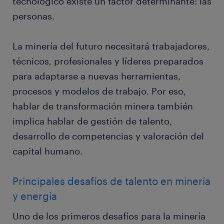
tecnológico existe un factor determinante: las
personas.
La minería del futuro necesitará trabajadores,
técnicos, profesionales y líderes preparados
para adaptarse a nuevas herramientas,
procesos y modelos de trabajo. Por eso,
hablar de transformación minera también
implica hablar de gestión de talento,
desarrollo de competencias y valoración del
capital humano.
Principales desafíos de talento en minería
y energía
Uno de los primeros desafíos para la minería