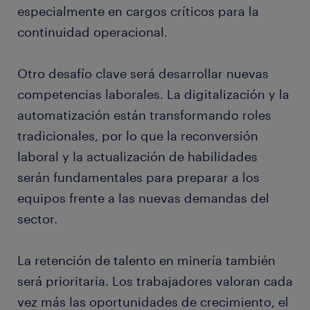
especialmente en cargos críticos para la
continuidad operacional.
Otro desafío clave será desarrollar nuevas
competencias laborales. La digitalización y la
automatización están transformando roles
tradicionales, por lo que la reconversión
laboral y la actualización de habilidades
serán fundamentales para preparar a los
equipos frente a las nuevas demandas del
sector.
La retención de talento en minería también
será prioritaria. Los trabajadores valoran cada
vez más las oportunidades de crecimiento, el