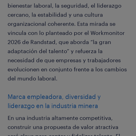
bienestar laboral, la seguridad, el liderazgo
cercano, la estabilidad y una cultura
organizacional coherente. Esta mirada se
vincula con lo planteado por el Workmonitor
2026 de Randstad, que aborda “la gran
adaptación del talento” y refuerza la
necesidad de que empresas y trabajadores
evolucionen en conjunto frente a los cambios
del mundo laboral.
Marca empleadora, diversidad y
liderazgo en la industria minera
En una industria altamente competitiva,
construir una propuesta de valor atractiva