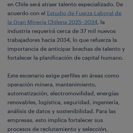
en Chile será atraer talento especializado. De
acuerdo con el
Estudio de Fuerza Laboral de
la Gran Minería Chilena 2025–2034
, la
industria requerirá cerca de 37 mil nuevos
trabajadores hacia 2034, lo que refuerza la
importancia de anticipar brechas de talento y
fortalecer la planificación de capital humano.
Este escenario exige perfiles en áreas como
operación minera, mantenimiento,
automatización, electromovilidad, energías
renovables, logística, seguridad, ingeniería,
análisis de datos y sostenibilidad. Para las
empresas, esto implica fortalecer sus
procesos de reclutamiento y selección,