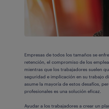
Empresas de todos los tamaños se enfre
retención, el compromiso de los emplead
mientras que los trabajadores suelen que
seguridad e implicación en su trabajo d
asume la mayoría de estos desafíos, pero
profesionales es una solución eficaz.
Ayudar a los trabajadores a crear un pla