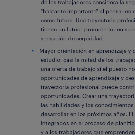
de los trabajadores considera la se
"bastante importante" al pensar en s
como futura. Una trayectoria profes
tienen un futuro prometedor en su 
sensación de seguridad.
Mayor orientación en aprendizaje y 
estudio, casi la mitad de los traba
una oferta de trabajo si el puesto no
oportunidades de aprendizaje y desar
trayectoria profesional puede contri
oportunidades. Crear una trayectoria
las habilidades y los conocimiento
desarrollar en los próximos años. El 
integrados en el proceso de planific
y a los trabajadores que emprenden 