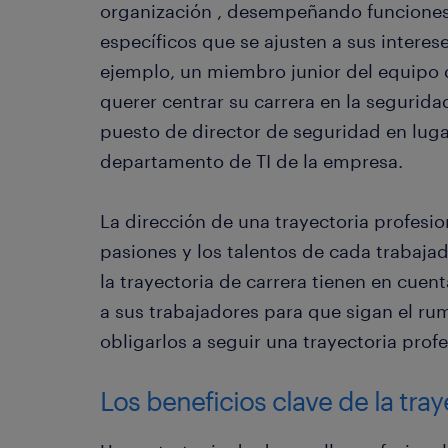
organización , desempeñando funciones
específicos que se ajusten a sus interese
ejemplo, un miembro junior del equipo 
querer centrar su carrera en la segurida
puesto de director de seguridad en lugar
departamento de TI de la empresa.
La dirección de una trayectoria profesio
pasiones y los talentos de cada trabaja
la trayectoria de carrera tienen en cuen
a sus trabajadores para que sigan el r
obligarlos a seguir una trayectoria profe
Los beneficios clave de la tray