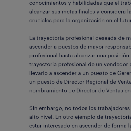
conocimientos y habilidades que el trab
alcanzar sus metas finales y considera 
cruciales para la organización en el futu
La trayectoria profesional deseada de m
ascender a puestos de mayor responsabi
profesional hasta alcanzar una posición 
trayectoria profesional de un vendedor
llevarlo a ascender a un puesto de Gere
un puesto de Director Regional de Venta
nombramiento de Director de Ventas en l
Sin embargo, no todos los trabajadores 
alto nivel. En otro ejemplo de trayector
estar interesado en ascender de forma la