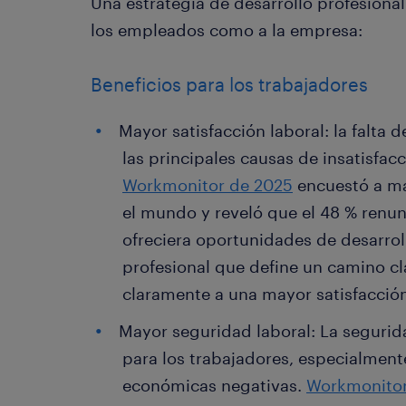
Una estrategia de desarrollo profesional
los empleados como a la empresa:
Beneficios para los trabajadores
Mayor satisfacción laboral: la falta 
las principales causas de insatisfac
Workmonitor de 2025
encuestó a má
el mundo y reveló que el 48 % renun
ofreciera oportunidades de desarroll
profesional que define un camino cl
claramente a una mayor satisfacció
Mayor seguridad laboral: La segurid
para los trabajadores, especialmen
económicas negativas.
Workmonito