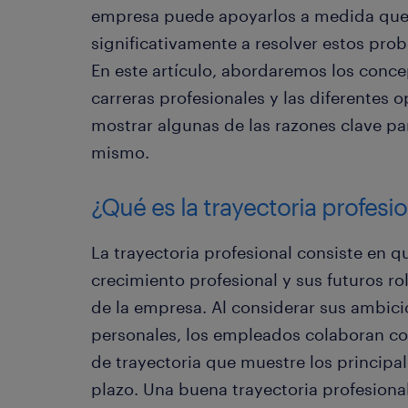
empresa puede apoyarlos a medida que
significativamente a resolver estos prob
En este artículo, abordaremos los conce
carreras profesionales y las diferentes
mostrar algunas de las razones clave pa
mismo.
¿Qué es la trayectoria profesi
La trayectoria profesional consiste en q
crecimiento profesional y sus futuros ro
de la empresa. Al considerar sus ambicio
personales, los empleados colaboran c
de trayectoria que muestre los principa
plazo. Una buena trayectoria profesiona