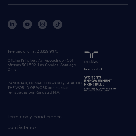
Teléfono oficina: 2 3329 9370
Oficina Principal: Av. Apoquindo 4501
oficinas 501-502, Las Condes, Santiago,
Chile.
RANDSTAD, HUMAN FORWARD y SHAPING
THE WORLD OF WORK son marcas
registradas por Randstad N.V.
términos y condiciones
contáctanos