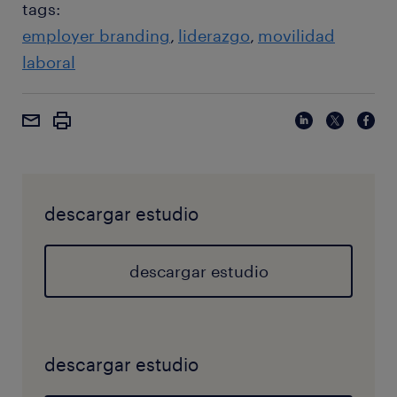
tags:
employer branding
liderazgo
movilidad
laboral
descargar estudio
descargar estudio
descargar estudio