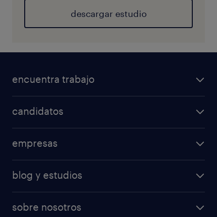
descargar estudio
encuentra trabajo
candidatos
empresas
blog y estudios
sobre nosotros