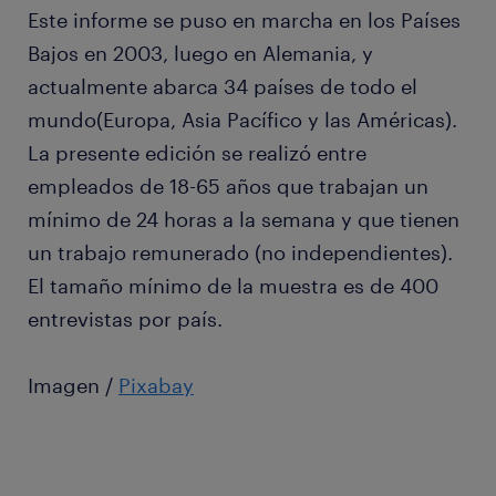
Este informe se puso en marcha en los Países
Bajos en 2003, luego en Alemania, y
actualmente abarca 34 países de todo el
mundo(Europa, Asia Pacífico y las Américas).
La presente edición se realizó entre
empleados de 18-65 años que trabajan un
mínimo de 24 horas a la semana y que tienen
un trabajo remunerado (no independientes).
El tamaño mínimo de la muestra es de 400
entrevistas por país.
Imagen /
Pixabay