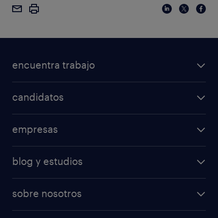
encuentra trabajo
candidatos
empresas
blog y estudios
sobre nosotros