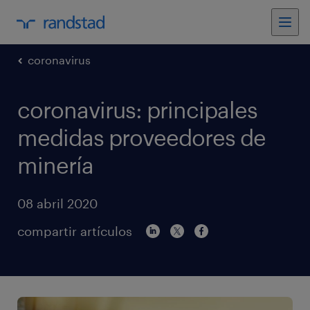
coronavirus
coronavirus: principales
medidas proveedores de
minería
08 abril 2020
compartir artículos