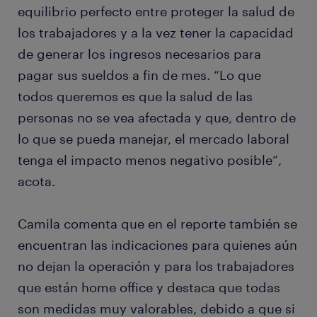
equilibrio perfecto entre proteger la salud de
los trabajadores y a la vez tener la capacidad
de generar los ingresos necesarios para
pagar sus sueldos a fin de mes. “Lo que
todos queremos es que la salud de las
personas no se vea afectada y que, dentro de
lo que se pueda manejar, el mercado laboral
tenga el impacto menos negativo posible”,
acota.
Camila comenta que en el reporte también se
encuentran las indicaciones para quienes aún
no dejan la operación y para los trabajadores
que están home office y destaca que todas
son medidas muy valorables, debido a que si