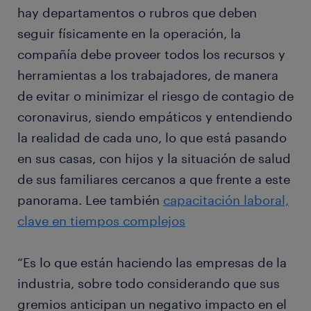
hay departamentos o rubros que deben
seguir físicamente en la operación, la
compañía debe proveer todos los recursos y
herramientas a los trabajadores, de manera
de evitar o minimizar el riesgo de contagio de
coronavirus, siendo empáticos y entendiendo
la realidad de cada uno, lo que está pasando
en sus casas, con hijos y la situación de salud
de sus familiares cercanos a que frente a este
panorama. Lee también
capacitación laboral,
clave en tiempos complejos
“Es lo que están haciendo las empresas de la
industria, sobre todo considerando que sus
gremios anticipan un negativo impacto en el