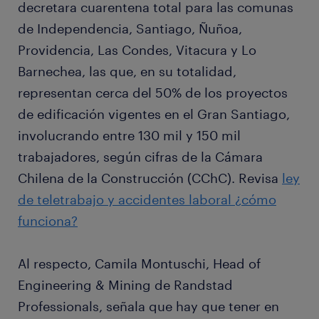
decretara cuarentena total para las comunas
de Independencia, Santiago, Ñuñoa,
Providencia, Las Condes, Vitacura y Lo
Barnechea, las que, en su totalidad,
representan cerca del 50% de los proyectos
de edificación vigentes en el Gran Santiago,
involucrando entre 130 mil y 150 mil
trabajadores, según cifras de la Cámara
Chilena de la Construcción (CChC). Revisa
ley
de teletrabajo y accidentes laboral ¿cómo
funciona?
Al respecto, Camila Montuschi, Head of
Engineering & Mining de Randstad
Professionals, señala que hay que tener en