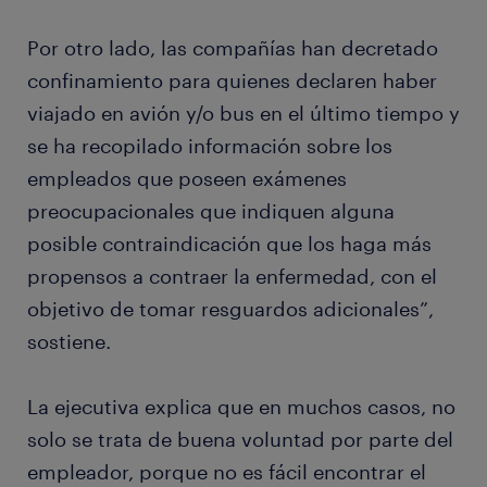
Por otro lado, las compañías han decretado
confinamiento para quienes declaren haber
viajado en avión y/o bus en el último tiempo y
se ha recopilado información sobre los
empleados que poseen exámenes
preocupacionales que indiquen alguna
posible contraindicación que los haga más
propensos a contraer la enfermedad, con el
objetivo de tomar resguardos adicionales”,
sostiene.
La ejecutiva explica que en muchos casos, no
solo se trata de buena voluntad por parte del
empleador, porque no es fácil encontrar el