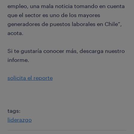
empleo, una mala noticia tomando en cuenta
que el sector es uno de los mayores
generadores de puestos laborales en Chile”,
acota.
Si te gustaría conocer más, descarga nuestro
informe.
solicita el reporte
tags:
liderazgo