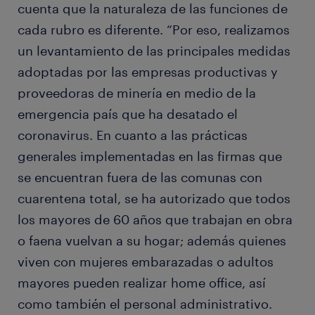
cuenta que la naturaleza de las funciones de
cada rubro es diferente. “Por eso, realizamos
un levantamiento de las principales medidas
adoptadas por las empresas productivas y
proveedoras de minería en medio de la
emergencia país que ha desatado el
coronavirus. En cuanto a las prácticas
generales implementadas en las firmas que
se encuentran fuera de las comunas con
cuarentena total, se ha autorizado que todos
los mayores de 60 años que trabajan en obra
o faena vuelvan a su hogar; además quienes
viven con mujeres embarazadas o adultos
mayores pueden realizar home office, así
como también el personal administrativo.