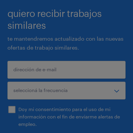
quiero recibir trabajos
similares
te mantendremos actualizado con las nuevas
ofertas de trabajo similares.
Doy mi consentimiento para el uso de mi
información con el fin de enviarme alertas de
empleo.