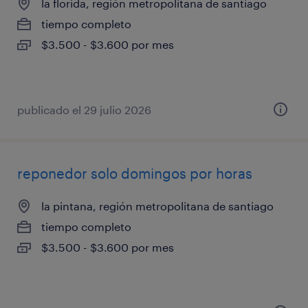
la florida, región metropolitana de santiago
tiempo completo
$3.500 - $3.600 por mes
publicado el 29 julio 2026
reponedor solo domingos por horas
la pintana, región metropolitana de santiago
tiempo completo
$3.500 - $3.600 por mes