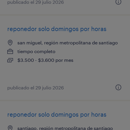
publicado el 29 julio 2026
reponedor solo domingos por horas
san miguel, región metropolitana de santiago
tiempo completo
$3.500 - $3.600 por mes
publicado el 29 julio 2026
reponedor solo domingos por horas
santiago, región metropolitana de santiago