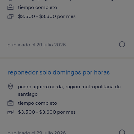
tiempo completo
$3.500 - $3.600 por mes
publicado el 29 julio 2026
reponedor solo domingos por horas
pedro aguirre cerda, región metropolitana de
santiago
tiempo completo
$3.500 - $3.600 por mes
publicado el 29 julio 2026