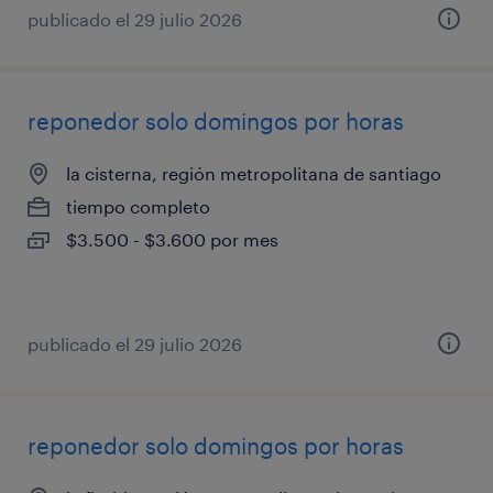
publicado el 29 julio 2026
reponedor solo domingos por horas
la cisterna, región metropolitana de santiago
tiempo completo
$3.500 - $3.600 por mes
publicado el 29 julio 2026
reponedor solo domingos por horas