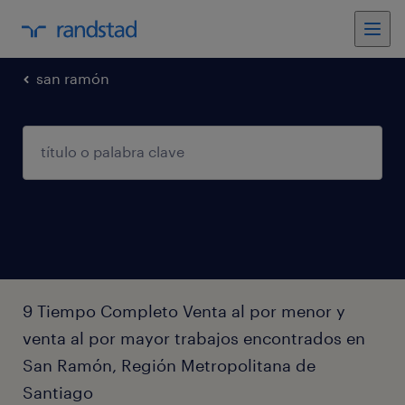
san ramón
9 Tiempo Completo Venta al por menor y
venta al por mayor trabajos encontrados en
San Ramón, Región Metropolitana de
Santiago