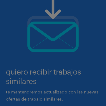
quiero recibir trabajos
similares
te mantendremos actualizado con las nuevas
ofertas de trabajo similares.