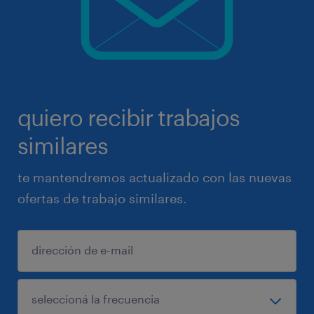
quiero recibir trabajos
similares
te mantendremos actualizado con las nuevas
ofertas de trabajo similares.