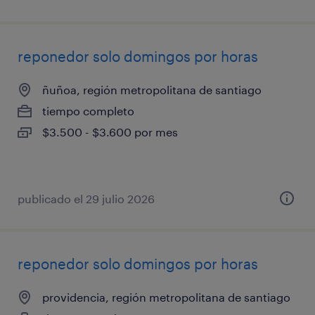
reponedor solo domingos por horas
ñuñoa, región metropolitana de santiago
tiempo completo
$3.500 - $3.600 por mes
publicado el 29 julio 2026
reponedor solo domingos por horas
providencia, región metropolitana de santiago