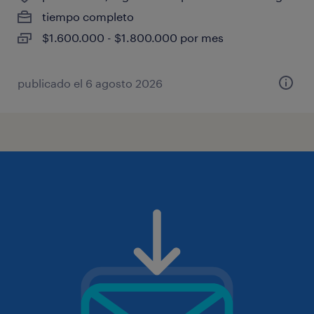
tiempo completo
$1.600.000 - $1.800.000 por mes
publicado el 6 agosto 2026