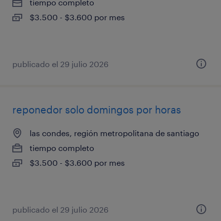
tiempo completo
$3.500 - $3.600 por mes
publicado el 29 julio 2026
reponedor solo domingos por horas
las condes, región metropolitana de santiago
tiempo completo
$3.500 - $3.600 por mes
publicado el 29 julio 2026