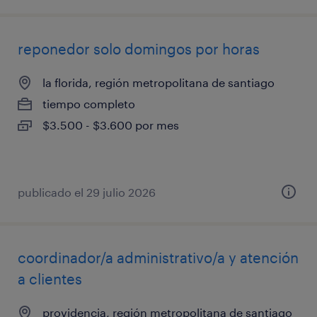
reponedor solo domingos por horas
la florida, región metropolitana de santiago
tiempo completo
$3.500 - $3.600 por mes
publicado el 29 julio 2026
coordinador/a administrativo/a y atención
a clientes
providencia, región metropolitana de santiago