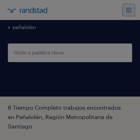
peñalolén
8 Tiempo Completo trabajos encontrados
en Peñalolén, Región Metropolitana de
Santiago