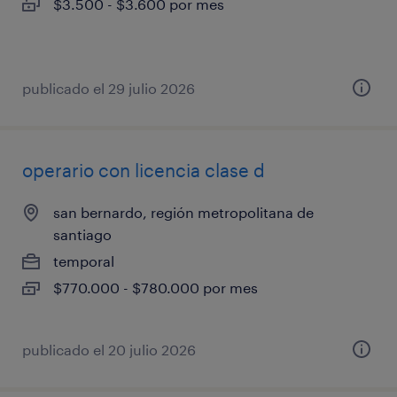
$3.500 - $3.600 por mes
publicado el 29 julio 2026
operario con licencia clase d
san bernardo, región metropolitana de
santiago
temporal
$770.000 - $780.000 por mes
publicado el 20 julio 2026