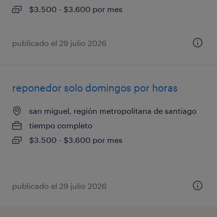
$3.500 - $3.600 por mes
publicado el 29 julio 2026
reponedor solo domingos por horas
san miguel, región metropolitana de santiago
tiempo completo
$3.500 - $3.600 por mes
publicado el 29 julio 2026