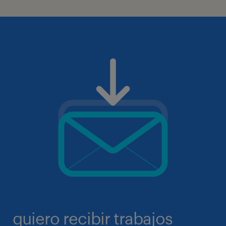
quiero recibir trabajos