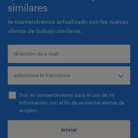
similares
te mantendremos actualizado con las nuevas
ofertas de trabajo similares.
Doy mi consentimiento para el uso de mi
información con el fin de enviarme alertas de
empleo.
enviar