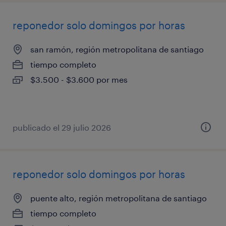
reponedor solo domingos por horas
san ramón, región metropolitana de santiago
tiempo completo
$3.500 - $3.600 por mes
publicado el 29 julio 2026
reponedor solo domingos por horas
puente alto, región metropolitana de santiago
tiempo completo