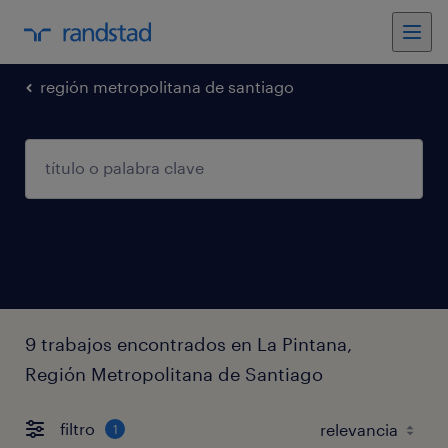
región metropolitana de santiago
9 trabajos encontrados en La Pintana,
Región Metropolitana de Santiago
filtro
1