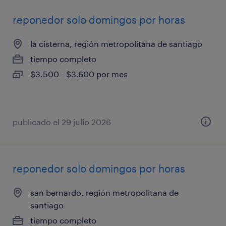
reponedor solo domingos por horas
la cisterna, región metropolitana de santiago
tiempo completo
$3.500 - $3.600 por mes
publicado el 29 julio 2026
reponedor solo domingos por horas
san bernardo, región metropolitana de
santiago
tiempo completo