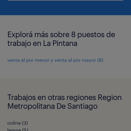
Explorá más sobre 8 puestos de
trabajo en La Pintana
venta al por menor y venta al por mayor
(
8
)
Trabajos en otras regiones Region
Metropolitana De Santiago
colina
(
3
)
lampa
(
5
)